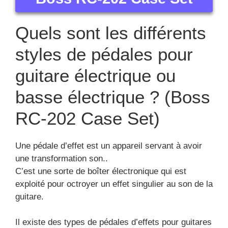
Quels sont les différents
styles de pédales pour
guitare électrique ou
basse électrique ? (Boss
RC-202 Case Set)
Une pédale d’effet est un appareil servant à avoir
une transformation son..
C’est une sorte de boîter électronique qui est
exploité pour octroyer un effet singulier au son de la
guitare.
Il existe des types de pédales d’effets pour guitares