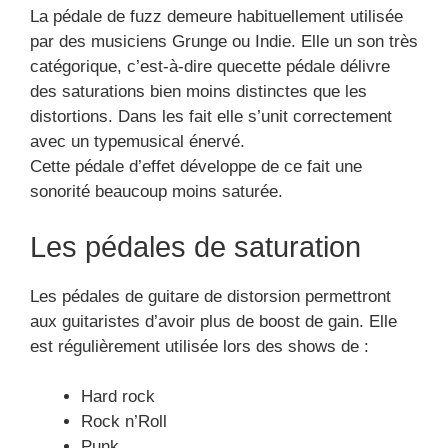
La pédale de fuzz demeure habituellement utilisée
par des musiciens Grunge ou Indie. Elle un son très
catégorique, c’est-à-dire quecette pédale délivre
des saturations bien moins distinctes que les
distortions. Dans les fait elle s’unit correctement
avec un typemusical énervé.
Cette pédale d’effet développe de ce fait une
sonorité beaucoup moins saturée.
Les pédales de saturation
Les pédales de guitare de distorsion permettront
aux guitaristes d’avoir plus de boost de gain. Elle
est régulièrement utilisée lors des shows de :
Hard rock
Rock n’Roll
Punk