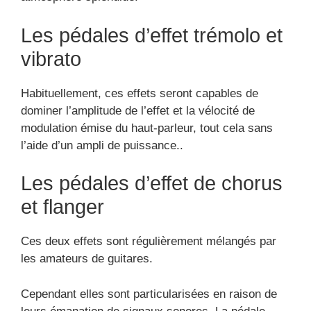
Les pédales d’effet trémolo et
vibrato
Habituellement, ces effets seront capables de
dominer l’amplitude de l’effet et la vélocité de
modulation émise du haut-parleur, tout cela sans
l’aide d’un ampli de puissance..
Les pédales d’effet de chorus
et flanger
Ces deux effets sont régulièrement mélangés par
les amateurs de guitares.
Cependant elles sont particularisées en raison de