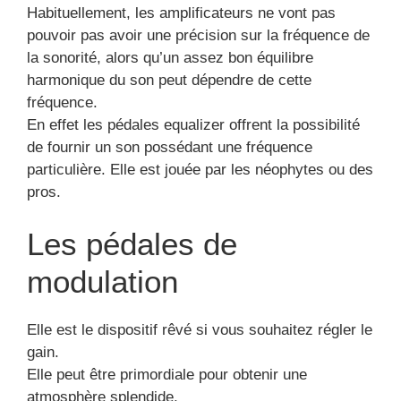
Habituellement, les amplificateurs ne vont pas
pouvoir pas avoir une précision sur la fréquence de
la sonorité, alors qu’un assez bon équilibre
harmonique du son peut dépendre de cette
fréquence.
En effet les pédales equalizer offrent la possibilité
de fournir un son possédant une fréquence
particulière. Elle est jouée par les néophytes ou des
pros.
Les pédales de
modulation
Elle est le dispositif rêvé si vous souhaitez régler le
gain.
Elle peut être primordiale pour obtenir une
atmosphère splendide.