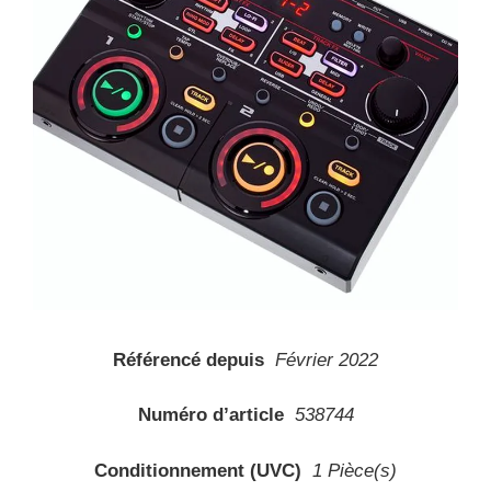
Référencé depuis
Février 2022
Numéro d’article
538744
Conditionnement (UVC)
1 Pièce(s)