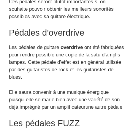
Ces pédales seront plutôt importantes si on
souhaite pouvoir obtenir les meilleurs sonorités
possibles avec sa guitare électrique.
Pédales d’overdrive
Les pédales de guitare
overdrive
ont été fabriquées
pour rendre possible une copie de la satu d’amplis
lampes. Cette pédale d’effet est en général utilisée
par des guitaristes de rock et les guitaristes de
blues.
Elle saura convenir à une musique énergique
puisqu’ elle se marie bien avec une variété de son
déjà imprégné par un amplificateurune autre pédale
Les pédales FUZZ