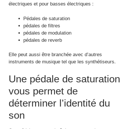
électriques et pour basses électriques :
Pédales de saturation
pédales de filtres
pédales de modulation
pédales de reverb
Elle peut aussi être branchée avec d’autres
instruments de musique tel que les synthétiseurs.
Une pédale de saturation
vous permet de
déterminer l’identité du
son