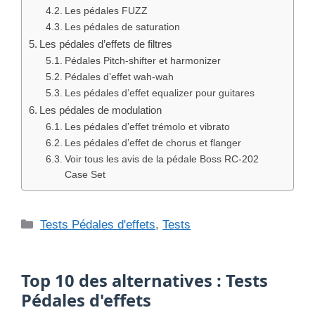
Les pédales FUZZ
Les pédales de saturation
Les pédales d’effets de filtres
Pédales Pitch-shifter et harmonizer
Pédales d’effet wah-wah
Les pédales d’effet equalizer pour guitares
Les pédales de modulation
Les pédales d’effet trémolo et vibrato
Les pédales d’effet de chorus et flanger
Voir tous les avis de la pédale Boss RC-202
Case Set
Catégories
Tests Pédales d'effets
,
Tests
Top 10 des alternatives : Tests
Pédales d'effets