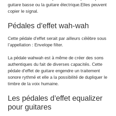
guitare basse ou la guitare électrique.Elles peuvent
copier le signal.
Pédales d’effet wah-wah
Cette pédale d’effet serait par ailleurs célèbre sous
l’appellation : Envelope filter.
La pédale wahwah est à même de créer des sons
authentiques du fait de diverses capacités. Cette
pédale d’effet de guitare engendre un traitement
sonore rythmé et elle a la possibilité de dupliquer le
timbre de la voix humaine.
Les pédales d’effet equalizer
pour guitares