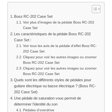
Boss RC-202 Case Set
Voir plus d’images de la pédale Boss RC-202
Case Set
Les caractéristiques de la pédale Boss RC-202
Case Set :
Voir tous les avis de la pédale d’effet Boss RC-
202 Case Set
Cliquez pour voir les autres images ou zoomer
Boss RC-202 Case Set
Cliquez pour voir les autres images ou zoomer
Boss RC-202 Case Set
Quels sont les différents styles de pédales pour
guitare électrique ou basse électrique ? (Boss RC-
202 Case Set)
Une pédale de saturation vous permet de
déterminer l’identité du son
Pédales d’overdrive