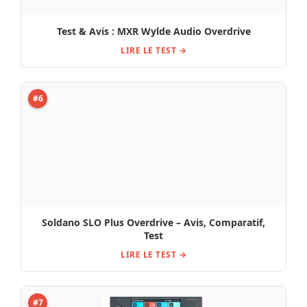
Test & Avis : MXR Wylde Audio Overdrive
LIRE LE TEST →
#6
Soldano SLO Plus Overdrive – Avis, Comparatif,
Test
LIRE LE TEST →
#7