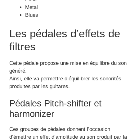
Metal
Blues
Les pédales d’effets de
filtres
Cette pédale propose une mise en équilibre du son
généré.
Ainsi, elle va permettre d’équilibrer les sonorités
produites par les guitares.
Pédales Pitch-shifter et
harmonizer
Ces groupes de pédales donnent l’occasion
d’émettre un effet d’amplitude au son produit par la