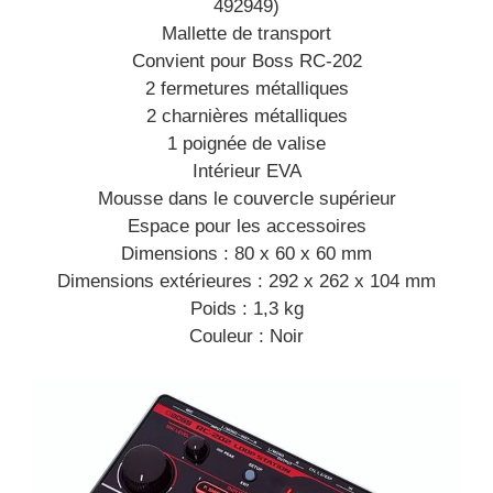
492949)
Mallette de transport
Convient pour Boss RC-202
2 fermetures métalliques
2 charnières métalliques
1 poignée de valise
Intérieur EVA
Mousse dans le couvercle supérieur
Espace pour les accessoires
Dimensions : 80 x 60 x 60 mm
Dimensions extérieures : 292 x 262 x 104 mm
Poids : 1,3 kg
Couleur : Noir