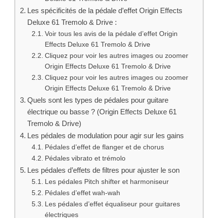
Les spécificités de la pédale d’effet Origin Effects
Deluxe 61 Tremolo & Drive :
Voir tous les avis de la pédale d’effet Origin
Effects Deluxe 61 Tremolo & Drive
Cliquez pour voir les autres images ou zoomer
Origin Effects Deluxe 61 Tremolo & Drive
Cliquez pour voir les autres images ou zoomer
Origin Effects Deluxe 61 Tremolo & Drive
Quels sont les types de pédales pour guitare
électrique ou basse ? (Origin Effects Deluxe 61
Tremolo & Drive)
Les pédales de modulation pour agir sur les gains
Pédales d’effet de flanger et de chorus
Pédales vibrato et trémolo
Les pédales d’effets de filtres pour ajuster le son
Les pédales Pitch shifter et harmoniseur
Pédales d’effet wah-wah
Les pédales d’effet équaliseur pour guitares
électriques