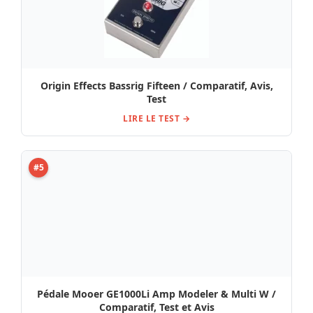
Origin Effects Bassrig Fifteen / Comparatif, Avis,
Test
LIRE LE TEST →
#5
Pédale Mooer GE1000Li Amp Modeler & Multi W /
Comparatif, Test et Avis