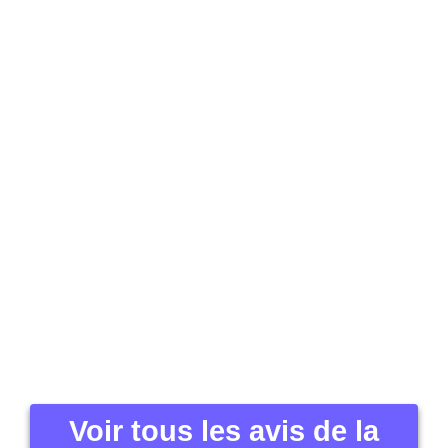
Voir tous les avis de la