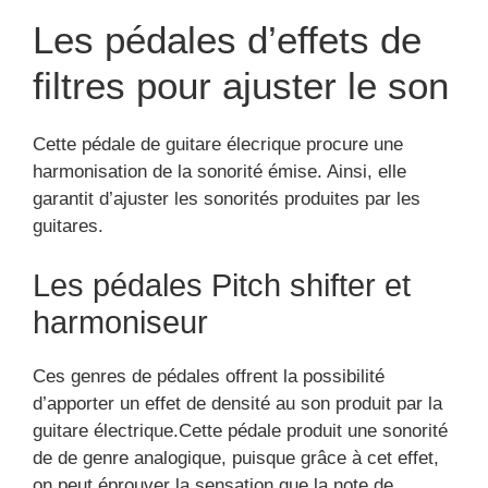
Les pédales d’effets de
filtres pour ajuster le son
Cette pédale de guitare élecrique procure une
harmonisation de la sonorité émise. Ainsi, elle
garantit d’ajuster les sonorités produites par les
guitares.
Les pédales Pitch shifter et
harmoniseur
Ces genres de pédales offrent la possibilité
d’apporter un effet de densité au son produit par la
guitare électrique.Cette pédale produit une sonorité
de de genre analogique, puisque grâce à cet effet,
on peut éprouver la sensation que la note de