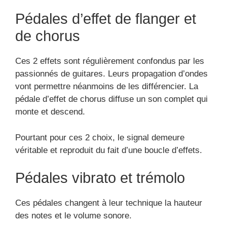
Pédales d’effet de flanger et
de chorus
Ces 2 effets sont régulièrement confondus par les
passionnés de guitares. Leurs propagation d’ondes
vont permettre néanmoins de les différencier. La
pédale d’effet de chorus diffuse un son complet qui
monte et descend.
Pourtant pour ces 2 choix, le signal demeure
véritable et reproduit du fait d’une boucle d’effets.
Pédales vibrato et trémolo
Ces pédales changent à leur technique la hauteur
des notes et le volume sonore.