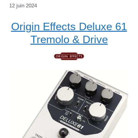
12 juin 2024
Origin Effects Deluxe 61
Tremolo & Drive