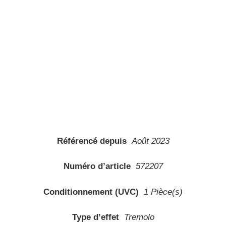
Référencé depuis
Août 2023
Numéro d’article
572207
Conditionnement (UVC)
1 Pièce(s)
Type d’effet
Tremolo