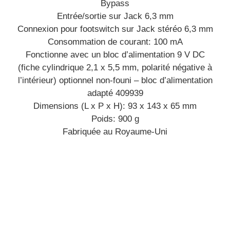
Bypass
Entrée/sortie sur Jack 6,3 mm
Connexion pour footswitch sur Jack stéréo 6,3 mm
Consommation de courant: 100 mA
Fonctionne avec un bloc d’alimentation 9 V DC
(fiche cylindrique 2,1 x 5,5 mm, polarité négative à
l’intérieur) optionnel non-founi – bloc d’alimentation
adapté 409939
Dimensions (L x P x H): 93 x 143 x 65 mm
Poids: 900 g
Fabriquée au Royaume-Uni