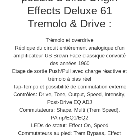
Effects Deluxe 61
Tremolo & Drive :
Trémolo et overdrive
Réplique du circuit entièrement analogique d’un
amplificateur US Brown Face classique convoité
des années 1960
Etage de sortie Push/Pull avec charge réactive et
trémolo à bias réel
Tap-Tempo et possibilité de commutation externe
Contrôles: Drive, Tone, Output, Speed, Intensity,
Post-Drive EQ ADJ
Commutateurs: Shape, Multi (Trem Speed),
PAmp/EQ1/EQ2
LEDs de statut: Effect On, Speed
Commutateurs au pied: Trem Bypass, Effect