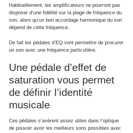
Habituellement, les amplificateurs ne pourront pas
disposer d’une fidélité sur la plage de fréquence du
son, alors qu’un bon accordage harmonique du son
dépend de cette fréquence.
De fait les pédales d’EQ vont permettre de procurer
un son avec une fréquence particulière.
Une pédale d’effet de
saturation vous permet
de définir l’identité
musicale
Ces pédales s’avèrent assez utiles dans l’optique
de pouvoir avoir les meilleurs sons possibles avec