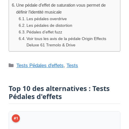
Une pédale d’effet de saturation vous permet de
définir l’identité musicale
Les pédales overdrive
Les pédales de distortion
Pédales d’effet fuzz
Voir tous les avis de la pédale Origin Effects
Deluxe 61 Tremolo & Drive
Catégories
Tests Pédales d'effets
,
Tests
Top 10 des alternatives : Tests
Pédales d'effets
#1