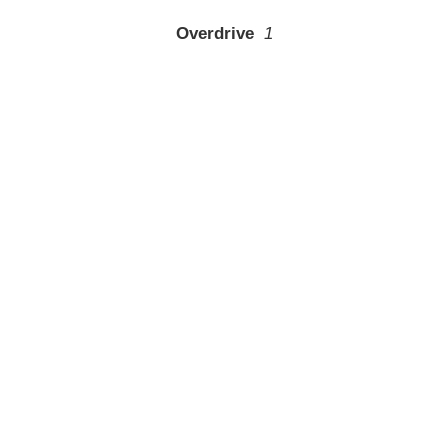
Overdrive
1