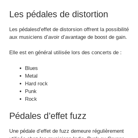
Les pédales de distortion
Les pédalesd’effet de distorsion offrent la possibilité
aux musiciens d’avoir d’avantage de boost de gain.
Elle est en général utilisée lors des concerts de :
Blues
Metal
Hard rock
Punk
Rock
Pédales d’effet fuzz
Une pédale d’effet de fuzz demeure régulièrement