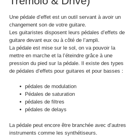
Tremolo & Drive)
Une pédale d’effet est un outil servant à avoir un
changement son de votre guitare.
Les guitaristes disposent leurs pédales d’effets de
guitare devant eux ou à côté de l’ampli.
La pédale est mise sur le sol, on va pouvoir la
mettre en marche et la l’éteindre grâce à une
pression du pied sur la pédale. Il existe des types
de pédales d’effets pour guitares et pour basses :
pédales de modulation
Pédales de saturation
pédales de filtres
pédales de delays
La pédale peut encore être branchée avec d’autres
instruments comme les synthétiseurs.