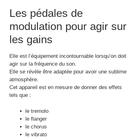
Les pédales de
modulation pour agir sur
les gains
Elle est l’équipement incontournable lorsqu’on doit
agir sur la fréquence du son.
Elle se révèle être adaptée pour avoir une sublime
atmosphère.
Cet appareil est en mesure de donner des effets
tels que :
le tremolo
le flanger
le chorus
le vibrato