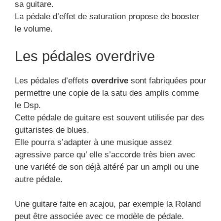
sa guitare.
La pédale d’effet de saturation propose de booster
le volume.
Les pédales overdrive
Les pédales d’effets
overdrive
sont fabriquées pour
permettre une copie de la satu des amplis comme
le Dsp.
Cette pédale de guitare est souvent utilisée par des
guitaristes de blues.
Elle pourra s’adapter à une musique assez
agressive parce qu’ elle s’accorde très bien avec
une variété de son déjà altéré par un ampli ou une
autre pédale.
Une guitare faite en acajou, par exemple la Roland
peut être associée avec ce modèle de pédale.