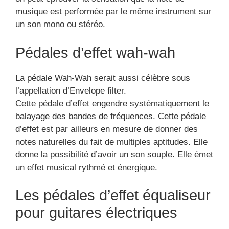
musique est performée par le même instrument sur
un son mono ou stéréo.
Pédales d’effet wah-wah
La pédale Wah-Wah serait aussi célèbre sous
l’appellation d’Envelope filter.
Cette pédale d’effet engendre systématiquement le
balayage des bandes de fréquences. Cette pédale
d’effet est par ailleurs en mesure de donner des
notes naturelles du fait de multiples aptitudes. Elle
donne la possibilité d’avoir un son souple. Elle émet
un effet musical rythmé et énergique.
Les pédales d’effet équaliseur
pour guitares électriques