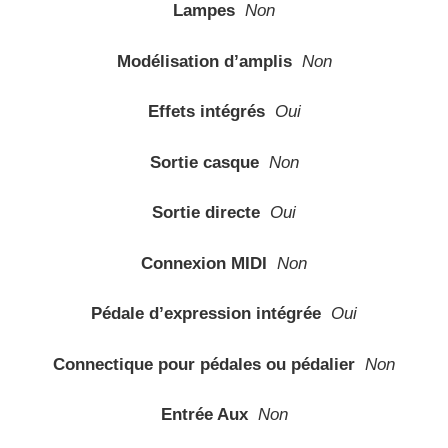
Lampes
Non
Modélisation d’amplis
Non
Effets intégrés
Oui
Sortie casque
Non
Sortie directe
Oui
Connexion MIDI
Non
Pédale d’expression intégrée
Oui
Connectique pour pédales ou pédalier
Non
Entrée Aux
Non