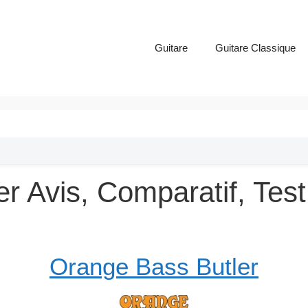
Guitare
Guitare Classique
r Avis, Comparatif, Test
Orange Bass Butler