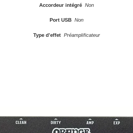
Accordeur intégré
Non
Port USB
Non
Type d’effet
Préamplificateur