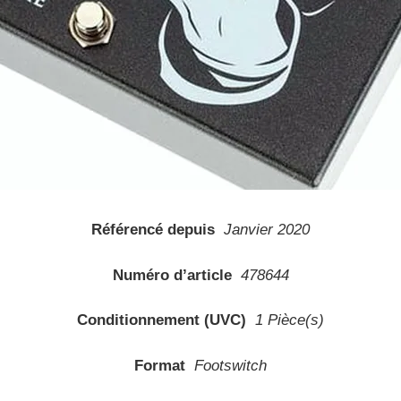
Référencé depuis
Janvier 2020
Numéro d’article
478644
Conditionnement (UVC)
1 Pièce(s)
Format
Footswitch