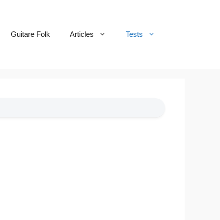
Guitare Folk
Articles
Tests