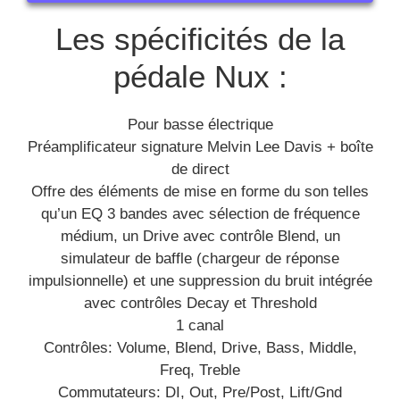
Les spécificités de la
pédale Nux :
Pour basse électrique
Préamplificateur signature Melvin Lee Davis + boîte
de direct
Offre des éléments de mise en forme du son telles
qu’un EQ 3 bandes avec sélection de fréquence
médium, un Drive avec contrôle Blend, un
simulateur de baffle (chargeur de réponse
impulsionnelle) et une suppression du bruit intégrée
avec contrôles Decay et Threshold
1 canal
Contrôles: Volume, Blend, Drive, Bass, Middle,
Freq, Treble
Commutateurs: DI, Out, Pre/Post, Lift/Gnd