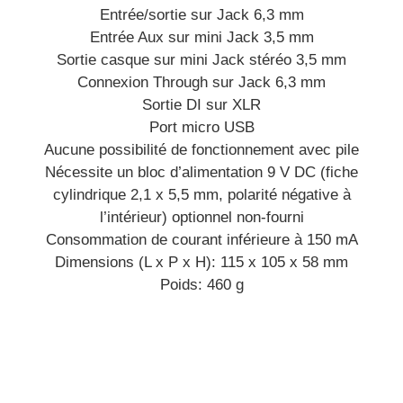
Entrée/sortie sur Jack 6,3 mm
Entrée Aux sur mini Jack 3,5 mm
Sortie casque sur mini Jack stéréo 3,5 mm
Connexion Through sur Jack 6,3 mm
Sortie DI sur XLR
Port micro USB
Aucune possibilité de fonctionnement avec pile
Nécessite un bloc d’alimentation 9 V DC (fiche
cylindrique 2,1 x 5,5 mm, polarité négative à
l’intérieur) optionnel non-fourni
Consommation de courant inférieure à 150 mA
Dimensions (L x P x H): 115 x 105 x 58 mm
Poids: 460 g
Référencé depuis
Juin 2020