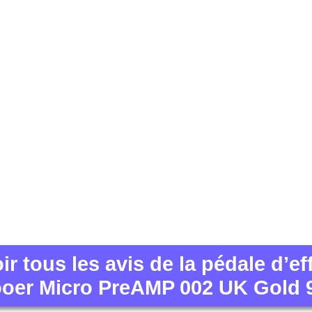
ir tous les avis de la pédale d’ef
oer Micro PreAMP 002 UK Gold 