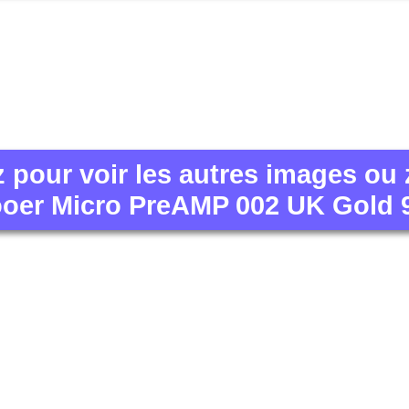
z pour voir les autres images ou
oer Micro PreAMP 002 UK Gold 