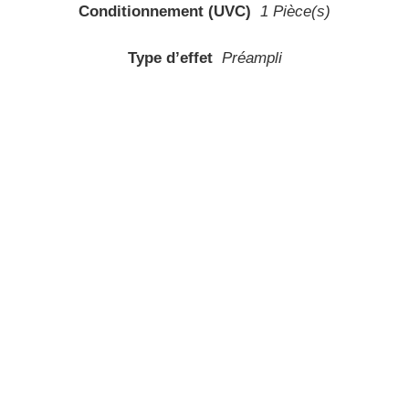
Conditionnement (UVC)
1 Pièce(s)
Type d’effet
Préampli