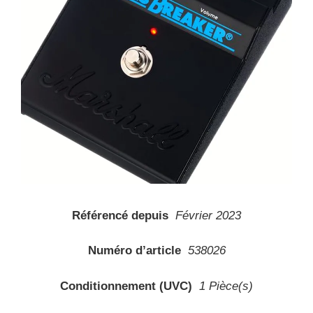
Référencé depuis
Février 2023
Numéro d’article
538026
Conditionnement (UVC)
1 Pièce(s)