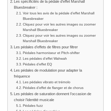
Les spécificités de la pédale d’effet Marshall
Bluesbreaker :
Voir tous les avis de la pédale d’effet Marshall
Bluesbreaker
Cliquez pour voir les autres images ou zoomer
Marshall Bluesbreaker
Cliquez pour voir les autres images ou zoomer
Marshall Bluesbreaker
Les pédales d’effets de filtres pour filtrer
Pédales harmoniseur et Pitch-shifter
Les pédales d’effet Wahwah
Pédales d’effet EQ
Les pédales de modulation pour adapter la
fréquence
Les pédales vibrato et trémolo
Pédales d’effet de flanger et de chorus
Les pédales de saturation donnent l’occasion de
choisir l’identité musicale
Pédales fuzz