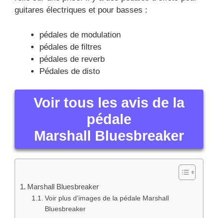
guitares électriques et pour basses :
pédales de modulation
pédales de filtres
pédales de reverb
Pédales de disto
Voir tous les avis de la
pédale
Marshall Bluesbreaker
Marshall Bluesbreaker
Voir plus d’images de la pédale Marshall
Bluesbreaker