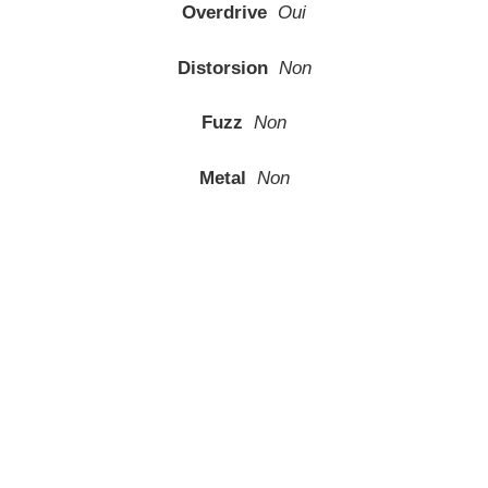
Overdrive
Oui
Distorsion
Non
Fuzz
Non
Metal
Non