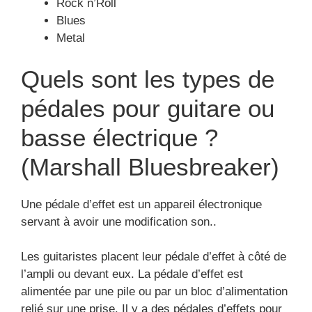
Rock n’Roll
Blues
Metal
Quels sont les types de
pédales pour guitare ou
basse électrique ?
(Marshall Bluesbreaker)
Une pédale d’effet est un appareil électronique
servant à avoir une modification son..
Les guitaristes placent leur pédale d’effet à côté de
l’ampli ou devant eux. La pédale d’effet est
alimentée par une pile ou par un bloc d’alimentation
relié sur une prise. Il y a des pédales d’effets pour