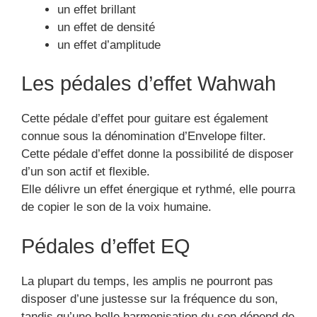
un effet brillant
un effet de densité
un effet d’amplitude
Les pédales d’effet Wahwah
Cette pédale d’effet pour guitare est également
connue sous la dénomination d’Envelope filter.
Cette pédale d’effet donne la possibilité de disposer
d’un son actif et flexible.
Elle délivre un effet énergique et rythmé, elle pourra
de copier le son de la voix humaine.
Pédales d’effet EQ
La plupart du temps, les amplis ne pourront pas
disposer d’une justesse sur la fréquence du son,
tandis qu’une belle harmonisation du son dépend de