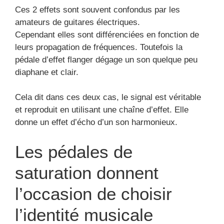
Ces 2 effets sont souvent confondus par les
amateurs de guitares électriques.
Cependant elles sont différenciées en fonction de
leurs propagation de fréquences. Toutefois la
pédale d’effet flanger dégage un son quelque peu
diaphane et clair.
Cela dit dans ces deux cas, le signal est véritable
et reproduit en utilisant une chaîne d’effet. Elle
donne un effet d’écho d’un son harmonieux.
Les pédales de
saturation donnent
l’occasion de choisir
l’identité musicale