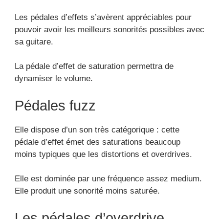
Les pédales d’effets s’avèrent appréciables pour
pouvoir avoir les meilleurs sonorités possibles avec
sa guitare.
La pédale d’effet de saturation permettra de
dynamiser le volume.
Pédales fuzz
Elle dispose d’un son très catégorique : cette
pédale d’effet émet des saturations beaucoup
moins typiques que les distortions et overdrives.
Elle est dominée par une fréquence assez medium.
Elle produit une sonorité moins saturée.
Les pédales d’overdrive