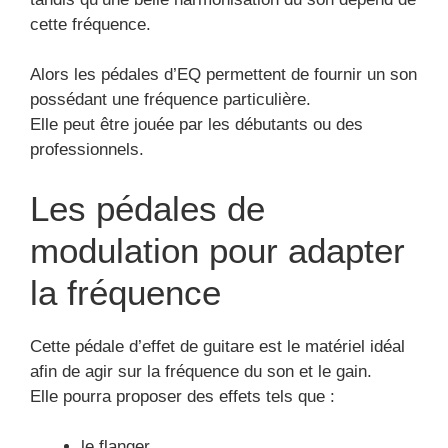
cette fréquence.
Alors les pédales d’EQ permettent de fournir un son
possédant une fréquence particulière.
Elle peut être jouée par les débutants ou des
professionnels.
Les pédales de
modulation pour adapter
la fréquence
Cette pédale d’effet de guitare est le matériel idéal
afin de agir sur la fréquence du son et le gain.
Elle pourra proposer des effets tels que :
le flanger