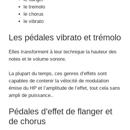
le tremolo
le chorus
le vibrato
Les pédales vibrato et trémolo
Elles transforment à leur technique la hauteur des
notes et le volume sonore.
La plupart du temps, ces genres d’effets sont
capables de contenir la vélocité de modulation
émise du HP et l’amplitude de l’effet, tout cela sans
ampli de puissance..
Pédales d’effet de flanger et
de chorus