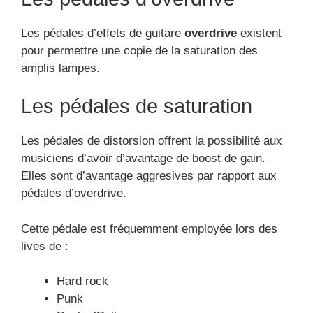
Les pédales d’effets de guitare
overdrive
existent
pour permettre une copie de la saturation des
amplis lampes.
Les pédales de saturation
Les pédales de distorsion offrent la possibilité aux
musiciens d’avoir d’avantage de boost de gain.
Elles sont d’avantage aggresives par rapport aux
pédales d’overdrive.
Cette pédale est fréquemment employée lors des
lives de :
Hard rock
Punk