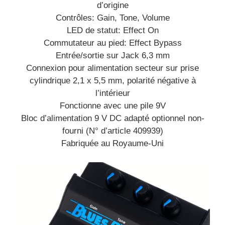
d’origine
Contrôles: Gain, Tone, Volume
LED de statut: Effect On
Commutateur au pied: Effect Bypass
Entrée/sortie sur Jack 6,3 mm
Connexion pour alimentation secteur sur prise
cylindrique 2,1 x 5,5 mm, polarité négative à
l’intérieur
Fonctionne avec une pile 9V
Bloc d’alimentation 9 V DC adapté optionnel non-
fourni (N° d’article 409939)
Fabriquée au Royaume-Uni