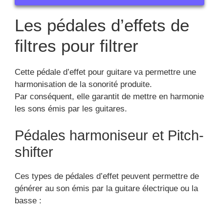
Les pédales d’effets de
filtres pour filtrer
Cette pédale d’effet pour guitare va permettre une
harmonisation de la sonorité produite.
Par conséquent, elle garantit de mettre en harmonie
les sons émis par les guitares.
Pédales harmoniseur et Pitch-
shifter
Ces types de pédales d’effet peuvent permettre de
générer au son émis par la guitare électrique ou la
basse :