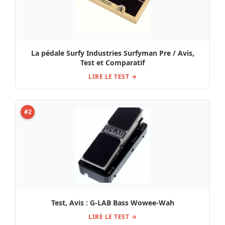
La pédale Surfy Industries Surfyman Pre / Avis,
Test et Comparatif
LIRE LE TEST →
#2
Test, Avis : G-LAB Bass Wowee-Wah
LIRE LE TEST →