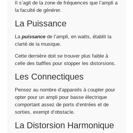
Il s’agit de la zone de fréquences que l’ampli a
la faculté de générer.
La Puissance
La
puissance
de l’ampli, en watts, établit la
clarté de la musique.
Cette dernière doit se trouver plus faible à
celle des baffles pour stopper les distorsions.
Les Connectiques
Pensez au nombre d’appareils à coupler pour
opter pour un ampli pour basse électrique
comportant assez de ports d’entrées et de
sorties, exempt d’obstacle.
La Distorsion Harmonique