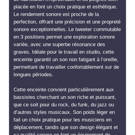
placée en font un choix pratique et esthétique.
Le rendement sonore est proche de la
perfection, offrant une précision et une propreté
sonore exceptionnelles. Le tweeter commutable
en 3 positions permet une exploration sonore
variée, avec une superbe résonance des
graves. Idéale pour le travail en studio, cette
enceinte garantit un son non fatigant à l’oreille,
permettant de travailler confortablement sur de
longues périodes.
Cette enceinte convient particulièrement aux
bassistes cherchant un son riche et puissant,
que ce soit pour du rock, du funk, du jazz ou
d’autres styles musicaux. Son poids léger en
fait un choix pratique pour les musiciens en
déplacement, tandis que son design élégant et
sa qualité sonore en font un équipement de