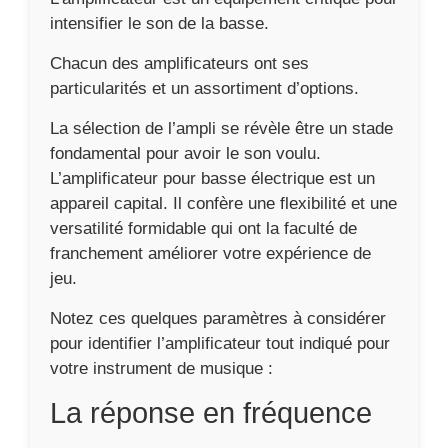
intensifier le son de la basse.
Chacun des amplificateurs ont ses
particularités et un assortiment d’options.
La sélection de l’ampli se révèle être un stade
fondamental pour avoir le son voulu.
L’amplificateur pour basse électrique est un
appareil capital. Il confère une flexibilité et une
versatilité formidable qui ont la faculté de
franchement améliorer votre expérience de
jeu.
Notez ces quelques paramètres à considérer
pour identifier l’amplificateur tout indiqué pour
votre instrument de musique :
La réponse en fréquence