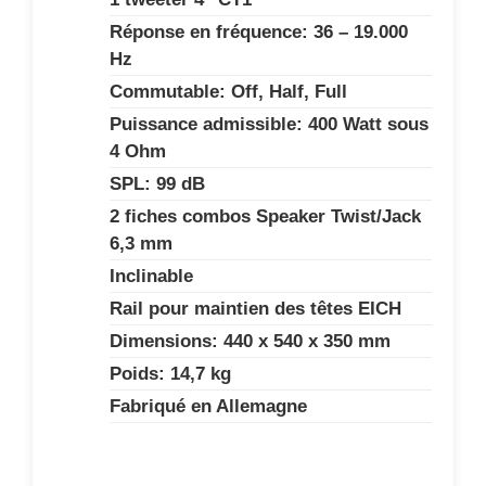
Réponse en fréquence: 36 – 19.000
Hz
Commutable: Off, Half, Full
Puissance admissible: 400 Watt sous
4 Ohm
SPL: 99 dB
2 fiches combos Speaker Twist/Jack
6,3 mm
Inclinable
Rail pour maintien des têtes EICH
Dimensions: 440 x 540 x 350 mm
Poids: 14,7 kg
Fabriqué en Allemagne