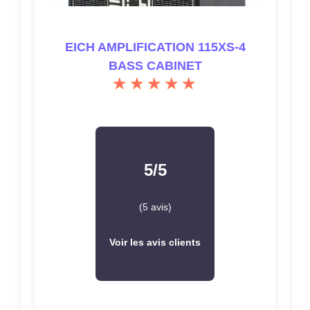
EICH AMPLIFICATION 115XS-4
BASS CABINET
5/5
(5 avis)
Voir les avis clients