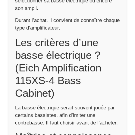
sélectionner sa basse électrique ou encore
son ampli.
Durant l’achat, il convient de connaître chaque
type d’amplificateur.
Les critères d’une
basse électrique ?
(Eich Amplification
115XS-4 Bass
Cabinet)
La basse électrique serait souvent jouée par
certains bassistes, afin d’imiter une
contrebasse. Il faut choisir avant de l’acheter.