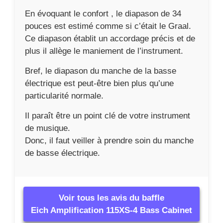
En évoquant le confort , le diapason de 34
pouces est estimé comme si c’était le Graal.
Ce diapason établit un accordage précis et de
plus il allège le maniement de l’instrument.
Bref, le diapason du manche de la basse
électrique est peut-être bien plus qu’une
particularité normale.
Il paraît être un point clé de votre instrument
de musique.
Donc, il faut veiller à prendre soin du manche
de basse électrique.
Voir tous les avis du baffle
Eich Amplification 115XS-4 Bass Cabinet