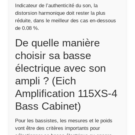
Indicateur de l’authenticité du son, la
distorsion harmonique doit rester la plus
réduite, dans le meilleur des cas en-dessous
de 0.08 %.
De quelle manière
choisir sa basse
électrique avec son
ampli ? (Eich
Amplification 115XS-4
Bass Cabinet)
Pour les bassistes, les mesures et le poids
vont être des critères importants pour