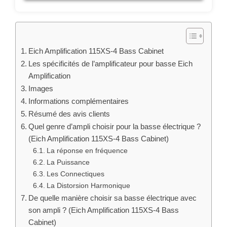
Eich Amplification 115XS-4 Bass Cabinet
Les spécificités de l’amplificateur pour basse Eich
Amplification
Images
Informations complémentaires
Résumé des avis clients
Quel genre d’ampli choisir pour la basse électrique ?
(Eich Amplification 115XS-4 Bass Cabinet)
La réponse en fréquence
La Puissance
Les Connectiques
La Distorsion Harmonique
De quelle manière choisir sa basse électrique avec
son ampli ? (Eich Amplification 115XS-4 Bass
Cabinet)