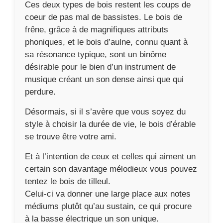
Ces deux types de bois restent les coups de
coeur de pas mal de bassistes. Le bois de
frêne, grâce à de magnifiques attributs
phoniques, et le bois d’aulne, connu quant à
sa résonance typique, sont un binôme
désirable pour le bien d’un instrument de
musique créant un son dense ainsi que qui
perdure.
Désormais, si il s’avère que vous soyez du
style à choisir la durée de vie, le bois d’érable
se trouve être votre ami.
Et à l’intention de ceux et celles qui aiment un
certain son davantage mélodieux vous pouvez
tentez le bois de tilleul.
Celui-ci va donner une large place aux notes
médiums plutôt qu’au sustain, ce qui procure
à la basse électrique un son unique.