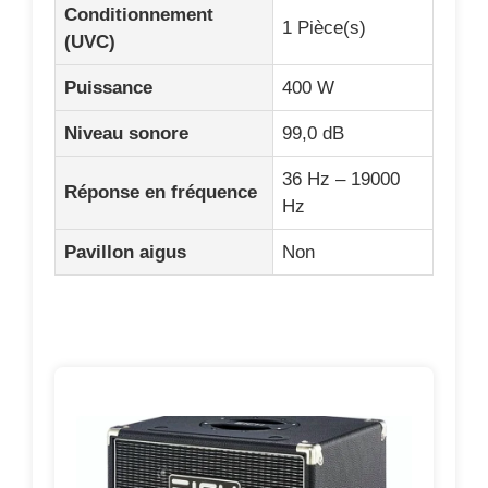
Conditionnement
1 Pièce(s)
(UVC)
Puissance
400 W
Niveau sonore
99,0 dB
36 Hz – 19000
Réponse en fréquence
Hz
Pavillon aigus
Non