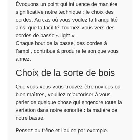
Évoquons un point qui influence de manière
significative notre technique : le choix des
cordes. Au cas où vous voulez la tranquilité
ainsi que la facilité, tournez-vous vers des
cordes de basse « light ».
Chaque bout de la basse, des cordes à
l’ampli, contribue à produire le son que vous
aimez.
Choix de la sorte de bois
Que vous vous vous trouvez être novices ou
bien maîtres, veuillez m’autoriser à vous
parler de quelque chose qui engendre toute la
variation dans notre sonorité : la matière de
notre basse.
Pensez au frêne et l’aulne par exemple.