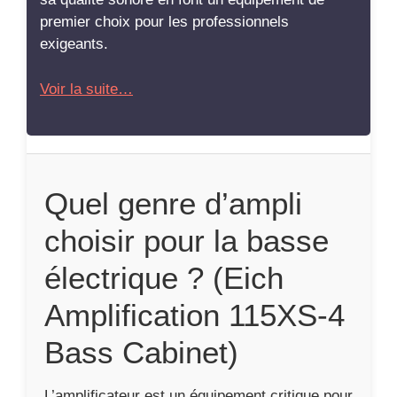
premier choix pour les professionnels
exigeants.
Voir la suite…
Quel genre d’ampli
choisir pour la basse
électrique ? (Eich
Amplification 115XS-4
Bass Cabinet)
L’amplificateur est un équipement critique pour