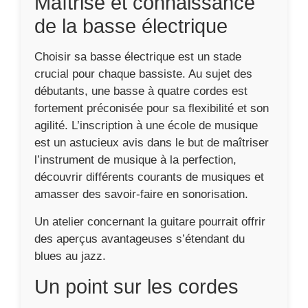
Maîtrise et connaissance
de la basse électrique
Choisir sa basse électrique est un stade
crucial pour chaque bassiste. Au sujet des
débutants, une basse à quatre cordes est
fortement préconisée pour sa flexibilité et son
agilité. L’inscription à une école de musique
est un astucieux avis dans le but de maîtriser
l’instrument de musique à la perfection,
découvrir différents courants de musiques et
amasser des savoir-faire en sonorisation.
Un atelier concernant la guitare pourrait offrir
des aperçus avantageuses s’étendant du
blues au jazz.
Un point sur les cordes