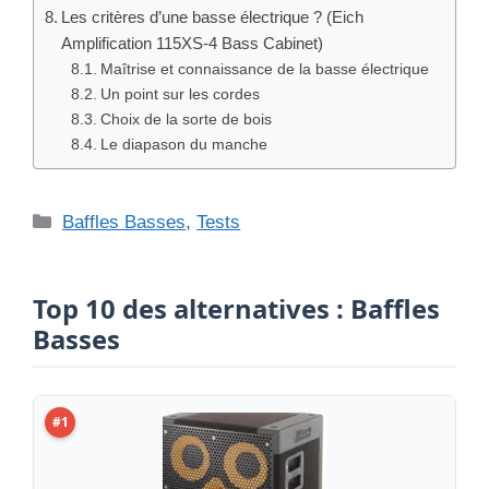
Les critères d’une basse électrique ? (Eich
Amplification 115XS-4 Bass Cabinet)
Maîtrise et connaissance de la basse électrique
Un point sur les cordes
Choix de la sorte de bois
Le diapason du manche
Catégories
Baffles Basses
,
Tests
Top 10 des alternatives : Baffles
Basses
#1