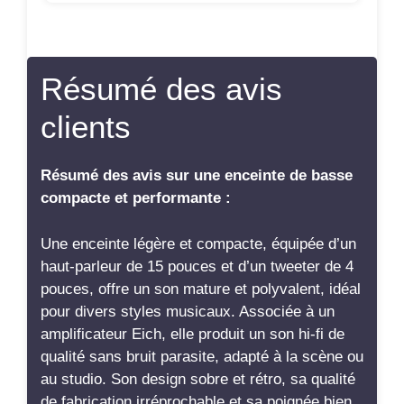
Résumé des avis
clients
Résumé des avis sur une enceinte de basse
compacte et performante :
Une enceinte légère et compacte, équipée d’un
haut-parleur de 15 pouces et d’un tweeter de 4
pouces, offre un son mature et polyvalent, idéal
pour divers styles musicaux. Associée à un
amplificateur Eich, elle produit un son hi-fi de
qualité sans bruit parasite, adapté à la scène ou
au studio. Son design sobre et rétro, sa qualité
de fabrication irréprochable et sa poignée bien