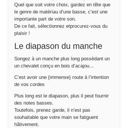
Quel que soit votre choix, gardez en tête que
le genre de matériau d’une basse, c’est une
importante part de votre son.
De ce fait, sélectionnez etprocurez-vous du
plaisir !
Le diapason du manche
Songez à un manche plus long possèdant un
un chevalet conçu en bois d’acajou…
C’est avoir une {immense} route à l’intention
de vos cordes
Plus long est le diapason, plus il peut fournir
des notes basses.
Toutefois, prenez garde, il n’est pas
souhaitable que votre main se fatiguent
hâtivement.