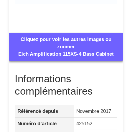
Cliquez pour voir les autres images ou
zoomer
Eich Amplification 115XS-4 Bass Cabinet
Informations
complémentaires
Référencé depuis
Novembre 2017
Numéro d’article
425152