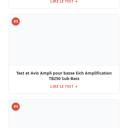
LIRE LE TEST →
#3
Test et Avis Ampli pour basse Eich Amplification
TB250 Sub-Bass
LIRE LE TEST →
#4