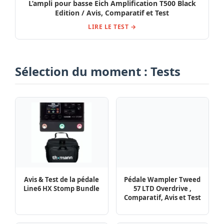
L’ampli pour basse Eich Amplification T500 Black
Edition / Avis, Comparatif et Test
LIRE LE TEST →
Sélection du moment : Tests
Avis & Test de la pédale
Pédale Wampler Tweed
Line6 HX Stomp Bundle
57 LTD Overdrive ,
Comparatif, Avis et Test