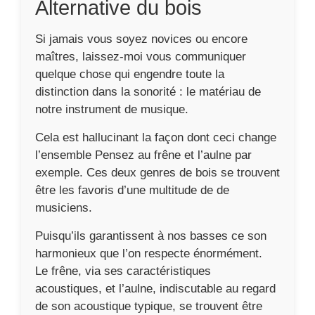
Alternative du bois
Si jamais vous soyez novices ou encore
maîtres, laissez-moi vous communiquer
quelque chose qui engendre toute la
distinction dans la sonorité : le matériau de
notre instrument de musique.
Cela est hallucinant la façon dont ceci change
l’ensemble Pensez au frêne et l’aulne par
exemple. Ces deux genres de bois se trouvent
être les favoris d’une multitude de de
musiciens.
Puisqu’ils garantissent à nos basses ce son
harmonieux que l’on respecte énormément.
Le frêne, via ses caractéristiques
acoustiques, et l’aulne, indiscutable au regard
de son acoustique typique, se trouvent être