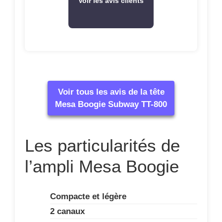
Voir les avis clients
Voir tous les avis de la tête
Mesa Boogie Subway TT-800
Les particularités de
l’ampli Mesa Boogie
Compacte et légère
2 canaux