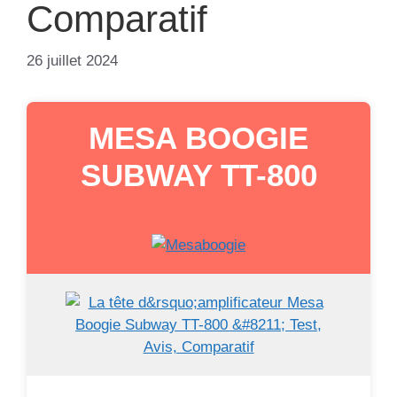
Comparatif
26 juillet 2024
MESA BOOGIE
SUBWAY TT-800