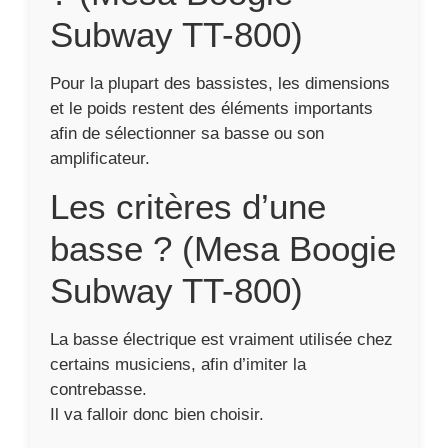
Subway TT-800)
Pour la plupart des bassistes, les dimensions
et le poids restent des éléments importants
afin de sélectionner sa basse ou son
amplificateur.
Les critères d’une
basse ? (Mesa Boogie
Subway TT-800)
La basse électrique est vraiment utilisée chez
certains musiciens, afin d’imiter la
contrebasse.
Il va falloir donc bien choisir.