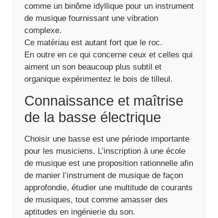
comme un binôme idyllique pour un instrument
de musique fournissant une vibration
complexe.
Ce matériau est autant fort que le roc.
En outre en ce qui concerne ceux et celles qui
aiment un son beaucoup plus subtil et
organique expérimentez le bois de tilleul.
Connaissance et maîtrise
de la basse électrique
Choisir une basse est une période importante
pour les musiciens. L’inscription à une école
de musique est une proposition rationnelle afin
de manier l’instrument de musique de façon
approfondie, étudier une multitude de courants
de musiques, tout comme amasser des
aptitudes en ingénierie du son.