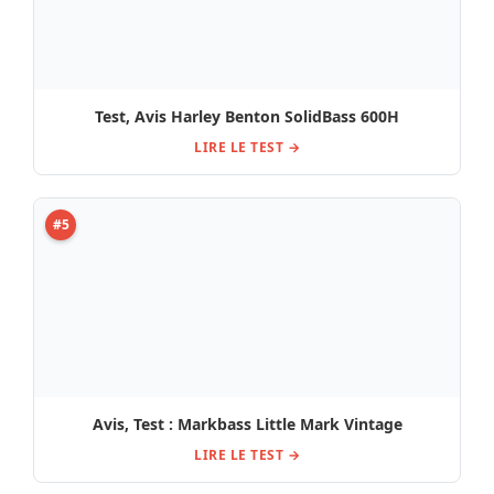
Test, Avis Harley Benton SolidBass 600H
LIRE LE TEST →
#5
Avis, Test : Markbass Little Mark Vintage
LIRE LE TEST →