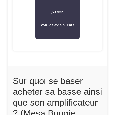
(50 avis)
Voir les avis clients
Sur quoi se baser
acheter sa basse ainsi
que son amplificateur
? (Mesa Boogie