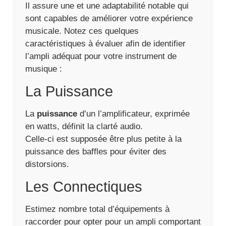
Il assure une et une adaptabilité notable qui
sont capables de améliorer votre expérience
musicale. Notez ces quelques
caractéristiques à évaluer afin de identifier
l’ampli adéquat pour votre instrument de
musique :
La Puissance
La
puissance
d’un l’amplificateur, exprimée
en watts, définit la clarté audio.
Celle-ci est supposée être plus petite à la
puissance des baffles pour éviter des
distorsions.
Les Connectiques
Estimez nombre total d’équipements à
raccorder pour opter pour un ampli comportant