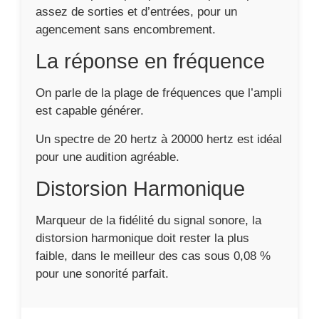
assez de sorties et d’entrées, pour un
agencement sans encombrement.
La réponse en fréquence
On parle de la plage de fréquences que l’ampli
est capable générer.
Un spectre de 20 hertz à 20000 hertz est idéal
pour une audition agréable.
Distorsion Harmonique
Marqueur de la fidélité du signal sonore, la
distorsion harmonique doit rester la plus
faible, dans le meilleur des cas sous 0,08 %
pour une sonorité parfait.