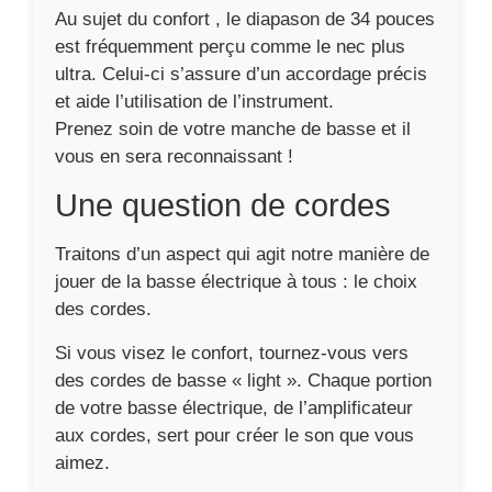
Au sujet du confort , le diapason de 34 pouces
est fréquemment perçu comme le nec plus
ultra. Celui-ci s’assure d’un accordage précis
et aide l’utilisation de l’instrument.
Prenez soin de votre manche de basse et il
vous en sera reconnaissant !
Une question de cordes
Traitons d’un aspect qui agit notre manière de
jouer de la basse électrique à tous : le choix
des cordes.
Si vous visez le confort, tournez-vous vers
des cordes de basse « light ». Chaque portion
de votre basse électrique, de l’amplificateur
aux cordes, sert pour créer le son que vous
aimez.