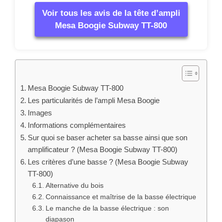
Voir tous les avis de la tête d’ampli
Mesa Boogie Subway TT-800
Mesa Boogie Subway TT-800
Les particularités de l’ampli Mesa Boogie
Images
Informations complémentaires
Sur quoi se baser acheter sa basse ainsi que son
amplificateur ? (Mesa Boogie Subway TT-800)
Les critères d’une basse ? (Mesa Boogie Subway
TT-800)
Alternative du bois
Connaissance et maîtrise de la basse électrique
Le manche de la basse électrique : son
diapason