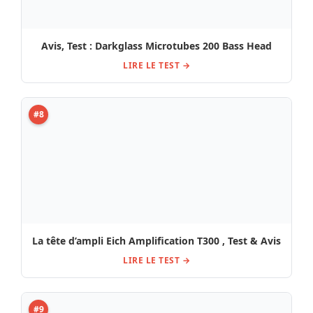
Avis, Test : Darkglass Microtubes 200 Bass Head
LIRE LE TEST →
#8
La tête d’ampli Eich Amplification T300 , Test & Avis
LIRE LE TEST →
#9