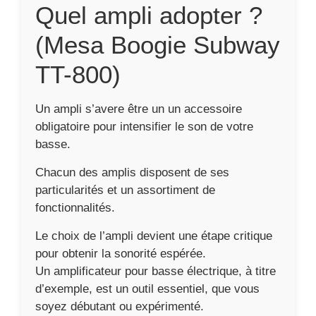
Quel ampli adopter ?
(Mesa Boogie Subway
TT-800)
Un ampli s’avere être un un accessoire
obligatoire pour intensifier le son de votre
basse.
Chacun des amplis disposent de ses
particularités et un assortiment de
fonctionnalités.
Le choix de l’ampli devient une étape critique
pour obtenir la sonorité espérée.
Un amplificateur pour basse électrique, à titre
d’exemple, est un outil essentiel, que vous
soyez débutant ou expérimenté.