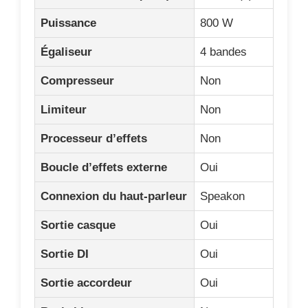
Puissance
800 W
Égaliseur
4 bandes
Compresseur
Non
Limiteur
Non
Processeur d’effets
Non
Boucle d’effets externe
Oui
Connexion du haut-parleur
Speakon
Sortie casque
Oui
Sortie DI
Oui
Sortie accordeur
Oui