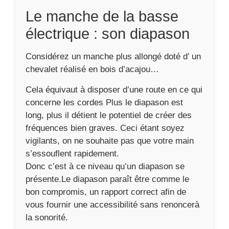
Le manche de la basse
électrique : son diapason
Considérez un manche plus allongé doté d’ un
chevalet réalisé en bois d’acajou…
Cela équivaut à disposer d’une route en ce qui
concerne les cordes Plus le diapason est
long, plus il détient le potentiel de créer des
fréquences bien graves. Ceci étant soyez
vigilants, on ne souhaite pas que votre main
s’essouflent rapidement.
Donc c’est à ce niveau qu’un diapason se
présente.Le diapason paraît être comme le
bon compromis, un rapport correct afin de
vous fournir une accessibilité sans renoncerà
la sonorité.