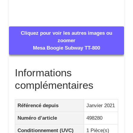
Cliquez pour voir les autres images ou
zoomer
Mesa Boogie Subway TT-800
Informations
complémentaires
Référencé depuis
Janvier 2021
Numéro d’article
498280
Conditionnement (UVC)
1 Pièce(s)