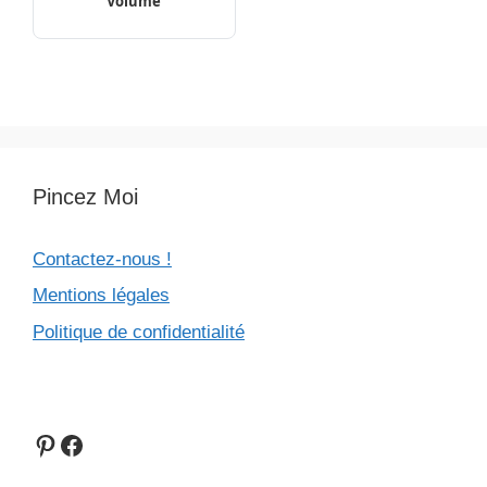
Volume
Pincez Moi
Contactez-nous !
Mentions légales
Politique de confidentialité
Pinterest
Facebook