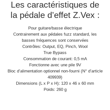
Les caractéristiques de
la pédale d’effet Z.Vex :
Pour guitare/basse électrique
Contrairement aux pédales fuzz standard, les
basses fréquences sont conservées
Contrôles: Output, EQ, Pinch, Wool
True Bypass
Consommation de courant: 0,5 mA
Fonctionne avec une pile 9V
Bloc d’alimentation optionnel non-fourni (N° d’article
409939)
Dimensions (L x P x H): 120 x 46 x 60 mm
Poids: 260 g