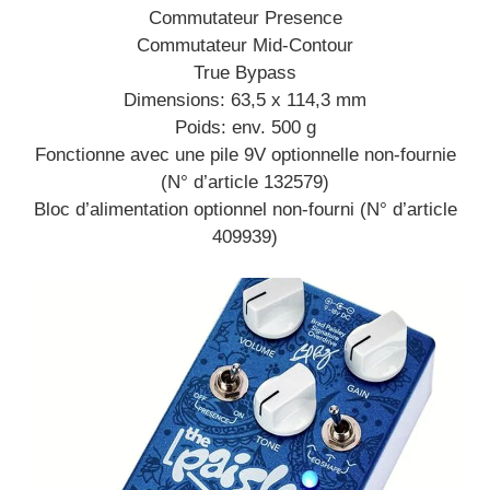
Commutateur Presence
Commutateur Mid-Contour
True Bypass
Dimensions: 63,5 x 114,3 mm
Poids: env. 500 g
Fonctionne avec une pile 9V optionnelle non-fournie
(N° d’article 132579)
Bloc d’alimentation optionnel non-fourni (N° d’article
409939)