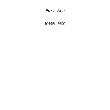
Fuzz
Non
Metal
Non