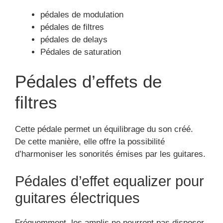
pédales de modulation
pédales de filtres
pédales de delays
Pédales de saturation
Pédales d’effets de
filtres
Cette pédale permet un équilibrage du son créé.
De cette manière, elle offre la possibilité
d’harmoniser les sonorités émises par les guitares.
Pédales d’effet equalizer pour
guitares électriques
Fréquemment, les amplis ne pourront pas disposer