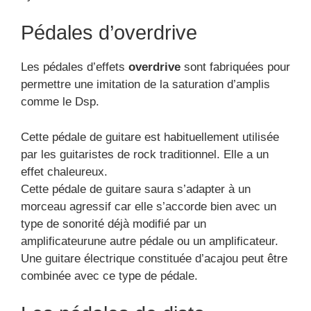
Pédales d’overdrive
Les pédales d’effets
overdrive
sont fabriquées pour
permettre une imitation de la saturation d’amplis
comme le Dsp.
Cette pédale de guitare est habituellement utilisée
par les guitaristes de rock traditionnel. Elle a un
effet chaleureux.
Cette pédale de guitare saura s’adapter à un
morceau agressif car elle s’accorde bien avec un
type de sonorité déjà modifié par un
amplificateurune autre pédale ou un amplificateur.
Une guitare électrique constituée d’acajou peut être
combinée avec ce type de pédale.