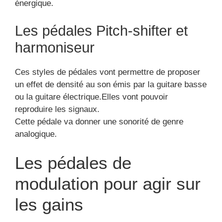
énergique.
Les pédales Pitch-shifter et
harmoniseur
Ces styles de pédales vont permettre de proposer
un effet de densité au son émis par la guitare basse
ou la guitare électrique.Elles vont pouvoir
reproduire les signaux.
Cette pédale va donner une sonorité de genre
analogique.
Les pédales de
modulation pour agir sur
les gains