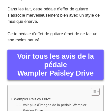
Dans les fait, cette pédale d’effet de guitare
s’associe merveilleusement bien avec un style de
musique énervé.
Cette pédale d’effet de guitare émet de ce fait un
son moins saturé.
Voir tous les avis de la
pédale
Wampler Paisley Drive
Wampler Paisley Drive
Voir plus d’images de la pédale Wampler
Paisley Drive