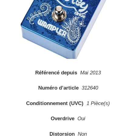
Référencé depuis
Mai 2013
Numéro d’article
312640
Conditionnement (UVC)
1 Pièce(s)
Overdrive
Oui
Distorsion
Non