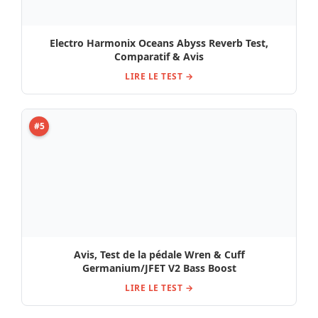
Electro Harmonix Oceans Abyss Reverb Test,
Comparatif & Avis
LIRE LE TEST →
#5
Avis, Test de la pédale Wren & Cuff
Germanium/JFET V2 Bass Boost
LIRE LE TEST →