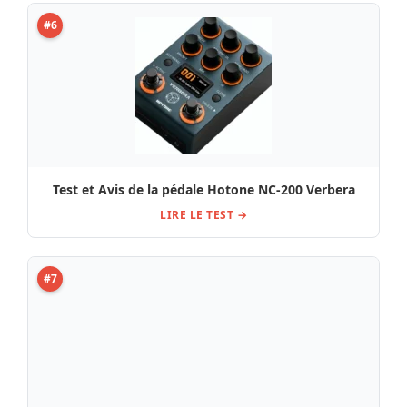
#6
Test et Avis de la pédale Hotone NC-200 Verbera
LIRE LE TEST →
#7