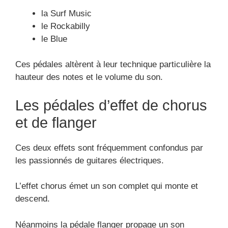
la Surf Music
le Rockabilly
le Blue
Ces pédales altèrent à leur technique particulière la
hauteur des notes et le volume du son.
Les pédales d’effet de chorus
et de flanger
Ces deux effets sont fréquemment confondus par
les passionnés de guitares électriques.
L’effet chorus émet un son complet qui monte et
descend.
Néanmoins la pédale flanger propage un son