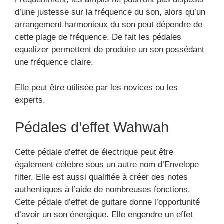
d’une justesse sur la fréquence du son, alors qu’un
arrangement harmonieux du son peut dépendre de
cette plage de fréquence. De fait les pédales
equalizer permettent de produire un son possédant
une fréquence claire.
Elle peut être utilisée par les novices ou les
experts.
Pédales d’effet Wahwah
Cette pédale d’effet de électrique peut être
également célèbre sous un autre nom d’Envelope
filter. Elle est aussi qualifiée à créer des notes
authentiques à l’aide de nombreuses fonctions.
Cette pédale d’effet de guitare donne l’opportunité
d’avoir un son énergique. Elle engendre un effet