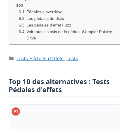
son
Pédales d’overdrive
Les pédales de disto
Les pédales d’effet Fuzz
Voir tous les avis de la pédale Wampler Paisley
Drive
Catégories
Tests Pédales d'effets
,
Tests
Top 10 des alternatives : Tests
Pédales d'effets
#1