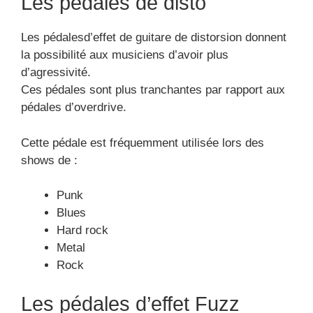
Les pédales de disto
Les pédalesd’effet de guitare de distorsion donnent
la possibilité aux musiciens d’avoir plus
d’agressivité.
Ces pédales sont plus tranchantes par rapport aux
pédales d’overdrive.
Cette pédale est fréquemment utilisée lors des
shows de :
Punk
Blues
Hard rock
Metal
Rock
Les pédales d’effet Fuzz