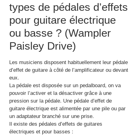
types de pédales d’effets
pour guitare électrique
ou basse ? (Wampler
Paisley Drive)
Les musiciens disposent habituellement leur pédale
d’effet de guitare à côté de l’amplificateur ou devant
eux.
La pédale est disposée sur un pedalboard, on va
pouvoir l’activer et la désactiver grâce à une
pression sur la pédale. Une pédale d’effet de
guitare électrique est alimentée par une pile ou par
un adaptateur branché sur une prise.
Il existe des pédales d’effets de guitares
électriques et pour basses :