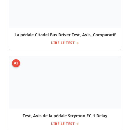
La pédale Citadel Bus Driver Test, Avis, Comparatif
LIRE LE TEST →
#2
Test, Avis de la pédale Strymon EC-1 Delay
LIRE LE TEST →