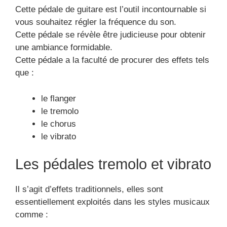
Cette pédale de guitare est l’outil incontournable si
vous souhaitez régler la fréquence du son.
Cette pédale se révèle être judicieuse pour obtenir
une ambiance formidable.
Cette pédale a la faculté de procurer des effets tels
que :
le flanger
le tremolo
le chorus
le vibrato
Les pédales tremolo et vibrato
Il s’agit d’effets traditionnels, elles sont
essentiellement exploités dans les styles musicaux
comme :