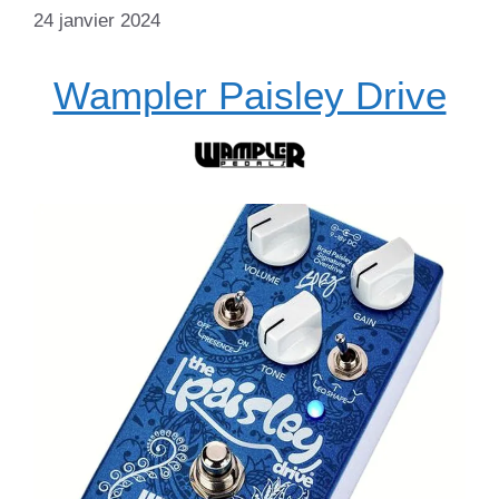
24 janvier 2024
Wampler Paisley Drive