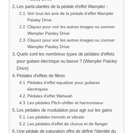
Les particularités de la pédale d’effet Wampler :
Voir tous les avis de la pédale d’effet Wampler
Paisley Drive
Cliquez pour voir les autres images ou zoomer
Wampler Paisley Drive
Cliquez pour voir les autres images ou zoomer
Wampler Paisley Drive
Quels sont les nombreux types de pédales d’effets
pour guitare électrique ou basse ? (Wampler Paisley
Drive)
Pédales d’effets de filtres
Pédales d’effet equalizer pour guitares
électriques
Pédales d’effet Wahwah
Les pédales Pitch-shifter et harmoniseur
Les pédales de modulation pour agir sur les gains
Les pédales tremolo et vibrato
Les pédales d’effet de chorus et de flanger
Une pédale de saturation offre de définir l’identité du