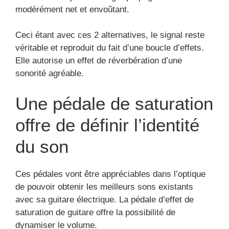
modérément net et envoûtant.
Ceci étant avec ces 2 alternatives, le signal reste
véritable et reproduit du fait d’une boucle d’effets.
Elle autorise un effet de réverbération d’une
sonorité agréable.
Une pédale de saturation
offre de définir l’identité
du son
Ces pédales vont être appréciables dans l’optique
de pouvoir obtenir les meilleurs sons existants
avec sa guitare électrique. La pédale d’effet de
saturation de guitare offre la possibilité de
dynamiser le volume.