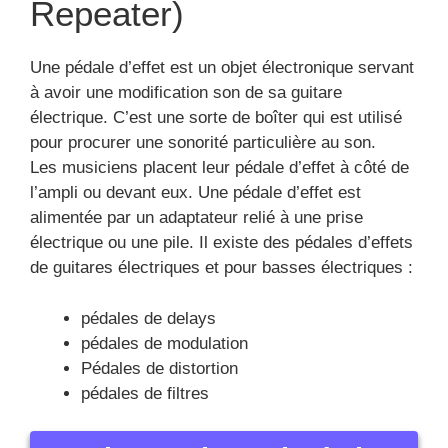
Repeater)
Une pédale d’effet est un objet électronique servant
à avoir une modification son de sa guitare
électrique. C’est une sorte de boîter qui est utilisé
pour procurer une sonorité particulière au son.
Les musiciens placent leur pédale d’effet à côté de
l’ampli ou devant eux. Une pédale d’effet est
alimentée par un adaptateur relié à une prise
électrique ou une pile. Il existe des pédales d’effets
de guitares électriques et pour basses électriques :
pédales de delays
pédales de modulation
Pédales de distortion
pédales de filtres