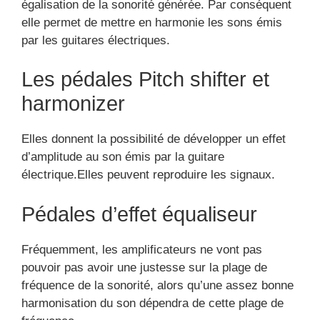
égalisation de la sonorité générée. Par conséquent
elle permet de mettre en harmonie les sons émis
par les guitares électriques.
Les pédales Pitch shifter et
harmonizer
Elles donnent la possibilité de développer un effet
d’amplitude au son émis par la guitare
électrique.Elles peuvent reproduire les signaux.
Pédales d’effet équaliseur
Fréquemment, les amplificateurs ne vont pas
pouvoir pas avoir une justesse sur la plage de
fréquence de la sonorité, alors qu’une assez bonne
harmonisation du son dépendra de cette plage de