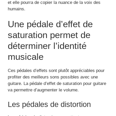
et elle pourra de copier la nuance de la voix des
humains.
Une pédale d’effet de
saturation permet de
déterminer l’identité
musicale
Ces pédales d’effets sont plutôt appréciables pour
profiter des meilleurs sons possibles avec une
guitare. La pédale d’effet de saturation pour guitare
va permettre d’augmenter le volume.
Les pédales de distortion