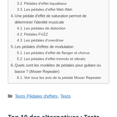
Pédales d’effet équaliseur
Les pédales d’effet Wah-Wah
Une pédale d’effet de saturation permet de
déterminer l’identité musicale
Les pédales de distortion
Pédales FUZZ
Les pédales d’overdrive
Les pédales d’effets de modulation
Les pédales d’effet de flanger et chorus
Les pédales d’effet tremolo et vibrato
Quels sont les modèles de pédales pour guitare ou
basse ? (Mooer Repeater)
Voir tous les avis de la pédale Mooer Repeater
Catégories
Tests Pédales d'effets
,
Tests