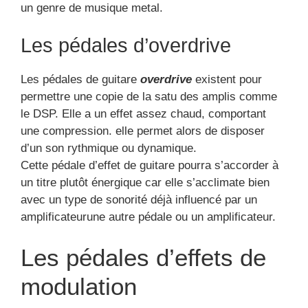
un genre de musique metal.
Les pédales d’overdrive
Les pédales de guitare
overdrive
existent pour
permettre une copie de la satu des amplis comme
le DSP. Elle a un effet assez chaud, comportant
une compression. elle permet alors de disposer
d’un son rythmique ou dynamique.
Cette pédale d’effet de guitare pourra s’accorder à
un titre plutôt énergique car elle s’acclimate bien
avec un type de sonorité déjà influencé par un
amplificateurune autre pédale ou un amplificateur.
Les pédales d’effets de
modulation