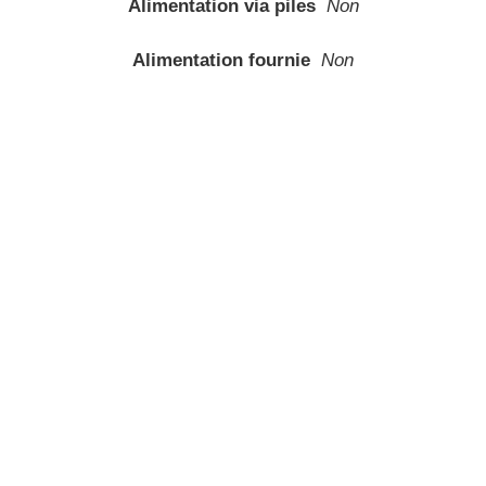
Alimentation via piles
Non
Alimentation fournie
Non