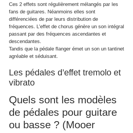
Ces 2 effets sont régulièrement mélangés par les
fans de guitares. Néanmoins elles sont
différenciées de par leurs distribution de
fréquences. L’effet de chorus génère un son intégral
passant par des fréquences ascendantes et
descendantes.
Tandis que la pédale flanger émet un son un tantinet
agréable et séduisant.
Les pédales d’effet tremolo et
vibrato
Quels sont les modèles
de pédales pour guitare
ou basse ? (Mooer