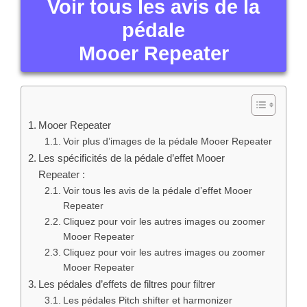
Voir tous les avis de la
pédale
Mooer Repeater
Mooer Repeater
Voir plus d’images de la pédale Mooer Repeater
Les spécificités de la pédale d’effet Mooer
Repeater :
Voir tous les avis de la pédale d’effet Mooer
Repeater
Cliquez pour voir les autres images ou zoomer
Mooer Repeater
Cliquez pour voir les autres images ou zoomer
Mooer Repeater
Les pédales d’effets de filtres pour filtrer
Les pédales Pitch shifter et harmonizer