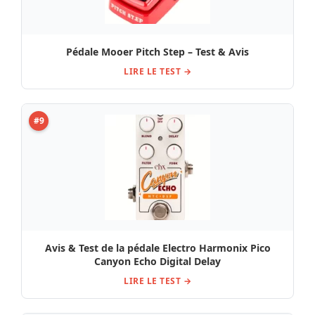
Pédale Mooer Pitch Step – Test & Avis
LIRE LE TEST →
#9
Avis & Test de la pédale Electro Harmonix Pico
Canyon Echo Digital Delay
LIRE LE TEST →