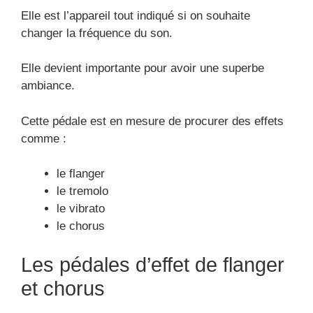
Elle est l’appareil tout indiqué si on souhaite
changer la fréquence du son.
Elle devient importante pour avoir une superbe
ambiance.
Cette pédale est en mesure de procurer des effets
comme :
le flanger
le tremolo
le vibrato
le chorus
Les pédales d’effet de flanger
et chorus