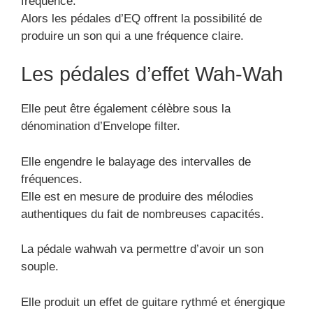
fréquence.
Alors les pédales d’EQ offrent la possibilité de
produire un son qui a une fréquence claire.
Les pédales d’effet Wah-Wah
Elle peut être également célèbre sous la
dénomination d’Envelope filter.
Elle engendre le balayage des intervalles de
fréquences.
Elle est en mesure de produire des mélodies
authentiques du fait de nombreuses capacités.
La pédale wahwah va permettre d’avoir un son
souple.
Elle produit un effet de guitare rythmé et énergique