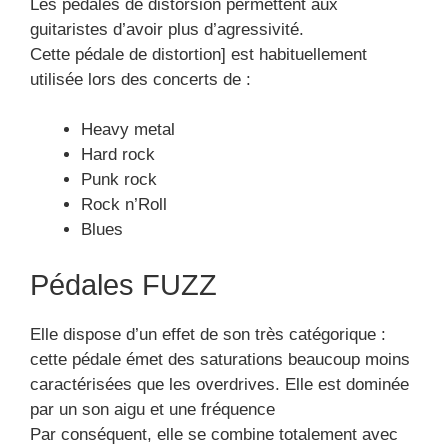
Les pédales de distorsion permettent aux
guitaristes d’avoir plus d’agressivité.
Cette pédale de distortion] est habituellement
utilisée lors des concerts de :
Heavy metal
Hard rock
Punk rock
Rock n’Roll
Blues
Pédales FUZZ
Elle dispose d’un effet de son très catégorique :
cette pédale émet des saturations beaucoup moins
caractérisées que les overdrives. Elle est dominée
par un son aigu et une fréquence
Par conséquent, elle se combine totalement avec