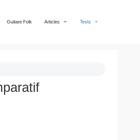
Guitare Folk
Articles
Tests
paratif