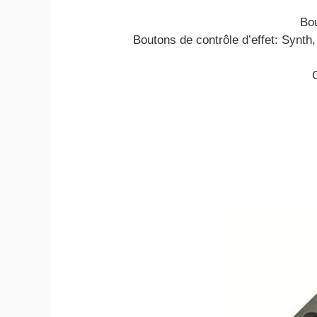
Bou
Boutons de contrôle d’effet: Syn