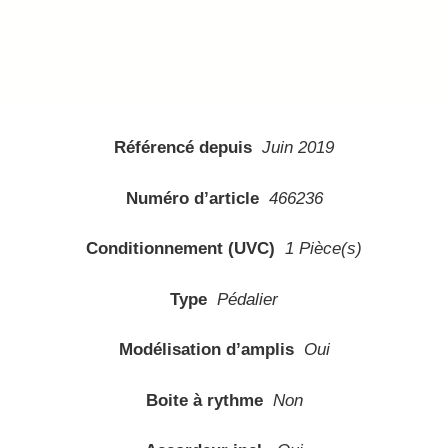
Référencé depuis
Juin 2019
Numéro d’article
466236
Conditionnement (UVC)
1 Pièce(s)
Type
Pédalier
Modélisation d’amplis
Oui
Boite à rythme
Non