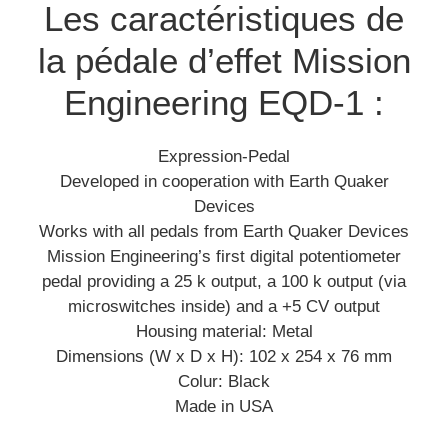
Les caractéristiques de
la pédale d’effet Mission
Engineering EQD-1 :
Expression-Pedal
Developed in cooperation with Earth Quaker
Devices
Works with all pedals from Earth Quaker Devices
Mission Engineering’s first digital potentiometer
pedal providing a 25 k output, a 100 k output (via
microswitches inside) and a +5 CV output
Housing material: Metal
Dimensions (W x D x H): 102 x 254 x 76 mm
Colur: Black
Made in USA