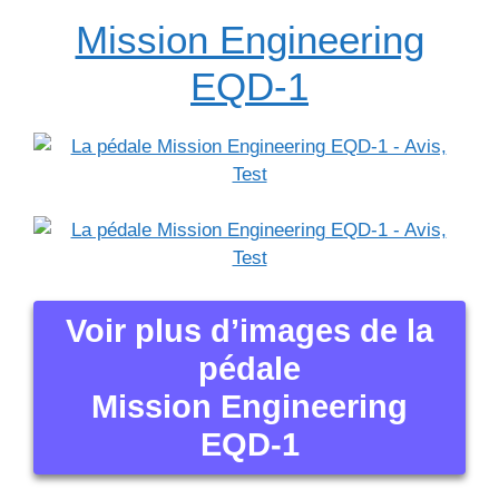
Mission Engineering
EQD-1
Voir plus d’images de la
pédale
Mission Engineering
EQD-1