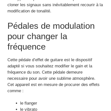
cloner les signaux sans inévitablement recourir à la
modification de tonalité.
Pédales de modulation
pour changer la
fréquence
Cette pédale d’effet de guitare est le dispositif
adapté si vous souhaitez modifier le gain et la
fréquence du son. Cette pédale demeure
necessaire pour avoir une sublime atmosphère.
Cet appareil est en mesure de procurer des effets
comme :
le flanger
le vibrato