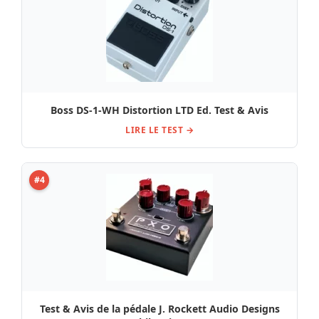
Boss DS-1-WH Distortion LTD Ed. Test & Avis
LIRE LE TEST →
#4
Test & Avis de la pédale J. Rockett Audio Designs