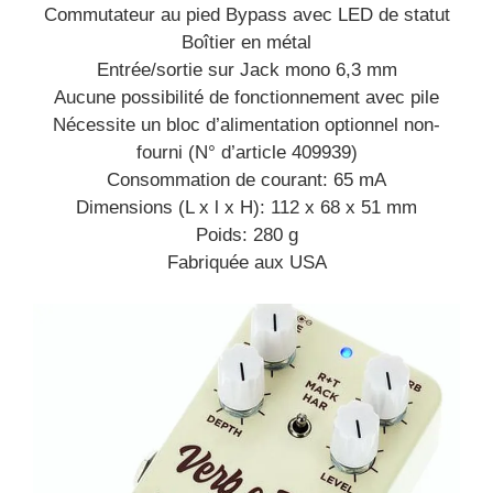
Commutateur au pied Bypass avec LED de statut
Boîtier en métal
Entrée/sortie sur Jack mono 6,3 mm
Aucune possibilité de fonctionnement avec pile
Nécessite un bloc d’alimentation optionnel non-
fourni (N° d’article 409939)
Consommation de courant: 65 mA
Dimensions (L x l x H): 112 x 68 x 51 mm
Poids: 280 g
Fabriquée aux USA