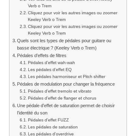
Verb o Trem
Cliquez pour voir les autres images ou zoomer
Keeley Verb o Trem
Cliquez pour voir les autres images ou zoomer
Keeley Verb o Trem
Quels sont les types de pédales pour guitare ou
basse électrique ? (Keeley Verb o Trem)
Pédales d’effets de filtres
Pédales d’effet wah-wah
Les pédales d’effet EQ
Les pédales harmoniseur et Pitch shifter
Pédales de modulation pour changer la fréquence
Pédales d’effet tremolo et vibrato
Pédales d’effet de flanger et chorus
Une pédale d’effet de saturation permet de choisir
l’identité du son
Pédales d’effet FUZZ
Les pédales de saturation
Les pédales d’overdrive