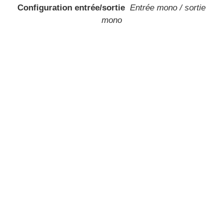
Configuration entrée/sortie
Entrée mono / sortie
mono