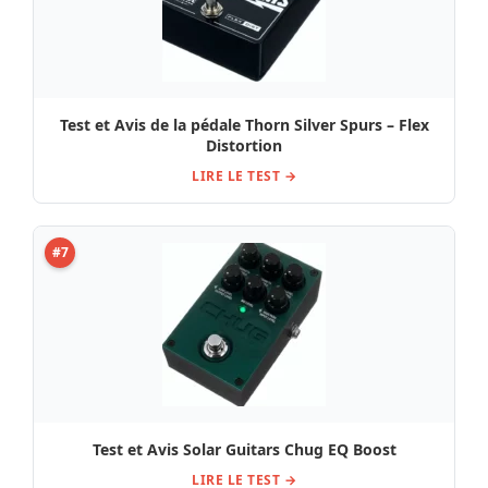
Test et Avis de la pédale Thorn Silver Spurs – Flex
Distortion
LIRE LE TEST →
#7
Test et Avis Solar Guitars Chug EQ Boost
LIRE LE TEST →