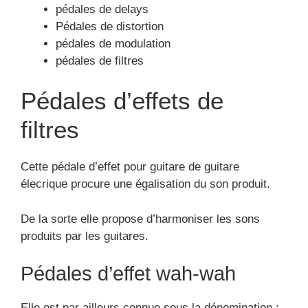
pédales de delays
Pédales de distortion
pédales de modulation
pédales de filtres
Pédales d’effets de
filtres
Cette pédale d’effet pour guitare de guitare
élecrique procure une égalisation du son produit.
De la sorte elle propose d’harmoniser les sons
produits par les guitares.
Pédales d’effet wah-wah
Elle est par ailleurs connue sous la dénomination :