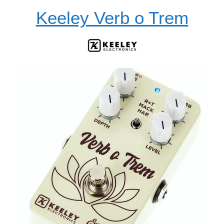
Keeley Verb o Trem