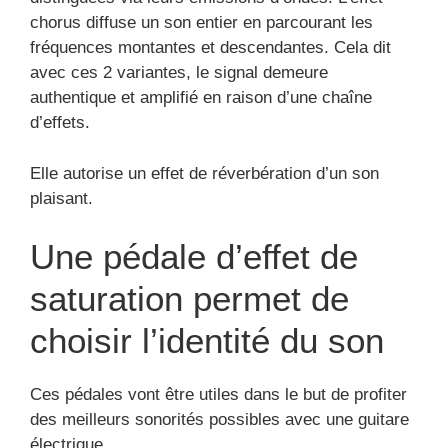
chorus diffuse un son entier en parcourant les
fréquences montantes et descendantes. Cela dit
avec ces 2 variantes, le signal demeure
authentique et amplifié en raison d’une chaîne
d’effets.
Elle autorise un effet de réverbération d’un son
plaisant.
Une pédale d’effet de
saturation permet de
choisir l’identité du son
Ces pédales vont être utiles dans le but de profiter
des meilleurs sonorités possibles avec une guitare
électrique.