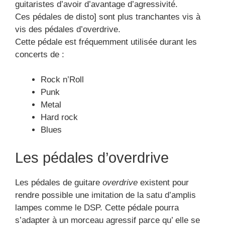
guitaristes d’avoir d’avantage d’agressivité.
Ces pédales de disto] sont plus tranchantes vis à
vis des pédales d’overdrive.
Cette pédale est fréquemment utilisée durant les
concerts de :
Rock n’Roll
Punk
Metal
Hard rock
Blues
Les pédales d’overdrive
Les pédales de guitare
overdrive
existent pour
rendre possible une imitation de la satu d’amplis
lampes comme le DSP. Cette pédale pourra
s’adapter à un morceau agressif parce qu’ elle se