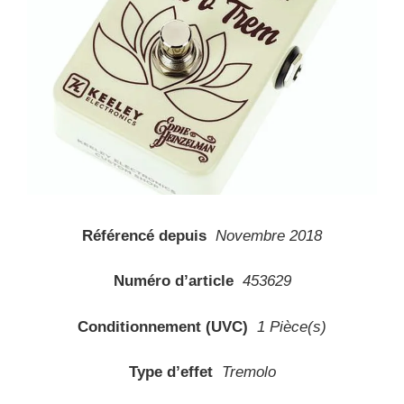
Référencé depuis
Novembre 2018
Numéro d’article
453629
Conditionnement (UVC)
1 Pièce(s)
Type d’effet
Tremolo