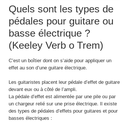
Quels sont les types de
pédales pour guitare ou
basse électrique ?
(Keeley Verb o Trem)
C’est un boîtier dont on s’aide pour appliquer un
effet au son d’une guitare électrique.
Les guitaristes placent leur pédale d’effet de guitare
devant eux ou à côté de l’ampli.
La pédale d’effet est alimentée par une pile ou par
un chargeur relié sur une prise électrique. Il existe
des types de pédales d’effets pour guitares et pour
basses électriques :