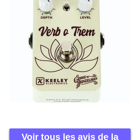
Voir tous les avis de la