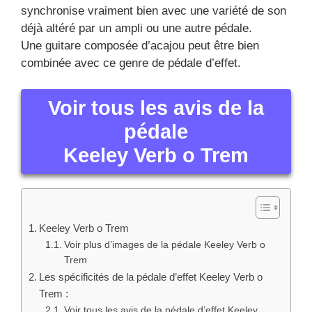
synchronise vraiment bien avec une variété de son
déjà altéré par un ampli ou une autre pédale.
Une guitare composée d’acajou peut être bien
combinée avec ce genre de pédale d’effet.
Voir tous les avis de la
pédale
Keeley Verb o Trem
Keeley Verb o Trem
Voir plus d’images de la pédale Keeley Verb o
Trem
Les spécificités de la pédale d’effet Keeley Verb o
Trem :
Voir tous les avis de la pédale d’effet Keeley