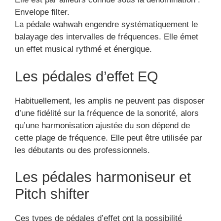
Envelope filter.
La pédale wahwah engendre systématiquement le
balayage des intervalles de fréquences. Elle émet
un effet musical rythmé et énergique.
Les pédales d’effet EQ
Habituellement, les amplis ne peuvent pas disposer
d’une fidélité sur la fréquence de la sonorité, alors
qu’une harmonisation ajustée du son dépend de
cette plage de fréquence. Elle peut être utilisée par
les débutants ou des professionnels.
Les pédales harmoniseur et
Pitch shifter
Ces types de pédales d’effet ont la possibilité