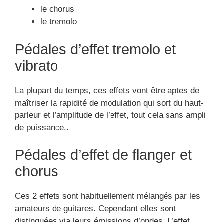
le chorus
le tremolo
Pédales d’effet tremolo et
vibrato
La plupart du temps, ces effets vont être aptes de
maîtriser la rapidité de modulation qui sort du haut-
parleur et l’amplitude de l’effet, tout cela sans ampli
de puissance..
Pédales d’effet de flanger et
chorus
Ces 2 effets sont habituellement mélangés par les
amateurs de guitares. Cependant elles sont
distinguées via leurs émissions d’ondes. L’effet