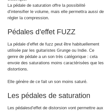
La pédale de saturation offre la possibilité
d’intensifier le volume, mais elle permettra aussi de
régler la compression.
Pédales d’effet FUZZ
La pédale d’effet de fuzz peut être habituellement
utilisée par les guitaristes Grunge ou Indie. Ce
genre de pédale a un son très catégorique : cela
envoie des saturations moins caractérisées que les
distortions.
Elle génère de ce fait un son moins saturé.
Les pédales de saturation
Les pédalesd’effet de distorsion vont permettre aux