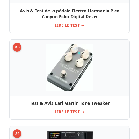
Avis & Test de la pédale Electro Harmonix Pico
Canyon Echo Digital Delay
LIRE LE TEST →
#3
Test & Avis Carl Martin Tone Tweaker
LIRE LE TEST →
#4