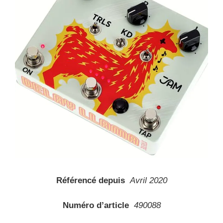
Référencé depuis
Avril 2020
Numéro d’article
490088