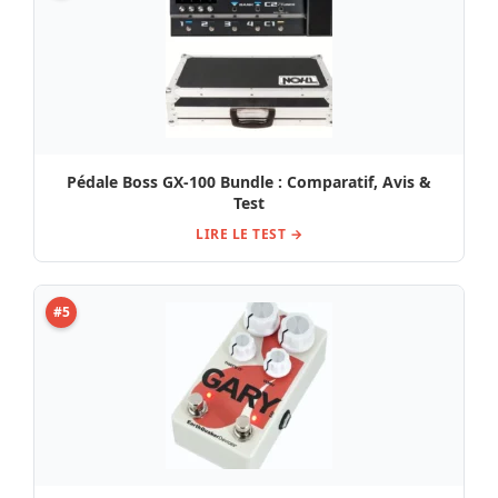
Pédale Boss GX-100 Bundle : Comparatif, Avis &
Test
LIRE LE TEST →
#5