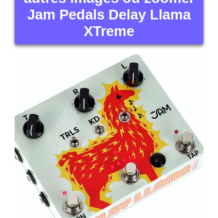
Jam Pedals Delay Llama
XTreme