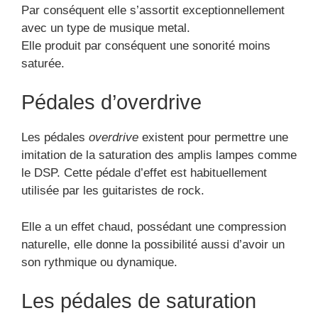
Par conséquent elle s’assortit exceptionnellement
avec un type de musique metal.
Elle produit par conséquent une sonorité moins
saturée.
Pédales d’overdrive
Les pédales
overdrive
existent pour permettre une
imitation de la saturation des amplis lampes comme
le DSP. Cette pédale d’effet est habituellement
utilisée par les guitaristes de rock.
Elle a un effet chaud, possédant une compression
naturelle, elle donne la possibilité aussi d’avoir un
son rythmique ou dynamique.
Les pédales de saturation