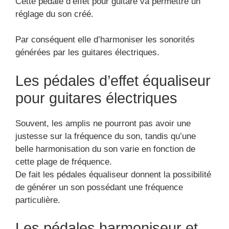
Cette pédale d’effet pour guitare va permettre un
réglage du son créé.
Par conséquent elle d’harmoniser les sonorités
générées par les guitares électriques.
Les pédales d’effet équaliseur
pour guitares électriques
Souvent, les amplis ne pourront pas avoir une
justesse sur la fréquence du son, tandis qu’une
belle harmonisation du son varie en fonction de
cette plage de fréquence.
De fait les pédales équaliseur donnent la possibilité
de générer un son possédant une fréquence
particulière.
Les pédales harmoniseur et