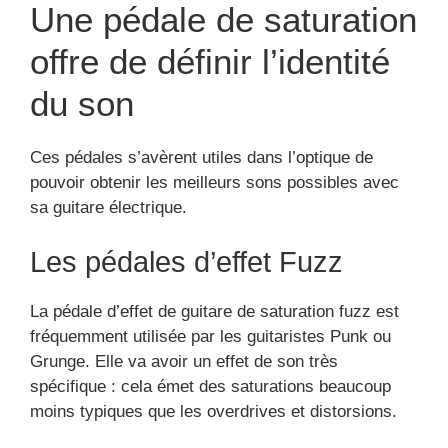
Une pédale de saturation
offre de définir l’identité
du son
Ces pédales s’avèrent utiles dans l’optique de
pouvoir obtenir les meilleurs sons possibles avec
sa guitare électrique.
Les pédales d’effet Fuzz
La pédale d’effet de guitare de saturation fuzz est
fréquemment utilisée par les guitaristes Punk ou
Grunge. Elle va avoir un effet de son très
spécifique : cela émet des saturations beaucoup
moins typiques que les overdrives et distorsions.