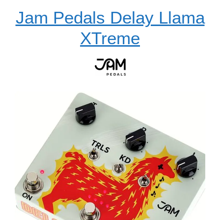
Jam Pedals Delay Llama
XTreme