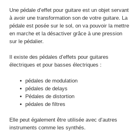
Une pédale d’effet pour guitare est un objet servant
à avoir une transformation son de votre guitare. La
pédale est posée sur le sol, on va pouvoir la mettre
en marche et la désactiver grâce à une pression
sur le pédalier.
Il existe des pédales d’effets pour guitares
électriques et pour basses électriques :
pédales de modulation
pédales de delays
Pédales de distortion
pédales de filtres
Elle peut également être utilisée avec d’autres
instruments comme les synthés.