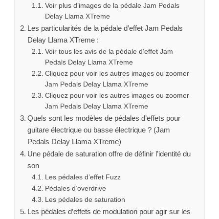
Voir plus d’images de la pédale Jam Pedals
Delay Llama XTreme
Les particularités de la pédale d’effet Jam Pedals
Delay Llama XTreme :
Voir tous les avis de la pédale d’effet Jam
Pedals Delay Llama XTreme
Cliquez pour voir les autres images ou zoomer
Jam Pedals Delay Llama XTreme
Cliquez pour voir les autres images ou zoomer
Jam Pedals Delay Llama XTreme
Quels sont les modèles de pédales d’effets pour
guitare électrique ou basse électrique ? (Jam
Pedals Delay Llama XTreme)
Une pédale de saturation offre de définir l’identité du
son
Les pédales d’effet Fuzz
Pédales d’overdrive
Les pédales de saturation
Les pédales d’effets de modulation pour agir sur les