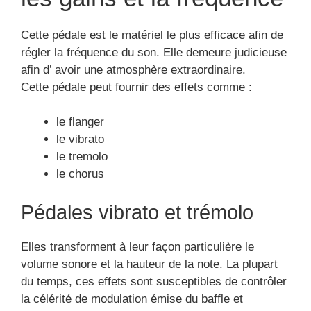
Cette pédale est le matériel le plus efficace afin de
régler la fréquence du son. Elle demeure judicieuse
afin d’ avoir une atmosphère extraordinaire.
Cette pédale peut fournir des effets comme :
le flanger
le vibrato
le tremolo
le chorus
Pédales vibrato et trémolo
Elles transforment à leur façon particulière le
volume sonore et la hauteur de la note. La plupart
du temps, ces effets sont susceptibles de contrôler
la célérité de modulation émise du baffle et