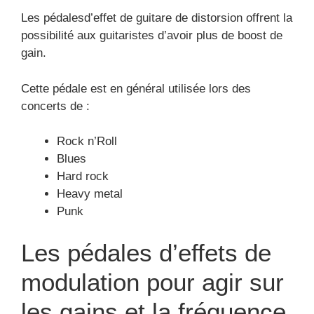
Les pédalesd’effet de guitare de distorsion offrent la
possibilité aux guitaristes d’avoir plus de boost de
gain.
Cette pédale est en général utilisée lors des
concerts de :
Rock n’Roll
Blues
Hard rock
Heavy metal
Punk
Les pédales d’effets de
modulation pour agir sur
les gains et la fréquence