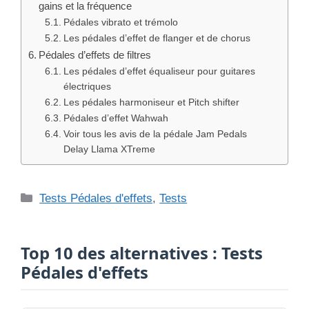
gains et la fréquence
Pédales vibrato et trémolo
Les pédales d’effet de flanger et de chorus
Pédales d’effets de filtres
Les pédales d’effet équaliseur pour guitares
électriques
Les pédales harmoniseur et Pitch shifter
Pédales d’effet Wahwah
Voir tous les avis de la pédale Jam Pedals
Delay Llama XTreme
Catégories
Tests Pédales d'effets
,
Tests
Top 10 des alternatives : Tests
Pédales d'effets