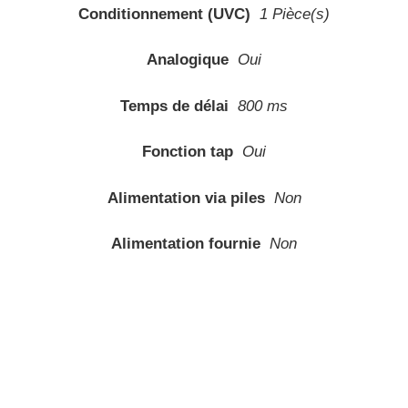
Conditionnement (UVC)
1 Pièce(s)
Analogique
Oui
Temps de délai
800 ms
Fonction tap
Oui
Alimentation via piles
Non
Alimentation fournie
Non