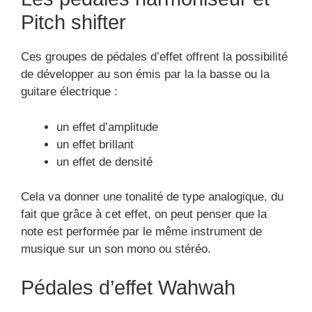
Pitch shifter
Ces groupes de pédales d’effet offrent la possibilité
de développer au son émis par la la basse ou la
guitare électrique :
un effet d’amplitude
un effet brillant
un effet de densité
Cela va donner une tonalité de type analogique, du
fait que grâce à cet effet, on peut penser que la
note est performée par le même instrument de
musique sur un son mono ou stéréo.
Pédales d’effet Wahwah