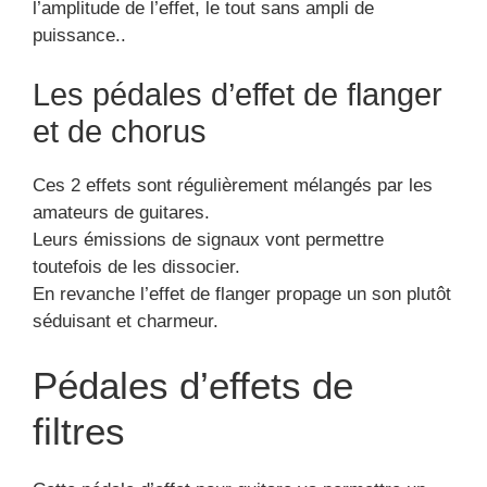
l’amplitude de l’effet, le tout sans ampli de
puissance..
Les pédales d’effet de flanger
et de chorus
Ces 2 effets sont régulièrement mélangés par les
amateurs de guitares.
Leurs émissions de signaux vont permettre
toutefois de les dissocier.
En revanche l’effet de flanger propage un son plutôt
séduisant et charmeur.
Pédales d’effets de
filtres