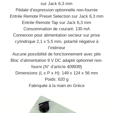
sur Jack 6,3 mm
Pédale d’expression optionnelle non-fournie
Entrée Remote Preset Selection sur Jack 6,3 mm
Entrée Remote Tap sur Jack 6,3 mm
Consommation de courant: 130 mA
Connexion pour alimentation secteur sur prise
cylindrique 2,1 x 5,5 mm, polarité négative à
l’intérieur
Aucune possibilité de fonctionnement avec pile
Bloc d’alimentation 9 V DC adapté optionnel non-
fourni (N° d’article 409939)
Dimensions (L x P x H): 149 x 124 x 56 mm
Poids: 620 g
Fabriquée à la main en Grèce