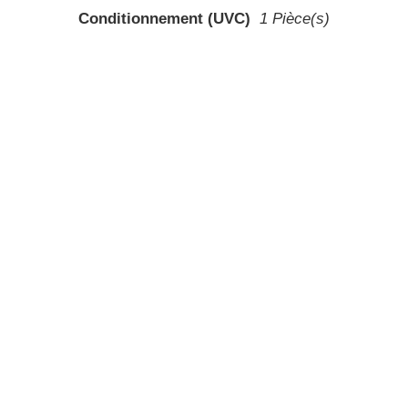
Conditionnement (UVC)
1 Pièce(s)