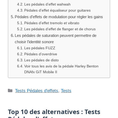
Les pédales d’effet wahwah
Pédales d’effet équaliseur pour guitares
Pédales d’effets de modulation pour régler les gains
Pédales d’effet tremolo et vibrato
Les pédales d’effet de flanger et de chorus
Les pédales de saturation peuvent permettre de
choisir l’identité sonore
Les pédales FUZZ
Pédales d’overdrive
Les pédales de disto
Voir tous les avis de la pédale Harley Benton
DNAfx GiT Mobile II
Catégories
Tests Pédales d'effets
,
Tests
Top 10 des alternatives : Tests