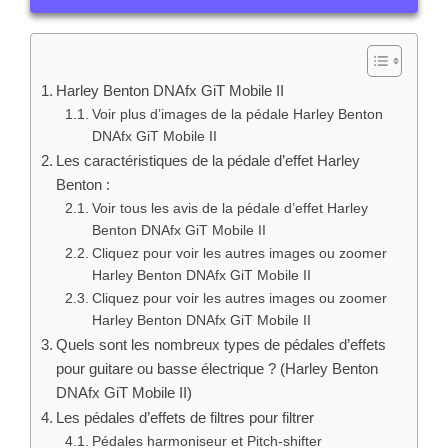
Harley Benton DNAfx GiT Mobile II
Voir plus d’images de la pédale Harley Benton
DNAfx GiT Mobile II
Les caractéristiques de la pédale d’effet Harley
Benton :
Voir tous les avis de la pédale d’effet Harley
Benton DNAfx GiT Mobile II
Cliquez pour voir les autres images ou zoomer
Harley Benton DNAfx GiT Mobile II
Cliquez pour voir les autres images ou zoomer
Harley Benton DNAfx GiT Mobile II
Quels sont les nombreux types de pédales d’effets
pour guitare ou basse électrique ? (Harley Benton
DNAfx GiT Mobile II)
Les pédales d’effets de filtres pour filtrer
Pédales harmoniseur et Pitch-shifter