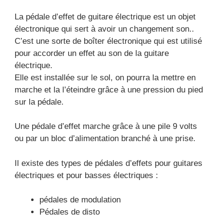
La pédale d’effet de guitare électrique est un objet
électronique qui sert à avoir un changement son..
C’est une sorte de boîter électronique qui est utilisé
pour accorder un effet au son de la guitare
électrique.
Elle est installée sur le sol, on pourra la mettre en
marche et la l’éteindre grâce à une pression du pied
sur la pédale.
Une pédale d’effet marche grâce à une pile 9 volts
ou par un bloc d’alimentation branché à une prise.
Il existe des types de pédales d’effets pour guitares
électriques et pour basses électriques :
pédales de modulation
Pédales de disto