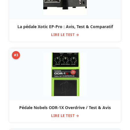
La pédale Xotic EP-Pro : Avis, Test & Comparatif
LIRE LE TEST →
#3
Pédale Nobels ODR-1X Overdrive / Test & Avis
LIRE LE TEST →