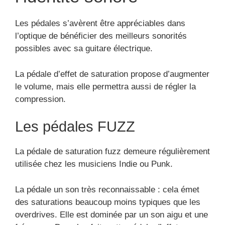
Les pédales s’avèrent être appréciables dans
l’optique de bénéficier des meilleurs sonorités
possibles avec sa guitare électrique.
La pédale d’effet de saturation propose d’augmenter
le volume, mais elle permettra aussi de régler la
compression.
Les pédales FUZZ
La pédale de saturation fuzz demeure régulièrement
utilisée chez les musiciens Indie ou Punk.
La pédale un son très reconnaissable : cela émet
des saturations beaucoup moins typiques que les
overdrives. Elle est dominée par un son aigu et une