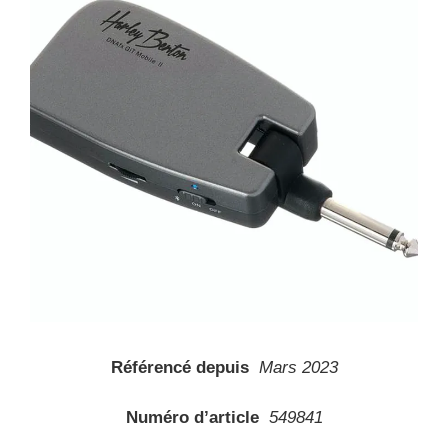
Référencé depuis
Mars 2023
Numéro d’article
549841