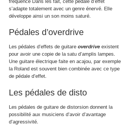
fréquence Dans les fait, cette pédale d’effet
s’adapte totalement avec un genre énervé. Elle
développe ainsi un son moins saturé.
Pédales d’overdrive
Les pédales d’effets de guitare
overdrive
existent
pour avoir une copie de la satu d’amplis lampes.
Une guitare électrique faite en acajou, par exemple
la Roland est souvent bien combinée avec ce type
de pédale d’effet.
Les pédales de disto
Les pédales de guitare de distorsion donnent la
possibilité aux musiciens d’avoir d’avantage
d’agressivité.