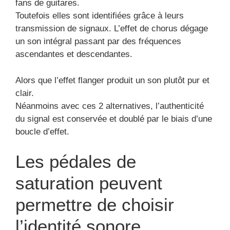
fans de guitares.
Toutefois elles sont identifiées grâce à leurs
transmission de signaux. L’effet de chorus dégage
un son intégral passant par des fréquences
ascendantes et descendantes.
Alors que l’effet flanger produit un son plutôt pur et
clair.
Néanmoins avec ces 2 alternatives, l’authenticité
du signal est conservée et doublé par le biais d’une
boucle d’effet.
Les pédales de
saturation peuvent
permettre de choisir
l’identité sonore