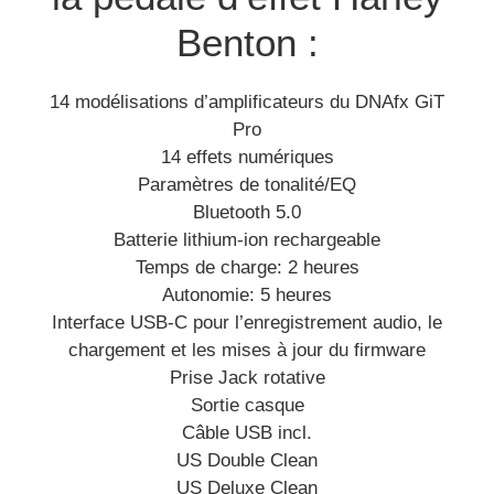
Benton :
14 modélisations d’amplificateurs du DNAfx GiT
Pro
14 effets numériques
Paramètres de tonalité/EQ
Bluetooth 5.0
Batterie lithium-ion rechargeable
Temps de charge: 2 heures
Autonomie: 5 heures
Interface USB-C pour l’enregistrement audio, le
chargement et les mises à jour du firmware
Prise Jack rotative
Sortie casque
Câble USB incl.
US Double Clean
US Deluxe Clean