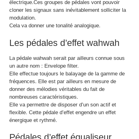
électrique.Ces groupes de pédales vont pouvoir
cloner les signaux sans inévitablement solliciter la
modulation.
Cela va donner une tonalité analogique.
Les pédales d’effet wahwah
La pédale wahwah serait par ailleurs connue sous
un autre nom : Envelope filter.
Elle effectue toujours le balayage de la gamme de
fréquences. Elle est par ailleurs en mesure de
donner des mélodies véritables du fait de
nombreuses caractéristiques.
Elle va permettre de disposer d’un son actif et
flexible. Cette pédale d’effet engendre un effet
énergique et rythmé.
Pédales d’effet équaliseur