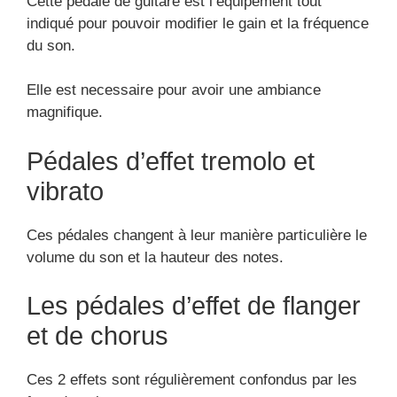
Cette pédale de guitare est l’équipement tout
indiqué pour pouvoir modifier le gain et la fréquence
du son.
Elle est necessaire pour avoir une ambiance
magnifique.
Pédales d’effet tremolo et
vibrato
Ces pédales changent à leur manière particulière le
volume du son et la hauteur des notes.
Les pédales d’effet de flanger
et de chorus
Ces 2 effets sont régulièrement confondus par les