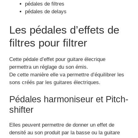
pédales de filtres
pédales de delays
Les pédales d’effets de
filtres pour filtrer
Cette pédale d’effet pour guitare élecrique
permettra un réglage du son émis.
De cette manière elle va permettre d’équilibrer les
sons créés par les guitares électriques.
Pédales harmoniseur et Pitch-
shifter
Elles peuvent permettre de donner un effet de
densité au son produit par la basse ou la guitare