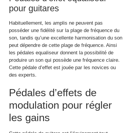
pour guitares
Habituellement, les amplis ne peuvent pas
posséder une fidélité sur la plage de fréquence du
son, tandis qu’une excellente harmonisation du son
peut dépendre de cette plage de fréquence. Ainsi
les pédales equaliseur donnent la possibilité de
produire un son qui possède une fréquence claire.
Cette pédale d’effet est jouée par les novices ou
des experts.
Pédales d’effets de
modulation pour régler
les gains