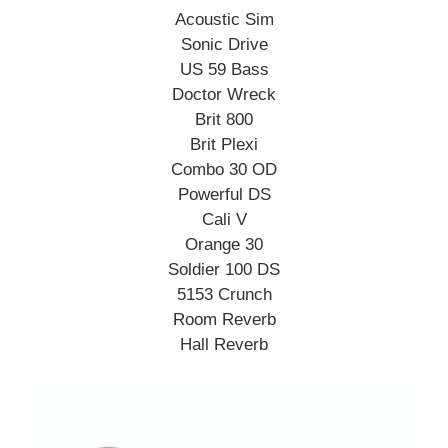
Acoustic Sim
Sonic Drive
US 59 Bass
Doctor Wreck
Brit 800
Brit Plexi
Combo 30 OD
Powerful DS
Cali V
Orange 30
Soldier 100 DS
5153 Crunch
Room Reverb
Hall Reverb