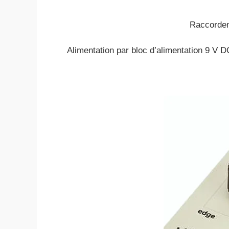
Raccordeme
Alimentation par bloc d’alimentation 9 V DC