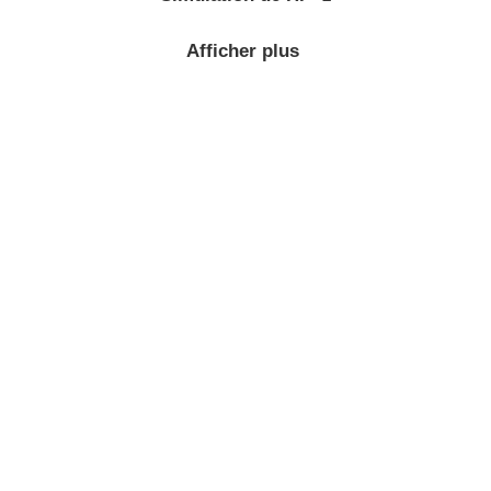
Afficher plus