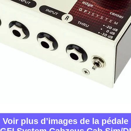
Voir plus d’images de la pédale