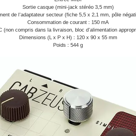
Sortie casque (mini-jack stéréo 3,5 mm)
nt de l’adaptateur secteur (fiche 5,5 x 2,1 mm, pôle négatif
Consommation de courant : 150 mA
 (non compris dans la livraison, bloc d’alimentation appropri
Dimensions (L x P x H) : 120 x 90 x 55 mm
Poids : 544 g