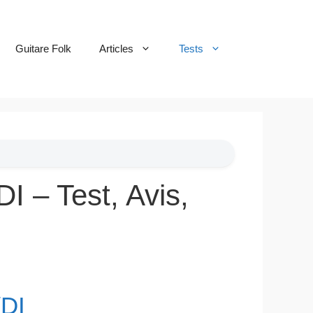
Guitare Folk
Articles
Tests
 – Test, Avis,
/DI