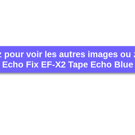
z pour voir les autres images ou
Echo Fix EF-X2 Tape Echo Blue