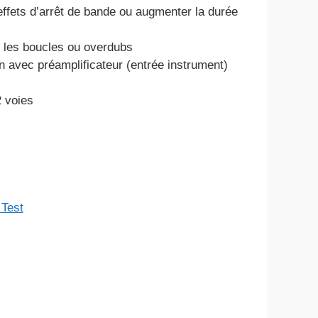
ffets d’arrêt de bande ou augmenter la durée
 les boucles ou overdubs
 avec préamplificateur (entrée instrument)
2 voies