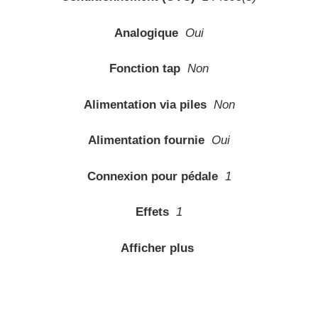
Analogique
Oui
Fonction tap
Non
Alimentation via piles
Non
Alimentation fournie
Oui
Connexion pour pédale
1
Effets
1
Afficher plus