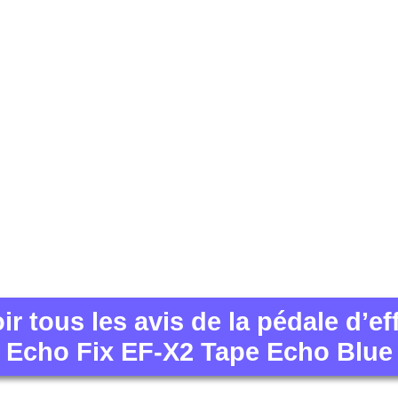
ir tous les avis de la pédale d’ef
Echo Fix EF-X2 Tape Echo Blue