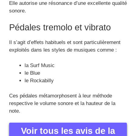
Elle autorise une résonance d’une excellente qualité
sonore.
Pédales tremolo et vibrato
Il s’agit d’effets habituels et sont particulièrement
exploités dans les styles de musiques comme :
la Surf Music
le Blue
le Rockabilly
Ces pédales métamorphosent à leur méthode
respective le volume sonore et la hauteur de la
note.
Voir tous les avis de la