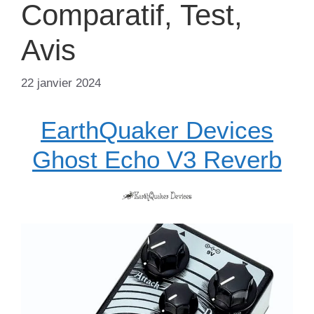
Comparatif, Test,
Avis
22 janvier 2024
EarthQuaker Devices
Ghost Echo V3 Reverb