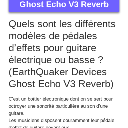
Ghost Echo V3 Reverb
Quels sont les différents
modèles de pédales
d’effets pour guitare
électrique ou basse ?
(EarthQuaker Devices
Ghost Echo V3 Reverb)
C’est un boîtier électronique dont on se sert pour
octroyer une sonorité particulière au son d’une
guitare.
Les musiciens disposent couramment leur pédale
d’effet de guitare devant eux.