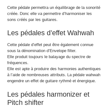
Cette pédale permettra un équilibrage de la sonorité
créée. Donc elle va permettre d’harmoniser les
sons créés par les guitares.
Les pédales d’effet Wahwah
Cette pédale d’effet peut être également connue
sous la dénomination d’Envelope filter.
Elle produit toujours le balayage du spectre de
fréquences.
Elle est apte à produire des harmonies authentiques
à l’aide de nombreuses attributs. La pédale wahwah
engendre un effet de guitare rythmé et énergique.
Les pédales harmonizer et
Pitch shifter