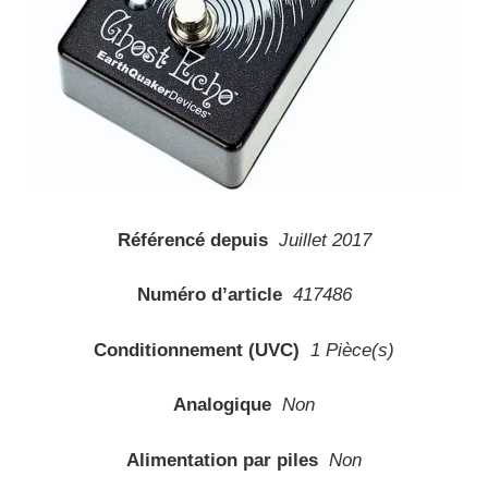
Référencé depuis
Juillet 2017
Numéro d’article
417486
Conditionnement (UVC)
1 Pièce(s)
Analogique
Non
Alimentation par piles
Non