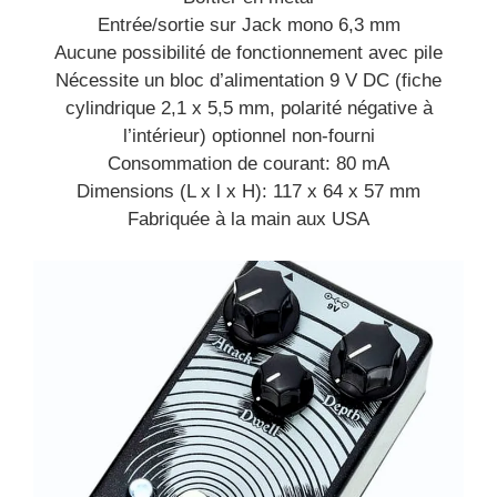
Entrée/sortie sur Jack mono 6,3 mm
Aucune possibilité de fonctionnement avec pile
Nécessite un bloc d’alimentation 9 V DC (fiche
cylindrique 2,1 x 5,5 mm, polarité négative à
l’intérieur) optionnel non-fourni
Consommation de courant: 80 mA
Dimensions (L x l x H): 117 x 64 x 57 mm
Fabriquée à la main aux USA