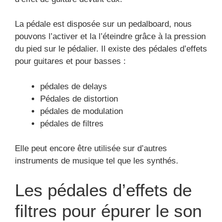
La pédale est disposée sur un pedalboard, nous
pouvons l’activer et la l’éteindre grâce à la pression
du pied sur le pédalier. Il existe des pédales d’effets
pour guitares et pour basses :
pédales de delays
Pédales de distortion
pédales de modulation
pédales de filtres
Elle peut encore être utilisée sur d’autres
instruments de musique tel que les synthés.
Les pédales d’effets de
filtres pour épurer le son