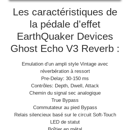
Les caractéristiques de
la pédale d’effet
EarthQuaker Devices
Ghost Echo V3 Reverb :
Emulation d’un ampli style Vintage avec
réverbération à ressort
Pre-Delay: 30-150 ms
Contrôles: Depth, Dwell, Attack
Chemin du signal sec analogique
True Bypass
Commutateur au pied Bypass
Relais silencieux basé sur le circuit Soft-Touch
LED de statut
Boîtier en métal