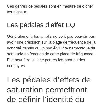
Ces genres de pédales sont en mesure de cloner
les signaux.
Les pédales d’effet EQ
Généralement, les amplis ne vont pas pouvoir pas
avoir une précision sur la plage de fréquence de la
sonorité, tandis qu’un bon équilibre harmonique du
son varie en fonction de cette plage de fréquence.
Elle peut être utilisée par les les pros ou des
néophytes.
Les pédales d’effets de
saturation permettront
de définir l’identité du