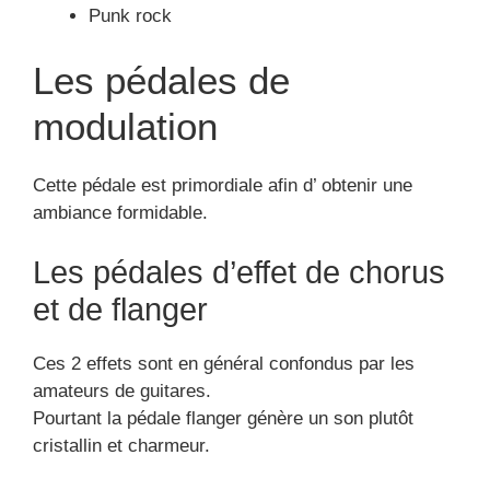
Punk rock
Les pédales de
modulation
Cette pédale est primordiale afin d’ obtenir une
ambiance formidable.
Les pédales d’effet de chorus
et de flanger
Ces 2 effets sont en général confondus par les
amateurs de guitares.
Pourtant la pédale flanger génère un son plutôt
cristallin et charmeur.