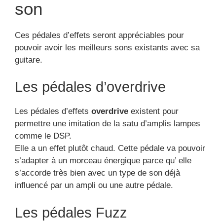
son
Ces pédales d’effets seront appréciables pour
pouvoir avoir les meilleurs sons existants avec sa
guitare.
Les pédales d’overdrive
Les pédales d’effets
overdrive
existent pour
permettre une imitation de la satu d’amplis lampes
comme le DSP.
Elle a un effet plutôt chaud. Cette pédale va pouvoir
s’adapter à un morceau énergique parce qu’ elle
s’accorde très bien avec un type de son déjà
influencé par un ampli ou une autre pédale.
Les pédales Fuzz