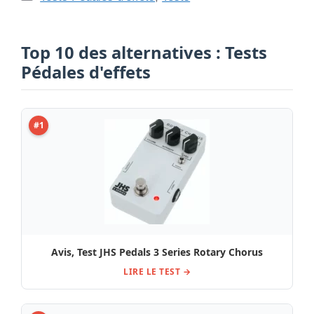
Top 10 des alternatives : Tests
Pédales d'effets
#1
Avis, Test JHS Pedals 3 Series Rotary Chorus
LIRE LE TEST →