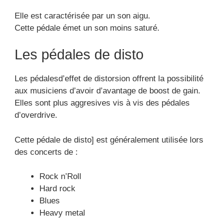
Elle est caractérisée par un son aigu.
Cette pédale émet un son moins saturé.
Les pédales de disto
Les pédalesd’effet de distorsion offrent la possibilité
aux musiciens d’avoir d’avantage de boost de gain.
Elles sont plus aggresives vis à vis des pédales
d’overdrive.
Cette pédale de disto] est généralement utilisée lors
des concerts de :
Rock n’Roll
Hard rock
Blues
Heavy metal