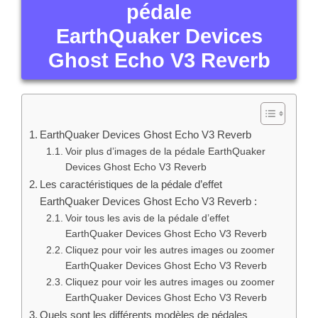
pédale
EarthQuaker Devices
Ghost Echo V3 Reverb
EarthQuaker Devices Ghost Echo V3 Reverb
Voir plus d’images de la pédale EarthQuaker
Devices Ghost Echo V3 Reverb
Les caractéristiques de la pédale d’effet
EarthQuaker Devices Ghost Echo V3 Reverb :
Voir tous les avis de la pédale d’effet
EarthQuaker Devices Ghost Echo V3 Reverb
Cliquez pour voir les autres images ou zoomer
EarthQuaker Devices Ghost Echo V3 Reverb
Cliquez pour voir les autres images ou zoomer
EarthQuaker Devices Ghost Echo V3 Reverb
Quels sont les différents modèles de pédales