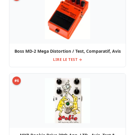
Boss MD-2 Mega Distortion / Test, Comparatif, Avis
LIRE LE TEST →
#6