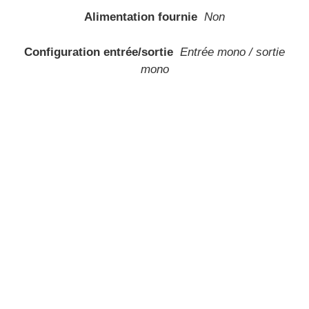
Alimentation fournie
Non
Configuration entrée/sortie
Entrée mono / sortie
mono