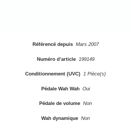
Référencé depuis
Mars 2007
Numéro d’article
199149
Conditionnement (UVC)
1 Pièce(s)
Pédale Wah Wah
Oui
Pédale de volume
Non
Wah dynamique
Non