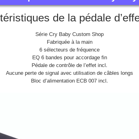
éristiques de la pédale d’eff
Série Cry Baby Custom Shop
Fabriquée à la main
6 sélecteurs de fréquence
EQ 6 bandes pour accordage fin
Pédale de contrôle de l’effet incl.
Aucune perte de signal avec utilisation de câbles longs
Bloc d’alimentation ECB 007 incl.