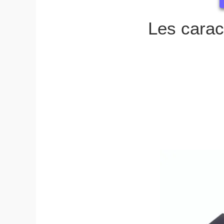
Les caract