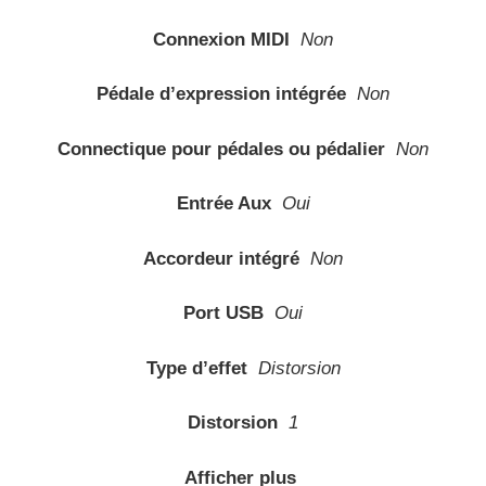
Connexion MIDI
Non
Pédale d’expression intégrée
Non
Connectique pour pédales ou pédalier
Non
Entrée Aux
Oui
Accordeur intégré
Non
Port USB
Oui
Type d’effet
Distorsion
Distorsion
1
Afficher plus