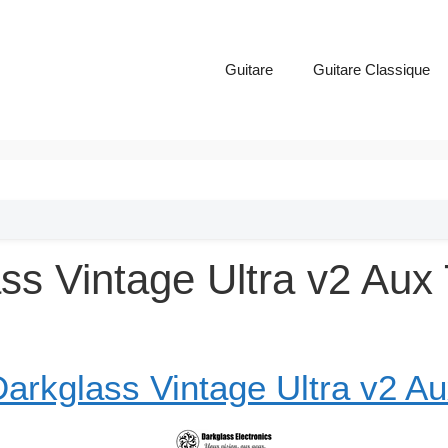
Guitare
Guitare Classique
ss Vintage Ultra v2 Aux 
arkglass Vintage Ultra v2 A