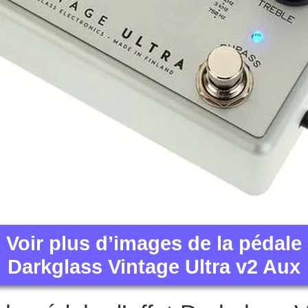
Voir plus d’images de la pédale
Darkglass Vintage Ultra v2 Aux