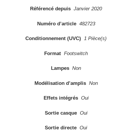
Référencé depuis
Janvier 2020
Numéro d’article
482723
Conditionnement (UVC)
1 Pièce(s)
Format
Footswitch
Lampes
Non
Modélisation d’amplis
Non
Effets intégrés
Oui
Sortie casque
Oui
Sortie directe
Oui