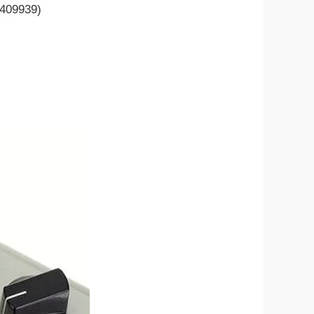
 409939)