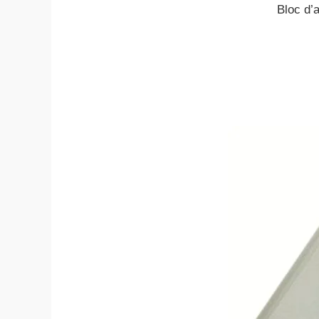
Bloc d’