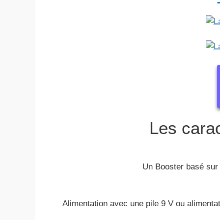
Les carac
Un Booster basé sur 
Alimentation avec une pile 9 V ou alimentati