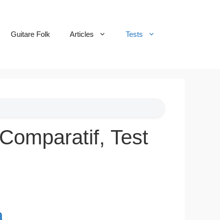
Guitare Folk
Articles
Tests
Comparatif, Test
a