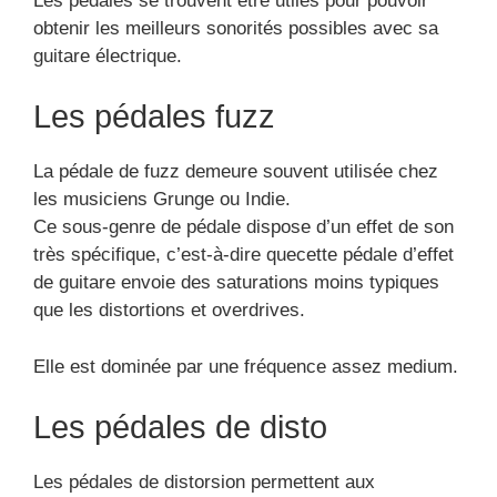
Les pédales se trouvent être utiles pour pouvoir
obtenir les meilleurs sonorités possibles avec sa
guitare électrique.
Les pédales fuzz
La pédale de fuzz demeure souvent utilisée chez
les musiciens Grunge ou Indie.
Ce sous-genre de pédale dispose d’un effet de son
très spécifique, c’est-à-dire quecette pédale d’effet
de guitare envoie des saturations moins typiques
que les distortions et overdrives.
Elle est dominée par une fréquence assez medium.
Les pédales de disto
Les pédales de distorsion permettent aux