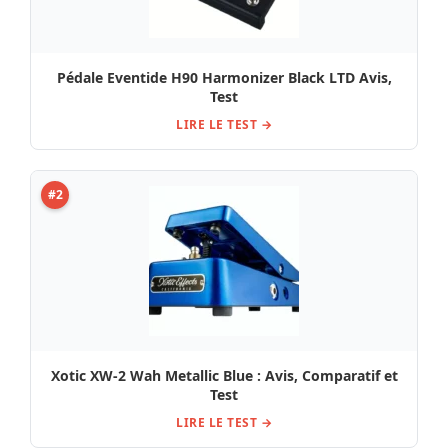
Pédale Eventide H90 Harmonizer Black LTD Avis,
Test
LIRE LE TEST →
#2
Xotic XW-2 Wah Metallic Blue : Avis, Comparatif et
Test
LIRE LE TEST →