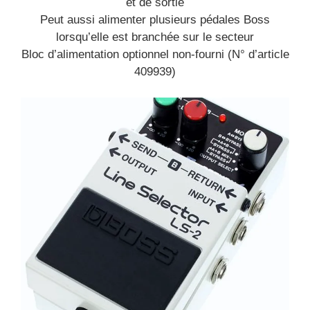
et de sortie
Peut aussi alimenter plusieurs pédales Boss
lorsqu’elle est branchée sur le secteur
Bloc d’alimentation optionnel non-fourni (N° d’article
409939)