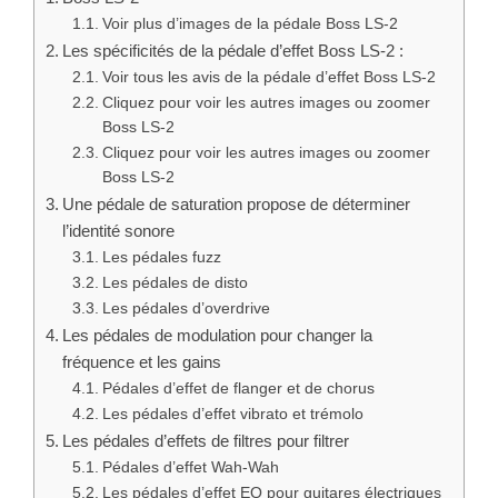
Voir plus d’images de la pédale Boss LS-2
Les spécificités de la pédale d’effet Boss LS-2 :
Voir tous les avis de la pédale d’effet Boss LS-2
Cliquez pour voir les autres images ou zoomer
Boss LS-2
Cliquez pour voir les autres images ou zoomer
Boss LS-2
Une pédale de saturation propose de déterminer
l’identité sonore
Les pédales fuzz
Les pédales de disto
Les pédales d’overdrive
Les pédales de modulation pour changer la
fréquence et les gains
Pédales d’effet de flanger et de chorus
Les pédales d’effet vibrato et trémolo
Les pédales d’effets de filtres pour filtrer
Pédales d’effet Wah-Wah
Les pédales d’effet EQ pour guitares électriques