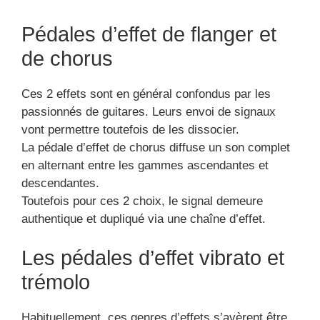
Pédales d’effet de flanger et
de chorus
Ces 2 effets sont en général confondus par les
passionnés de guitares. Leurs envoi de signaux
vont permettre toutefois de les dissocier.
La pédale d’effet de chorus diffuse un son complet
en alternant entre les gammes ascendantes et
descendantes.
Toutefois pour ces 2 choix, le signal demeure
authentique et dupliqué via une chaîne d’effet.
Les pédales d’effet vibrato et
trémolo
Habituellement, ces genres d’effets s’avèrent être