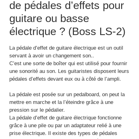
de pédales d’effets pour
guitare ou basse
électrique ? (Boss LS-2)
La pédale d’effet de guitare électrique est un outil
servant à avoir un changement son..
C’est une sorte de boîter qui est utilisé pour fournir
une sonorité au son. Les guitaristes disposent leurs
pédales d’effets devant eux ou à côté de l’ampli.
La pédale est posée sur un pedalboard, on peut la
mettre en marche et la l’éteindre grâce à une
pression sur le pédalier.
La pédale d’effet de guitare électrique fonctionne
grâce à une pile ou par un adaptateur relié à une
prise électrique. Il existe des types de pédales