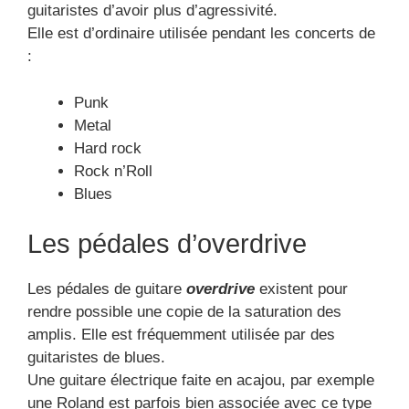
guitaristes d’avoir plus d’agressivité.
Elle est d’ordinaire utilisée pendant les concerts de
:
Punk
Metal
Hard rock
Rock n’Roll
Blues
Les pédales d’overdrive
Les pédales de guitare
overdrive
existent pour
rendre possible une copie de la saturation des
amplis. Elle est fréquemment utilisée par des
guitaristes de blues.
Une guitare électrique faite en acajou, par exemple
une Roland est parfois bien associée avec ce type