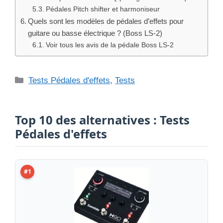
Pédales Pitch shifter et harmoniseur
Quels sont les modèles de pédales d’effets pour
guitare ou basse électrique ? (Boss LS-2)
Voir tous les avis de la pédale Boss LS-2
Catégories
Tests Pédales d'effets
,
Tests
Top 10 des alternatives : Tests
Pédales d'effets
#1