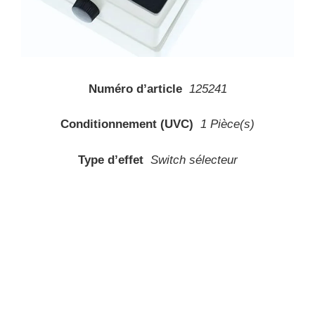
Numéro d’article
125241
Conditionnement (UVC)
1 Pièce(s)
Type d’effet
Switch sélecteur