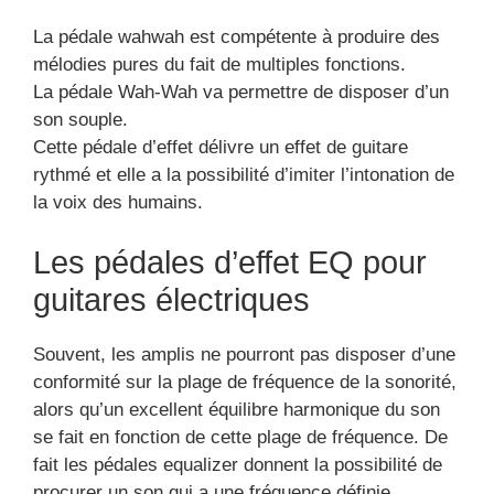
La pédale wahwah est compétente à produire des
mélodies pures du fait de multiples fonctions.
La pédale Wah-Wah va permettre de disposer d’un
son souple.
Cette pédale d’effet délivre un effet de guitare
rythmé et elle a la possibilité d’imiter l’intonation de
la voix des humains.
Les pédales d’effet EQ pour
guitares électriques
Souvent, les amplis ne pourront pas disposer d’une
conformité sur la plage de fréquence de la sonorité,
alors qu’un excellent équilibre harmonique du son
se fait en fonction de cette plage de fréquence. De
fait les pédales equalizer donnent la possibilité de
procurer un son qui a une fréquence définie.