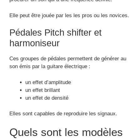
Elle peut être jouée par les les pros ou les novices.
Pédales Pitch shifter et
harmoniseur
Ces groupes de pédales permettent de générer au
son émis par la guitare électrique :
un effet d’amplitude
un effet brillant
un effet de densité
Elles sont capables de reproduire les signaux.
Quels sont les modèles