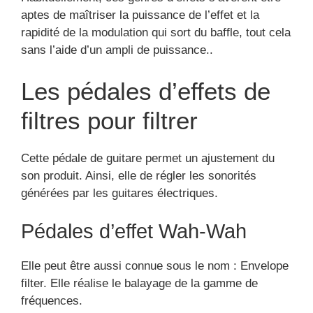
aptes de maîtriser la puissance de l’effet et la
rapidité de la modulation qui sort du baffle, tout cela
sans l’aide d’un ampli de puissance..
Les pédales d’effets de
filtres pour filtrer
Cette pédale de guitare permet un ajustement du
son produit. Ainsi, elle de régler les sonorités
générées par les guitares électriques.
Pédales d’effet Wah-Wah
Elle peut être aussi connue sous le nom : Envelope
filter. Elle réalise le balayage de la gamme de
fréquences.