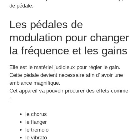
de pédale.
Les pédales de
modulation pour changer
la fréquence et les gains
Elle est le matériel judicieux pour régler le gain.
Cette pédale devient necessaire afin d’ avoir une
ambiance magnifique.
Cet appareil va pouvoir procurer des effets comme
:
le chorus
le flanger
le tremolo
le vibrato