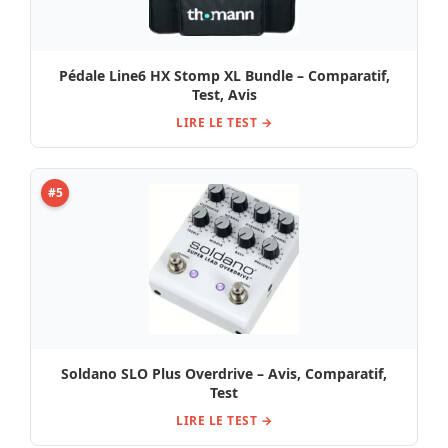
Pédale Line6 HX Stomp XL Bundle – Comparatif,
Test, Avis
LIRE LE TEST →
#5
Soldano SLO Plus Overdrive – Avis, Comparatif,
Test
LIRE LE TEST →