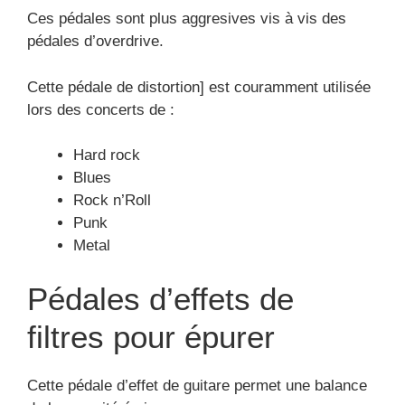
Ces pédales sont plus aggresives vis à vis des
pédales d’overdrive.
Cette pédale de distortion] est couramment utilisée
lors des concerts de :
Hard rock
Blues
Rock n’Roll
Punk
Metal
Pédales d’effets de
filtres pour épurer
Cette pédale d’effet de guitare permet une balance