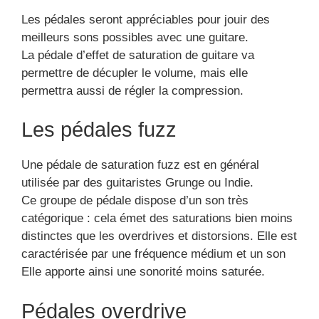
Les pédales seront appréciables pour jouir des
meilleurs sons possibles avec une guitare.
La pédale d’effet de saturation de guitare va
permettre de décupler le volume, mais elle
permettra aussi de régler la compression.
Les pédales fuzz
Une pédale de saturation fuzz est en général
utilisée par des guitaristes Grunge ou Indie.
Ce groupe de pédale dispose d’un son très
catégorique : cela émet des saturations bien moins
distinctes que les overdrives et distorsions. Elle est
caractérisée par une fréquence médium et un son
Elle apporte ainsi une sonorité moins saturée.
Pédales overdrive