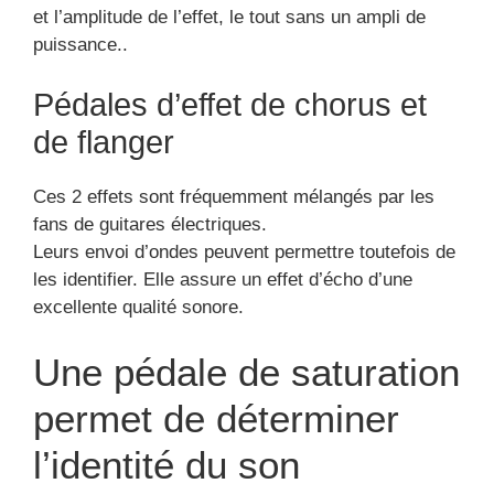
et l’amplitude de l’effet, le tout sans un ampli de
puissance..
Pédales d’effet de chorus et
de flanger
Ces 2 effets sont fréquemment mélangés par les
fans de guitares électriques.
Leurs envoi d’ondes peuvent permettre toutefois de
les identifier. Elle assure un effet d’écho d’une
excellente qualité sonore.
Une pédale de saturation
permet de déterminer
l’identité du son