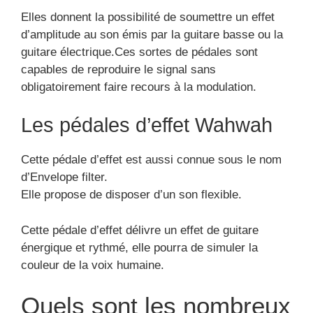
Elles donnent la possibilité de soumettre un effet
d’amplitude au son émis par la guitare basse ou la
guitare électrique.Ces sortes de pédales sont
capables de reproduire le signal sans
obligatoirement faire recours à la modulation.
Les pédales d’effet Wahwah
Cette pédale d’effet est aussi connue sous le nom
d’Envelope filter.
Elle propose de disposer d’un son flexible.
Cette pédale d’effet délivre un effet de guitare
énergique et rythmé, elle pourra de simuler la
couleur de la voix humaine.
Quels sont les nombreux