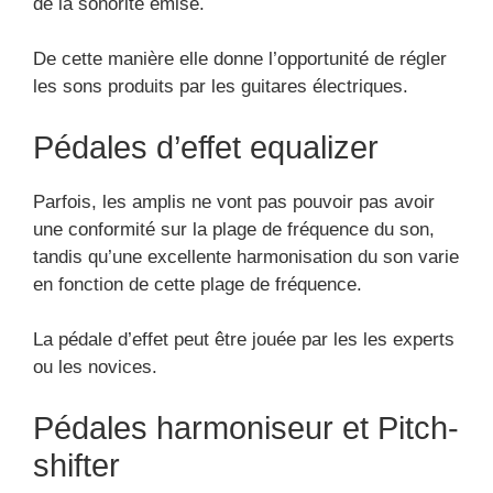
de la sonorité émise.
De cette manière elle donne l’opportunité de régler
les sons produits par les guitares électriques.
Pédales d’effet equalizer
Parfois, les amplis ne vont pas pouvoir pas avoir
une conformité sur la plage de fréquence du son,
tandis qu’une excellente harmonisation du son varie
en fonction de cette plage de fréquence.
La pédale d’effet peut être jouée par les les experts
ou les novices.
Pédales harmoniseur et Pitch-
shifter