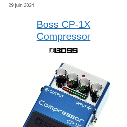
29 juin 2024
Boss CP-1X
Compressor