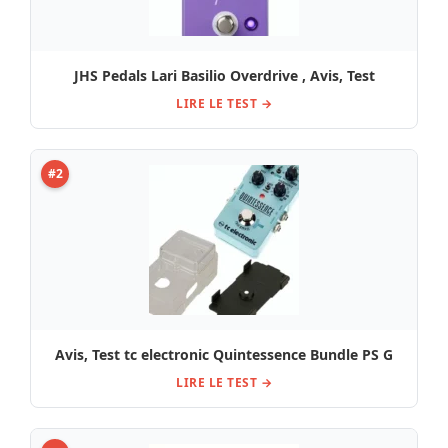
JHS Pedals Lari Basilio Overdrive , Avis, Test
LIRE LE TEST →
#2
Avis, Test tc electronic Quintessence Bundle PS G
LIRE LE TEST →