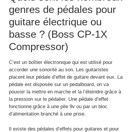
genres de pédales pour
guitare électrique ou
basse ? (Boss CP-1X
Compressor)
C’est un boîtier électronique qui est utilisé pour
accorder une sonorité au son. Les guitaristes
placent leur pédale d’effet de guitare devant eux. La
pédale est disposée sur un pedalboard, on va
pouvoir la mettre en marche et la l’éteindre grâce à
la pression sur le pédalier. Une pédale d’effet
fonctionne grâce à une pile 9v ou par un bloc
d’alimentation branché à une prise.
Il existe des pédales d’effets pour guitares et pour