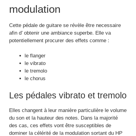
modulation
Cette pédale de guitare se révèle être necessaire
afin d’ obtenir une ambiance superbe. Elle va
potentiellement procurer des effets comme :
le flanger
le vibrato
le tremolo
le chorus
Les pédales vibrato et tremolo
Elles changent à leur manière particulière le volume
du son et la hauteur des notes. Dans la majorité
des cas, ces effets vont être susceptibles de
dominer la célérité de la modulation sortant du HP