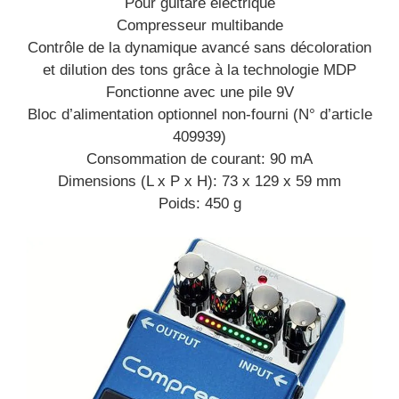
Pour guitare électrique
Compresseur multibande
Contrôle de la dynamique avancé sans décoloration
et dilution des tons grâce à la technologie MDP
Fonctionne avec une pile 9V
Bloc d’alimentation optionnel non-fourni (N° d’article
409939)
Consommation de courant: 90 mA
Dimensions (L x P x H): 73 x 129 x 59 mm
Poids: 450 g