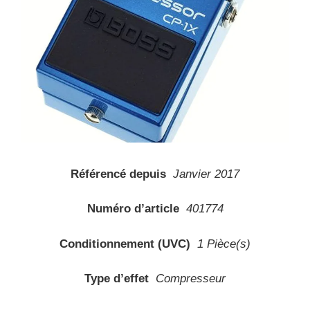
Référencé depuis
Janvier 2017
Numéro d’article
401774
Conditionnement (UVC)
1 Pièce(s)
Type d’effet
Compresseur