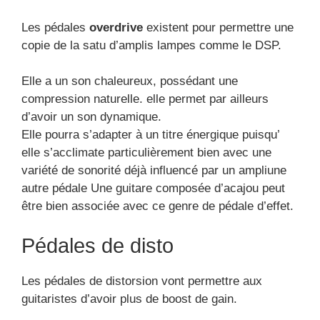
Les pédales
overdrive
existent pour permettre une
copie de la satu d’amplis lampes comme le DSP.
Elle a un son chaleureux, possédant une
compression naturelle. elle permet par ailleurs
d’avoir un son dynamique.
Elle pourra s’adapter à un titre énergique puisqu’
elle s’acclimate particulièrement bien avec une
variété de sonorité déjà influencé par un ampliune
autre pédale Une guitare composée d’acajou peut
être bien associée avec ce genre de pédale d’effet.
Pédales de disto
Les pédales de distorsion vont permettre aux
guitaristes d’avoir plus de boost de gain.