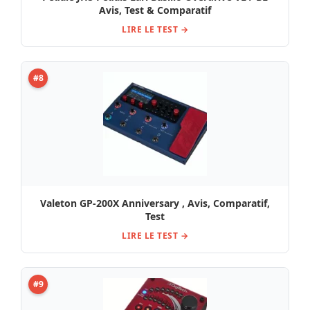
Avis, Test & Comparatif
LIRE LE TEST →
#8
Valeton GP-200X Anniversary , Avis, Comparatif,
Test
LIRE LE TEST →
#9