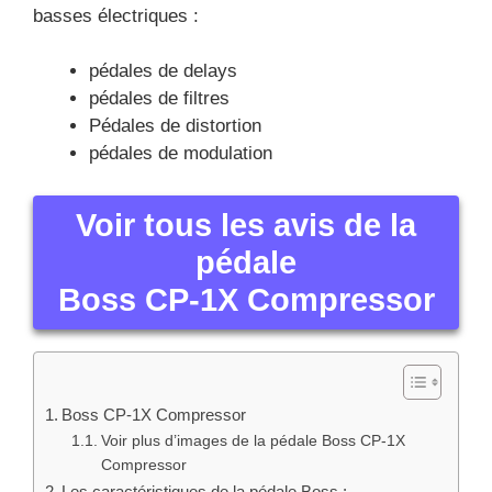
basses électriques :
pédales de delays
pédales de filtres
Pédales de distortion
pédales de modulation
Voir tous les avis de la
pédale
Boss CP-1X Compressor
Boss CP-1X Compressor
Voir plus d’images de la pédale Boss CP-1X
Compressor
Les caractéristiques de la pédale Boss :