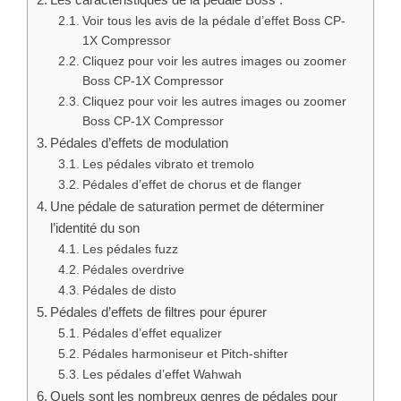
Voir tous les avis de la pédale d’effet Boss CP-
1X Compressor
Cliquez pour voir les autres images ou zoomer
Boss CP-1X Compressor
Cliquez pour voir les autres images ou zoomer
Boss CP-1X Compressor
Pédales d’effets de modulation
Les pédales vibrato et tremolo
Pédales d’effet de chorus et de flanger
Une pédale de saturation permet de déterminer
l’identité du son
Les pédales fuzz
Pédales overdrive
Pédales de disto
Pédales d’effets de filtres pour épurer
Pédales d’effet equalizer
Pédales harmoniseur et Pitch-shifter
Les pédales d’effet Wahwah
Quels sont les nombreux genres de pédales pour