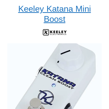
Keeley Katana Mini
Boost