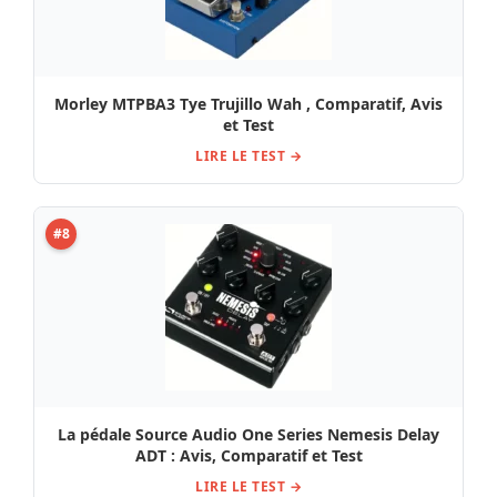
Morley MTPBA3 Tye Trujillo Wah , Comparatif, Avis
et Test
LIRE LE TEST →
#8
La pédale Source Audio One Series Nemesis Delay
ADT : Avis, Comparatif et Test
LIRE LE TEST →