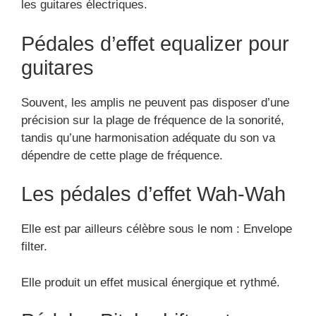
les guitares électriques.
Pédales d’effet equalizer pour
guitares
Souvent, les amplis ne peuvent pas disposer d’une
précision sur la plage de fréquence de la sonorité,
tandis qu’une harmonisation adéquate du son va
dépendre de cette plage de fréquence.
Les pédales d’effet Wah-Wah
Elle est par ailleurs célèbre sous le nom : Envelope
filter.
Elle produit un effet musical énergique et rythmé.