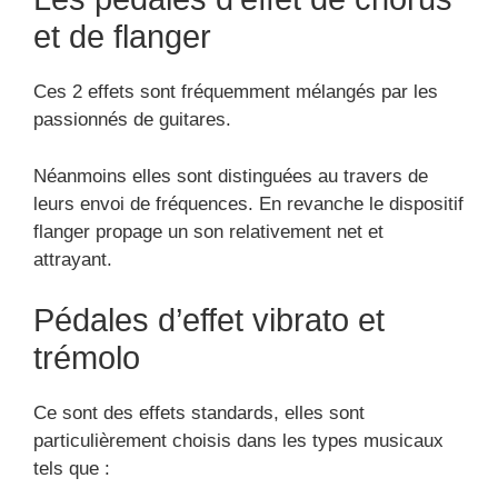
et de flanger
Ces 2 effets sont fréquemment mélangés par les
passionnés de guitares.
Néanmoins elles sont distinguées au travers de
leurs envoi de fréquences. En revanche le dispositif
flanger propage un son relativement net et
attrayant.
Pédales d’effet vibrato et
trémolo
Ce sont des effets standards, elles sont
particulièrement choisis dans les types musicaux
tels que :