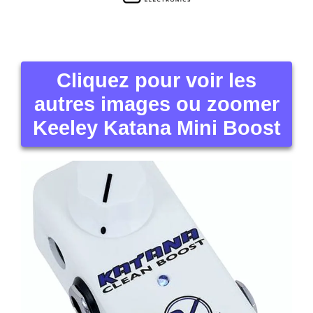
Cliquez pour voir les
autres images ou zoomer
Keeley Katana Mini Boost