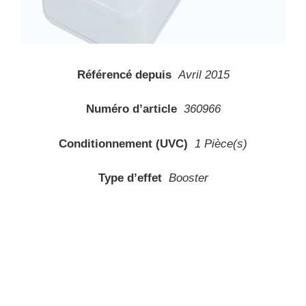
Référencé depuis
Avril 2015
Numéro d’article
360966
Conditionnement (UVC)
1 Pièce(s)
Type d’effet
Booster