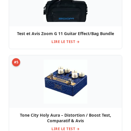
Test et Avis Zoom G 11 Guitar Effect/Bag Bundle
LIRE LE TEST →
#5
Tone City Holy Aura – Distortion / Boost Test,
Comparatif & Avis
LIRE LE TEST →