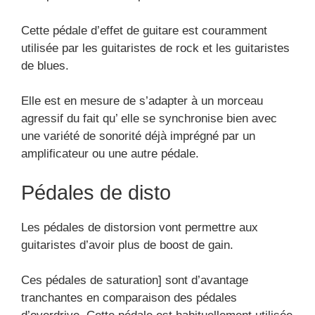
Cette pédale d’effet de guitare est couramment
utilisée par les guitaristes de rock et les guitaristes
de blues.
Elle est en mesure de s’adapter à un morceau
agressif du fait qu’ elle se synchronise bien avec
une variété de sonorité déjà imprégné par un
amplificateur ou une autre pédale.
Pédales de disto
Les pédales de distorsion vont permettre aux
guitaristes d’avoir plus de boost de gain.
Ces pédales de saturation] sont d’avantage
tranchantes en comparaison des pédales