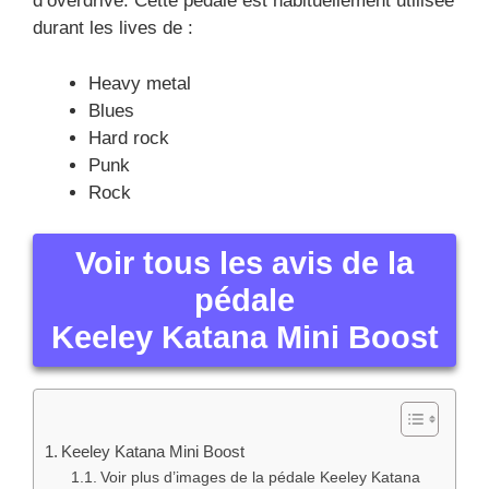
d’overdrive. Cette pédale est habituellement utilisée
durant les lives de :
Heavy metal
Blues
Hard rock
Punk
Rock
Voir tous les avis de la
pédale
Keeley Katana Mini Boost
Keeley Katana Mini Boost
Voir plus d’images de la pédale Keeley Katana