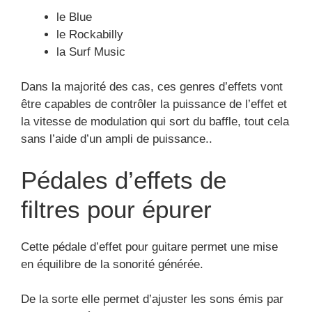
le Blue
le Rockabilly
la Surf Music
Dans la majorité des cas, ces genres d’effets vont
être capables de contrôler la puissance de l’effet et
la vitesse de modulation qui sort du baffle, tout cela
sans l’aide d’un ampli de puissance..
Pédales d’effets de
filtres pour épurer
Cette pédale d’effet pour guitare permet une mise
en équilibre de la sonorité générée.
De la sorte elle permet d’ajuster les sons émis par