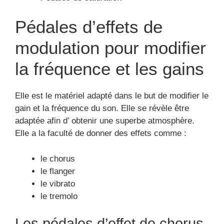
Pédales d’effets de
modulation pour modifier
la fréquence et les gains
Elle est le matériel adapté dans le but de modifier le
gain et la fréquence du son. Elle se révèle être
adaptée afin d’ obtenir une superbe atmosphère.
Elle a la faculté de donner des effets comme :
le chorus
le flanger
le vibrato
le tremolo
Les pédales d’effet de chorus