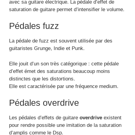
avec sa guitare électrique. La pédale d’effet de
saturation de guitare permet d’intensifier le volume.
Pédales fuzz
La pédale de fuzz est souvent utilisée par des
guitaristes Grunge, Indie et Punk.
Elle jouit d’un son très catégorique : cette pédale
d’effet émet des saturations beaucoup moins
distinctes que les distortions.
Elle est caractérisée par une fréquence medium.
Pédales overdrive
Les pédales d’effets de guitare
overdrive
existent
pour rendre possible une imitation de la saturation
d’amplis comme le Dsp.