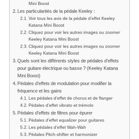
Mini Boost
Les particularités de la pédale Keeley :
Voir tous les avis de la pédale d’effet Keeley
Katana Mini Boost
Cliquez pour voir les autres images ou zoomer
Keeley Katana Mini Boost
Cliquez pour voir les autres images ou zoomer
Keeley Katana Mini Boost
Quels sont les différents styles de pédales d’effets
pour guitare électrique ou basse ? (Keeley Katana
Mini Boost)
Pédales d’effets de modulation pour modifier la
fréquence et les gains
Les pédales d’effet de chorus et de flanger
Pédales d’effet vibrato et trémolo
Pédales d’effets de filtres pour épurer
Pédales d’effet equalizer pour guitares
Les pédales d’effet Wah-Wah
Pédales Pitch-shifter et harmonizer