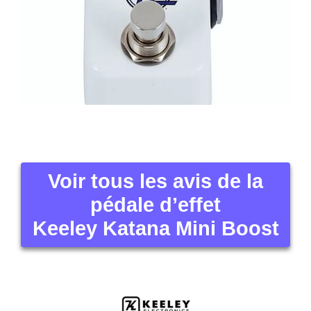
Voir tous les avis de la
pédale d’effet
Keeley Katana Mini Boost