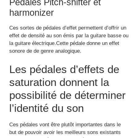
Pédales Pitch-shifter et
harmonizer
Ces sortes de pédales d’effet permettent d’offrir un
effet de densité au son émis par la guitare basse ou
la guitare électrique.Cette pédale donne un effet
sonore de de genre analogique.
Les pédales d’effets de
saturation donnent la
possibilité de déterminer
l’identité du son
Ces pédales vont être plutôt importantes dans le
but de pouvoir avoir les meilleurs sons existants