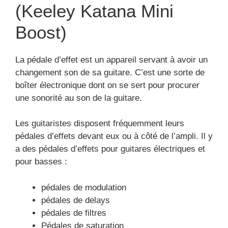
(Keeley Katana Mini
Boost)
La pédale d’effet est un appareil servant à avoir un
changement son de sa guitare. C’est une sorte de
boîter électronique dont on se sert pour procurer
une sonorité au son de la guitare.
Les guitaristes disposent fréquemment leurs
pédales d’effets devant eux ou à côté de l’ampli. Il y
a des pédales d’effets pour guitares électriques et
pour basses :
pédales de modulation
pédales de delays
pédales de filtres
Pédales de saturation