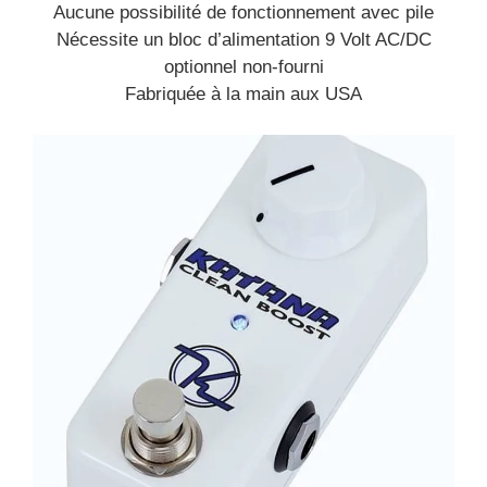
Aucune possibilité de fonctionnement avec pile
Nécessite un bloc d’alimentation 9 Volt AC/DC
optionnel non-fourni
Fabriquée à la main aux USA