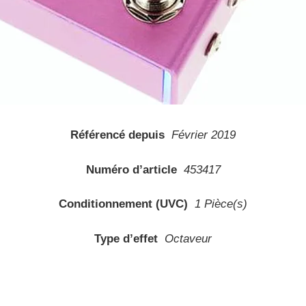
Référencé depuis
Février 2019
Numéro d’article
453417
Conditionnement (UVC)
1 Pièce(s)
Type d’effet
Octaveur