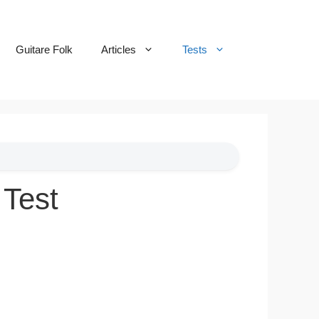
Guitare Folk
Articles
Tests
 Test