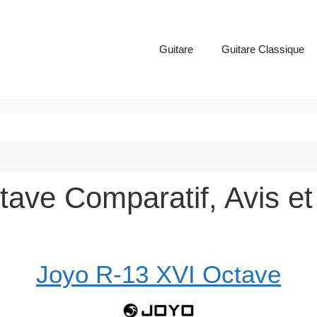
Guitare
Guitare Classique
ave Comparatif, Avis et
Joyo R-13 XVI Octave