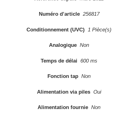
Alimentation fournie
Non