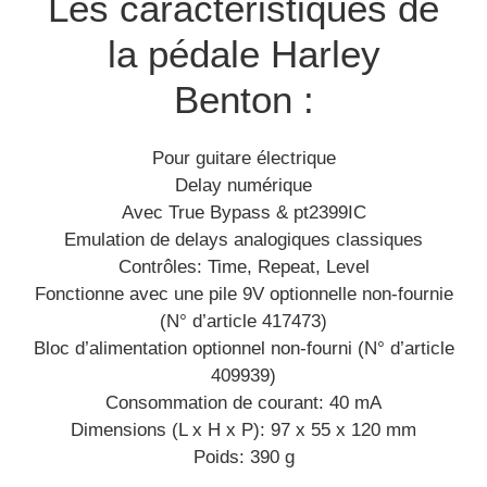
Les caractéristiques de
la pédale Harley
Benton :
Pour guitare électrique
Delay numérique
Avec True Bypass & pt2399IC
Emulation de delays analogiques classiques
Contrôles: Time, Repeat, Level
Fonctionne avec une pile 9V optionnelle non-fournie
(N° d’article 417473)
Bloc d’alimentation optionnel non-fourni (N° d’article
409939)
Consommation de courant: 40 mA
Dimensions (L x H x P): 97 x 55 x 120 mm
Poids: 390 g