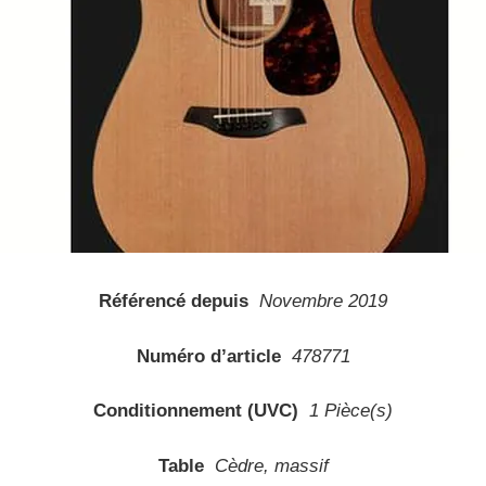
Référencé depuis
Novembre 2019
Numéro d’article
478771
Conditionnement (UVC)
1 Pièce(s)
Table
Cèdre, massif