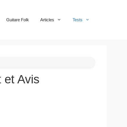
Guitare Folk
Articles
Tests
et Avis