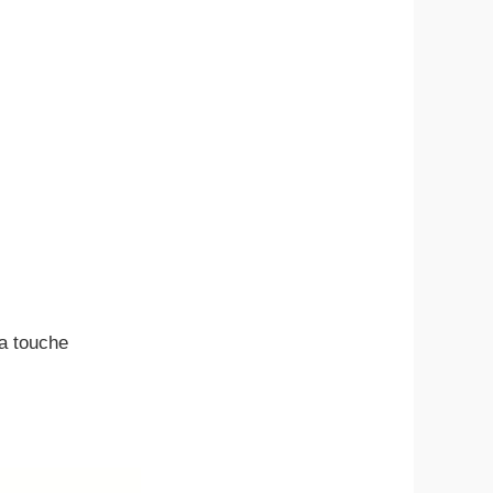
la touche