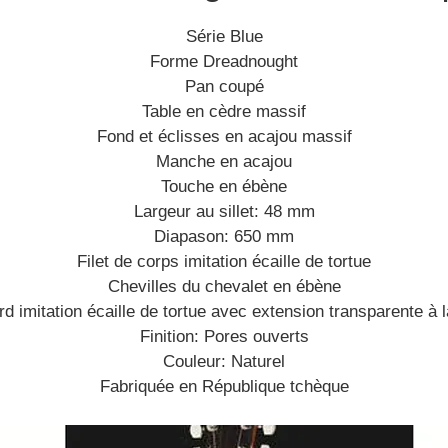
Série Blue
Forme Dreadnought
Pan coupé
Table en cèdre massif
Fond et éclisses en acajou massif
Manche en acajou
Touche en ébène
Largeur au sillet: 48 mm
Diapason: 650 mm
Filet de corps imitation écaille de tortue
Chevilles du chevalet en ébène
d imitation écaille de tortue avec extension transparente à 
Finition: Pores ouverts
Couleur: Naturel
Fabriquée en République tchèque