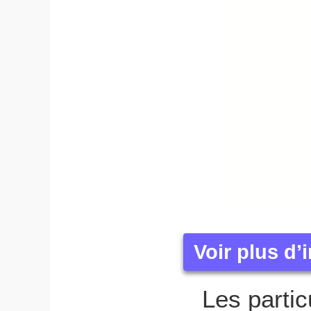
Voir plus d
Les partic