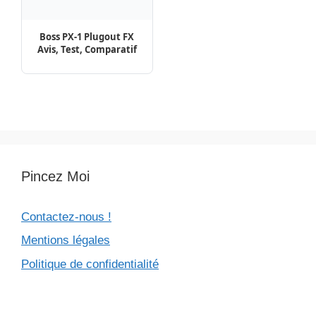
Contactez-nous !
Mentions légales
Politique de confidentialité
Pinterest
Facebook
Pincez-Moi.com© - 2026