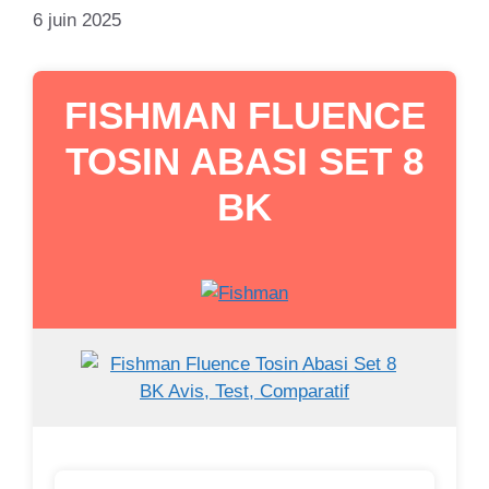
6 juin 2025
FISHMAN FLUENCE
TOSIN ABASI SET 8
BK