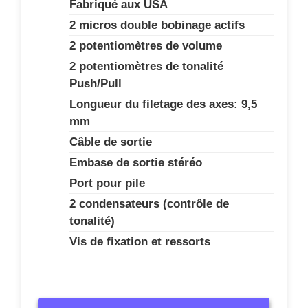
Fabriqué aux USA
2 micros double bobinage actifs
2 potentiomètres de volume
2 potentiomètres de tonalité
Push/Pull
Longueur du filetage des axes: 9,5
mm
Câble de sortie
Embase de sortie stéréo
Port pour pile
2 condensateurs (contrôle de
tonalité)
Vis de fixation et ressorts