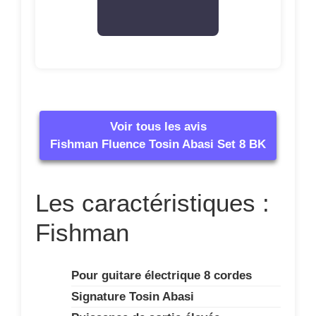
Voir tous les avis
Fishman Fluence Tosin Abasi Set 8 BK
Les caractéristiques :
Fishman
Pour guitare électrique 8 cordes
Signature Tosin Abasi