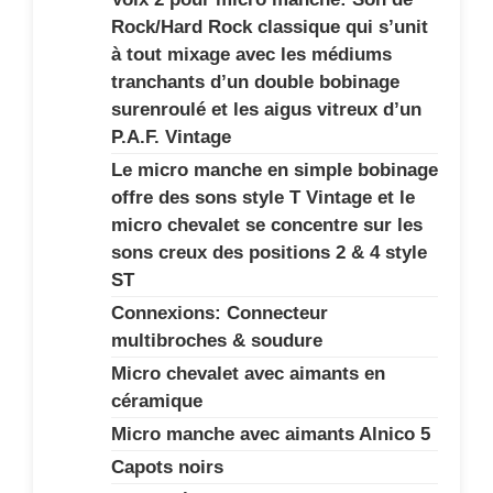
Rock/Hard Rock classique qui s’unit
à tout mixage avec les médiums
tranchants d’un double bobinage
surenroulé et les aigus vitreux d’un
P.A.F. Vintage
Le micro manche en simple bobinage
offre des sons style T Vintage et le
micro chevalet se concentre sur les
sons creux des positions 2 & 4 style
ST
Connexions: Connecteur
multibroches & soudure
Micro chevalet avec aimants en
céramique
Micro manche avec aimants Alnico 5
Capots noirs