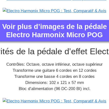
Voir plus d’images de la pédale
Electro Harmonix Micro POG
rités de la pédale d’effet Elec
Contrôles: Octave, octave inférieur, octave supérieur
Transforme une guitare 6 cordes en 12 cordes
Transforme une basse 4 cordes en 8 cordes
Dimensions: 102 x 121 x 57 mm
Bloc d’alimentation (96 DC-200 BI) incl.