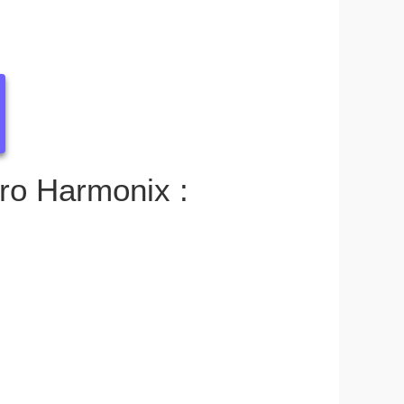
tro Harmonix :