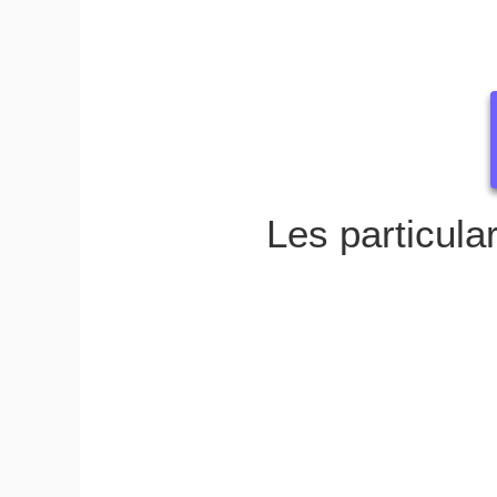
Les particula