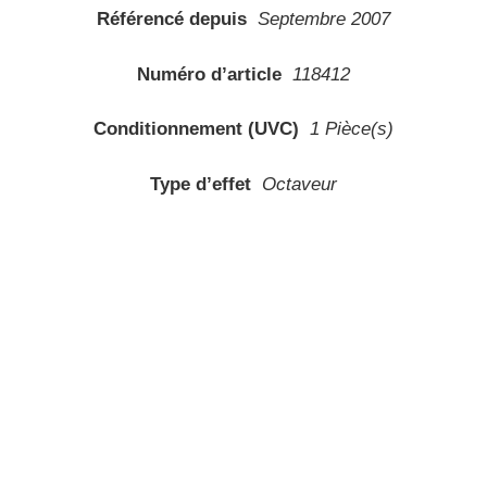
Référencé depuis
Septembre 2007
Numéro d’article
118412
Conditionnement (UVC)
1 Pièce(s)
Type d’effet
Octaveur