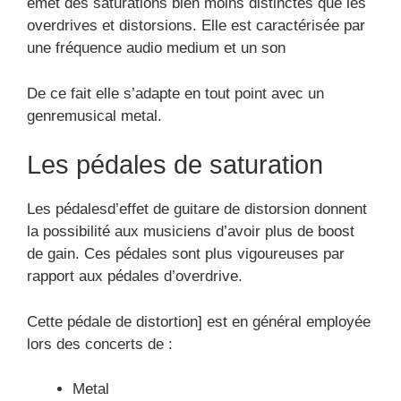
émet des saturations bien moins distinctes que les
overdrives et distorsions. Elle est caractérisée par
une fréquence audio medium et un son
De ce fait elle s’adapte en tout point avec un
genremusical metal.
Les pédales de saturation
Les pédalesd’effet de guitare de distorsion donnent
la possibilité aux musiciens d’avoir plus de boost
de gain. Ces pédales sont plus vigoureuses par
rapport aux pédales d’overdrive.
Cette pédale de distortion] est en général employée
lors des concerts de :
Metal