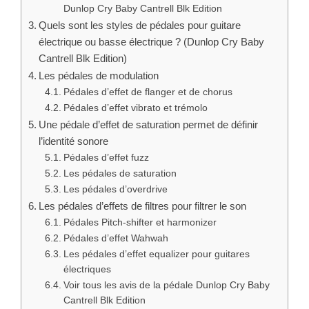
Dunlop Cry Baby Cantrell Blk Edition
Quels sont les styles de pédales pour guitare
électrique ou basse électrique ? (Dunlop Cry Baby
Cantrell Blk Edition)
Les pédales de modulation
Pédales d’effet de flanger et de chorus
Pédales d’effet vibrato et trémolo
Une pédale d’effet de saturation permet de définir
l’identité sonore
Pédales d’effet fuzz
Les pédales de saturation
Les pédales d’overdrive
Les pédales d’effets de filtres pour filtrer le son
Pédales Pitch-shifter et harmonizer
Pédales d’effet Wahwah
Les pédales d’effet equalizer pour guitares
électriques
Voir tous les avis de la pédale Dunlop Cry Baby
Cantrell Blk Edition