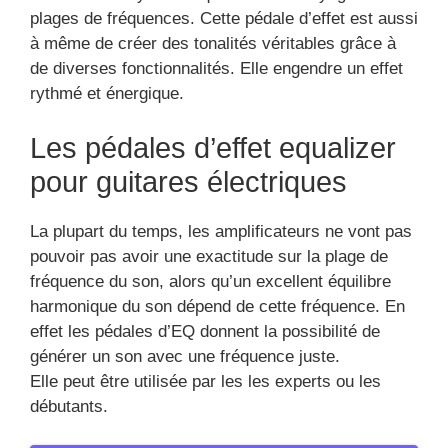
plages de fréquences. Cette pédale d’effet est aussi
à même de créer des tonalités véritables grâce à
de diverses fonctionnalités. Elle engendre un effet
rythmé et énergique.
Les pédales d’effet equalizer
pour guitares électriques
La plupart du temps, les amplificateurs ne vont pas
pouvoir pas avoir une exactitude sur la plage de
fréquence du son, alors qu’un excellent équilibre
harmonique du son dépend de cette fréquence. En
effet les pédales d’EQ donnent la possibilité de
générer un son avec une fréquence juste.
Elle peut être utilisée par les les experts ou les
débutants.