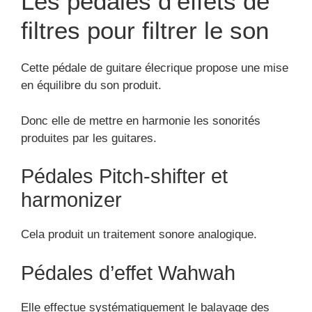
Les pédales d’effets de
filtres pour filtrer le son
Cette pédale de guitare élecrique propose une mise
en équilibre du son produit.
Donc elle de mettre en harmonie les sonorités
produites par les guitares.
Pédales Pitch-shifter et
harmonizer
Cela produit un traitement sonore analogique.
Pédales d’effet Wahwah
Elle effectue systématiquement le balayage des