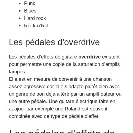
Punk
Blues
Hard rock
Rock n’Roll
Les pédales d’overdrive
Les pédales d’effets de guitare
overdrive
existent
pour permettre une copie de la saturation d’amplis
lampes.
Elle est en mesure de convenir à une chanson
assez agressive car elle s’adapte plutôt bien avec
un genre de son déjà altéré par un amplificateur ou
une autre pédale. Une guitare électrique faite en
acajou, par exemple une Roland est souvent
combinée avec ce type de pédale d’effet.