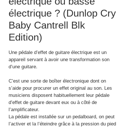
électrique ou basse
électrique ? (Dunlop Cry
Baby Cantrell Blk
Edition)
Une pédale d’effet de guitare électrique est un
appareil servant à avoir une transformation son
d’une guitare.
C’est une sorte de boîter électronique dont on
s’aide pour procurer un effet original au son. Les
musiciens disposent habituellement leur pédale
d’effet de guitare devant eux ou à côté de
l’amplificateur.
La pédale est installée sur un pedalboard, on peut
l’activer et la l’éteindre grâce à la pression du pied