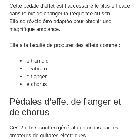
Cette pédale d’effet est l’accessoire le plus efficace
dans le but de changer la fréquence du son.
Elle se révèle être adaptée pour obtenir une
magnifique ambiance.
Elle a la faculté de procurer des effets comme :
le tremolo
le vibrato
le flanger
le chorus
Pédales d’effet de flanger et
de chorus
Ces 2 effets sont en général confondus par les
amateurs de guitares électriques.