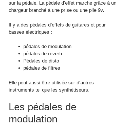
sur la pédale. La pédale d’effet marche grâce à un
chargeur branché à une prise ou une pile 9v.
Il y a des pédales d’effets de guitares et pour
basses électriques :
pédales de modulation
pédales de reverb
Pédales de disto
pédales de filtres
Elle peut aussi être utilisée sur d’autres
instruments tel que les synthétiseurs.
Les pédales de
modulation