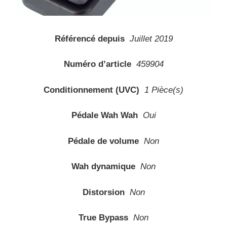
Référencé depuis
Juillet 2019
Numéro d’article
459904
Conditionnement (UVC)
1 Pièce(s)
Pédale Wah Wah
Oui
Pédale de volume
Non
Wah dynamique
Non
Distorsion
Non
True Bypass
Non