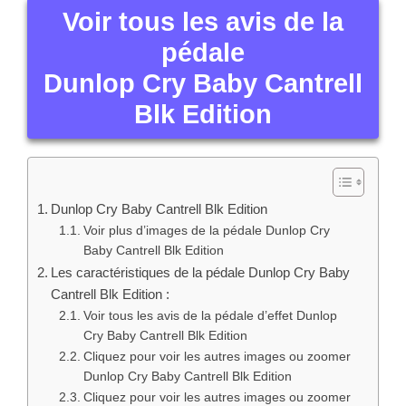
Voir tous les avis de la
pédale
Dunlop Cry Baby Cantrell
Blk Edition
Dunlop Cry Baby Cantrell Blk Edition
Voir plus d’images de la pédale Dunlop Cry
Baby Cantrell Blk Edition
Les caractéristiques de la pédale Dunlop Cry Baby
Cantrell Blk Edition :
Voir tous les avis de la pédale d’effet Dunlop
Cry Baby Cantrell Blk Edition
Cliquez pour voir les autres images ou zoomer
Dunlop Cry Baby Cantrell Blk Edition
Cliquez pour voir les autres images ou zoomer