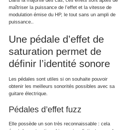
Dans la majorité des cas, ces effets sont aptes de
maîtriser la puissance de l’effet et la vitesse de
modulation émise du HP, le tout sans un ampli de
puissance..
Une pédale d’effet de
saturation permet de
définir l’identité sonore
Les pédales sont utiles si on souhaite pouvoir
obtenir les meilleurs sonorités possibles avec sa
guitare électrique.
Pédales d’effet fuzz
Elle possède un son très reconnaissable : cela