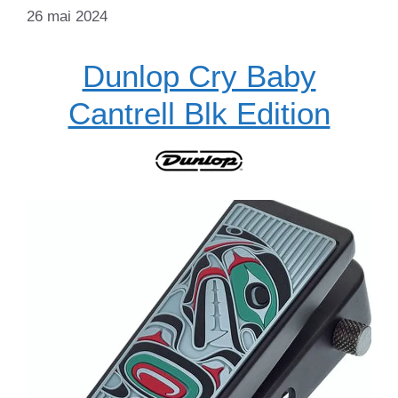
26 mai 2024
Dunlop Cry Baby
Cantrell Blk Edition