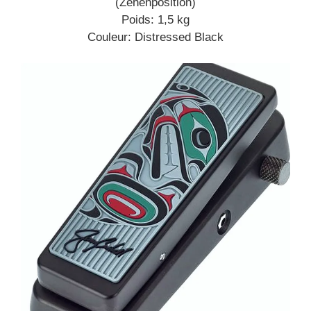
(Zehenposition)
Poids: 1,5 kg
Couleur: Distressed Black