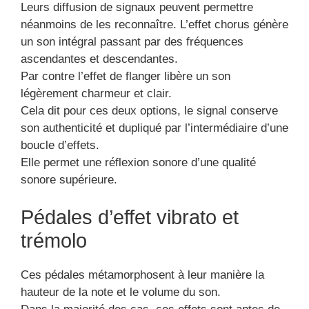
Leurs diffusion de signaux peuvent permettre
néanmoins de les reconnaître. L’effet chorus génère
un son intégral passant par des fréquences
ascendantes et descendantes.
Par contre l’effet de flanger libère un son
légèrement charmeur et clair.
Cela dit pour ces deux options, le signal conserve
son authenticité et dupliqué par l’intermédiaire d’une
boucle d’effets.
Elle permet une réflexion sonore d’une qualité
sonore supérieure.
Pédales d’effet vibrato et
trémolo
Ces pédales métamorphosent à leur manière la
hauteur de la note et le volume du son.