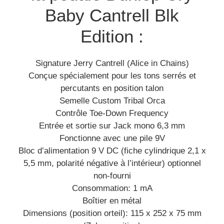
Baby Cantrell Blk
Edition :
Signature Jerry Cantrell (Alice in Chains)
Conçue spécialement pour les tons serrés et
percutants en position talon
Semelle Custom Tribal Orca
Contrôle Toe-Down Frequency
Entrée et sortie sur Jack mono 6,3 mm
Fonctionne avec une pile 9V
Bloc d’alimentation 9 V DC (fiche cylindrique 2,1 x
5,5 mm, polarité négative à l’intérieur) optionnel
non-fourni
Consommation: 1 mA
Boîtier en métal
Dimensions (position orteil): 115 x 252 x 75 mm