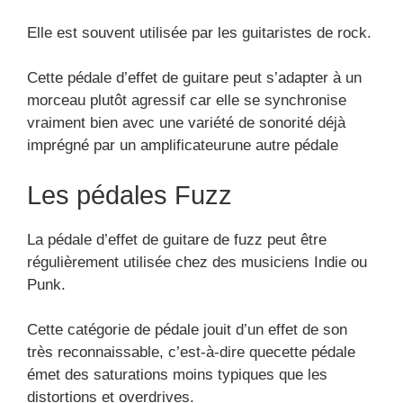
Elle est souvent utilisée par les guitaristes de rock.
Cette pédale d’effet de guitare peut s’adapter à un
morceau plutôt agressif car elle se synchronise
vraiment bien avec une variété de sonorité déjà
imprégné par un amplificateurune autre pédale
Les pédales Fuzz
La pédale d’effet de guitare de fuzz peut être
régulièrement utilisée chez des musiciens Indie ou
Punk.
Cette catégorie de pédale jouit d’un effet de son
très reconnaissable, c’est-à-dire quecette pédale
émet des saturations moins typiques que les
distortions et overdrives.