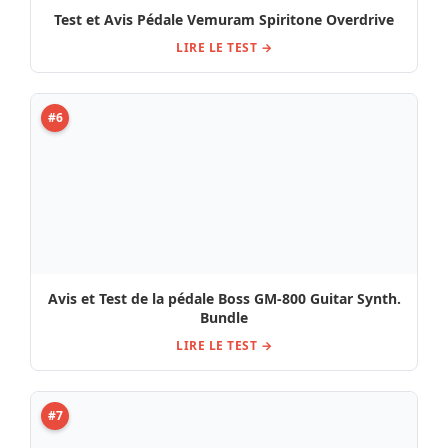
Test et Avis Pédale Vemuram Spiritone Overdrive
LIRE LE TEST →
#6
Avis et Test de la pédale Boss GM-800 Guitar Synth.
Bundle
LIRE LE TEST →
#7