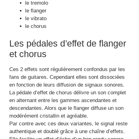
le tremolo
le flanger
le vibrato
le chorus
Les pédales d’effet de flanger
et chorus
Ces 2 effets sont régulièrement confondus par les
fans de guitares. Cependant elles sont dissociées
en fonction de leurs diffusion de signaux sonores.
La pédale d’effet de chorus délivre un son complet
en alternant entre les gammes ascendantes et
descendantes. Alors que le flanger diffuse un son
modérément cristallin et agréable.
Par contre avec ces deux variantes, le signal reste
authentique et doublé grâce à une chaîne d’effets.