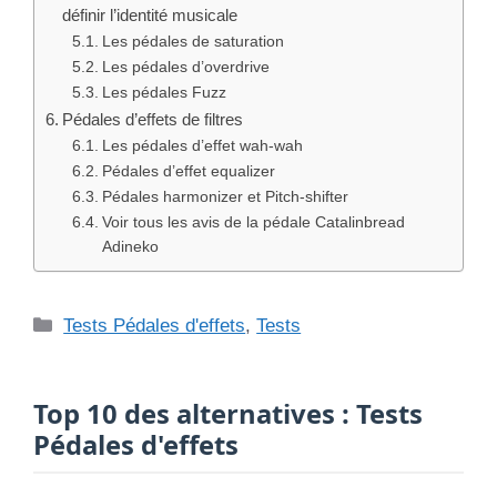
définir l’identité musicale
Les pédales de saturation
Les pédales d’overdrive
Les pédales Fuzz
Pédales d’effets de filtres
Les pédales d’effet wah-wah
Pédales d’effet equalizer
Pédales harmonizer et Pitch-shifter
Voir tous les avis de la pédale Catalinbread
Adineko
Catégories
Tests Pédales d'effets
,
Tests
Top 10 des alternatives : Tests
Pédales d'effets