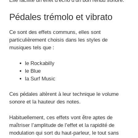
Elle facilite un effet d’écho d’un bon rendu sonore.
Pédales trémolo et vibrato
Ce sont des effets communs, elles sont
particulièrement choisis dans les styles de
musiques tels que :
le Rockabilly
le Blue
la Surf Music
Ces pédales altèrent à leur technique le volume
sonore et la hauteur des notes.
Habituellement, ces effets vont être aptes de
maîtriser l’amplitude de l’effet et la rapidité de
modulation qui sort du haut-parleur, le tout sans