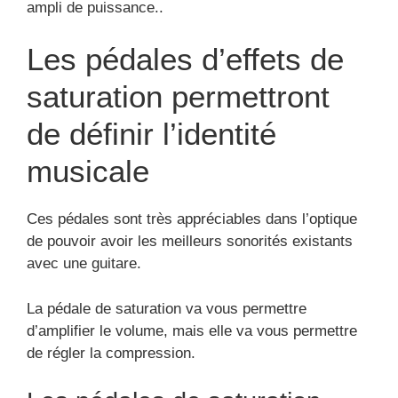
ampli de puissance..
Les pédales d’effets de
saturation permettront
de définir l’identité
musicale
Ces pédales sont très appréciables dans l’optique
de pouvoir avoir les meilleurs sonorités existants
avec une guitare.
La pédale de saturation va vous permettre
d’amplifier le volume, mais elle va vous permettre
de régler la compression.