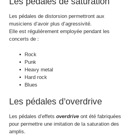
Les pédales de saturation
Les pédales de distorsion permettront aux
musiciens d’avoir plus d’agressivité.
Elle est régulièrement employée pendant les
concerts de :
Rock
Punk
Heavy metal
Hard rock
Blues
Les pédales d’overdrive
Les pédales d’effets
overdrive
ont été fabriquées
pour permettre une imitation de la saturation des
amplis.