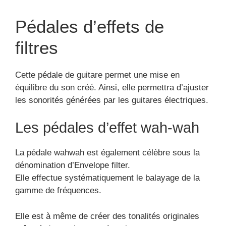
Pédales d’effets de
filtres
Cette pédale de guitare permet une mise en
équilibre du son créé. Ainsi, elle permettra d’ajuster
les sonorités générées par les guitares électriques.
Les pédales d’effet wah-wah
La pédale wahwah est également célèbre sous la
dénomination d’Envelope filter.
Elle effectue systématiquement le balayage de la
gamme de fréquences.
Elle est à même de créer des tonalités originales