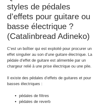
styles de pédales
d’effets pour guitare ou
basse électrique ?
(Catalinbread Adineko)
C’est un boîtier qui est exploité pour procurer un
effet singulier au son d’une guitare électrique. La
pédale d’effet de guitare est alimentée par un
chargeur relié à une prise électrique ou une pile.
Il existe des pédales d’effets de guitares et pour
basses électriques :
pédales de filtres
pédales de reverb