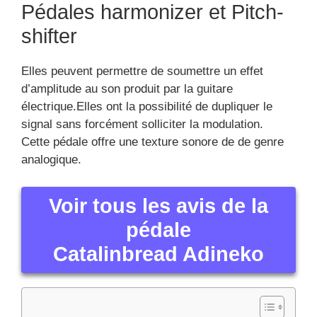
Pédales harmonizer et Pitch-
shifter
Elles peuvent permettre de soumettre un effet
d’amplitude au son produit par la guitare
électrique.Elles ont la possibilité de dupliquer le
signal sans forcément solliciter la modulation.
Cette pédale offre une texture sonore de de genre
analogique.
Voir tous les avis de la
pédale
Catalinbread Adineko