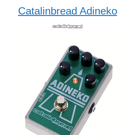
Catalinbread Adineko