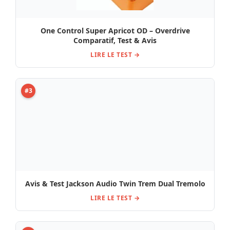
One Control Super Apricot OD – Overdrive
Comparatif, Test & Avis
LIRE LE TEST →
#3
Avis & Test Jackson Audio Twin Trem Dual Tremolo
LIRE LE TEST →