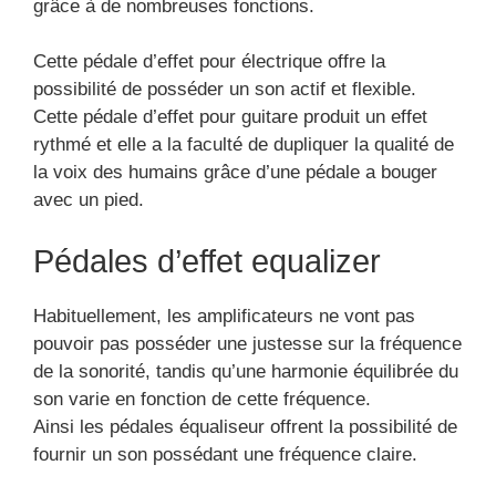
grâce à de nombreuses fonctions.
Cette pédale d’effet pour électrique offre la
possibilité de posséder un son actif et flexible.
Cette pédale d’effet pour guitare produit un effet
rythmé et elle a la faculté de dupliquer la qualité de
la voix des humains grâce d’une pédale a bouger
avec un pied.
Pédales d’effet equalizer
Habituellement, les amplificateurs ne vont pas
pouvoir pas posséder une justesse sur la fréquence
de la sonorité, tandis qu’une harmonie équilibrée du
son varie en fonction de cette fréquence.
Ainsi les pédales équaliseur offrent la possibilité de
fournir un son possédant une fréquence claire.