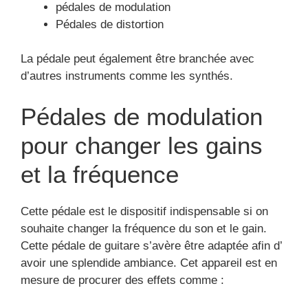
pédales de modulation
Pédales de distortion
La pédale peut également être branchée avec
d’autres instruments comme les synthés.
Pédales de modulation
pour changer les gains
et la fréquence
Cette pédale est le dispositif indispensable si on
souhaite changer la fréquence du son et le gain.
Cette pédale de guitare s’avère être adaptée afin d’
avoir une splendide ambiance. Cet appareil est en
mesure de procurer des effets comme :