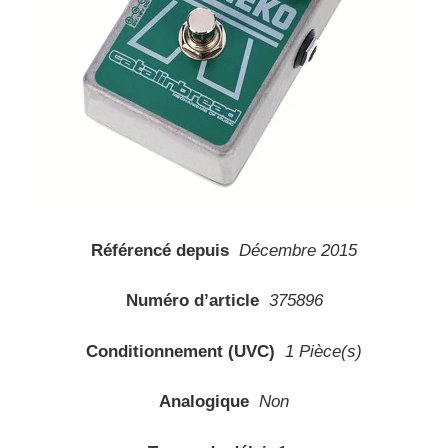
Référencé depuis
Décembre 2015
Numéro d’article
375896
Conditionnement (UVC)
1 Pièce(s)
Analogique
Non