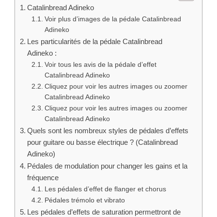
Catalinbread Adineko
Voir plus d’images de la pédale Catalinbread
Adineko
Les particularités de la pédale Catalinbread
Adineko :
Voir tous les avis de la pédale d’effet
Catalinbread Adineko
Cliquez pour voir les autres images ou zoomer
Catalinbread Adineko
Cliquez pour voir les autres images ou zoomer
Catalinbread Adineko
Quels sont les nombreux styles de pédales d’effets
pour guitare ou basse électrique ? (Catalinbread
Adineko)
Pédales de modulation pour changer les gains et la
fréquence
Les pédales d’effet de flanger et chorus
Pédales trémolo et vibrato
Les pédales d’effets de saturation permettront de