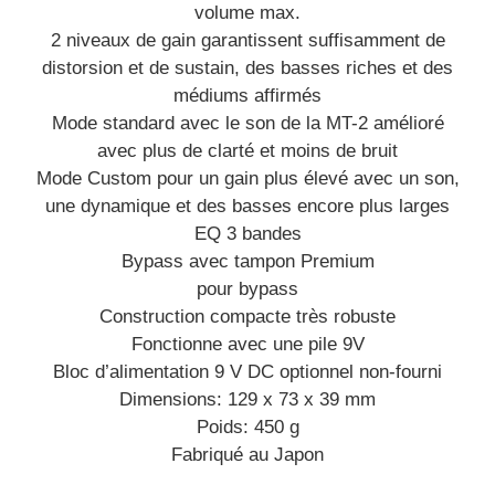
volume max.
2 niveaux de gain garantissent suffisamment de
distorsion et de sustain, des basses riches et des
médiums affirmés
Mode standard avec le son de la MT-2 amélioré
avec plus de clarté et moins de bruit
Mode Custom pour un gain plus élevé avec un son,
une dynamique et des basses encore plus larges
EQ 3 bandes
Bypass avec tampon Premium
pour bypass
Construction compacte très robuste
Fonctionne avec une pile 9V
Bloc d’alimentation 9 V DC optionnel non-fourni
Dimensions: 129 x 73 x 39 mm
Poids: 450 g
Fabriqué au Japon