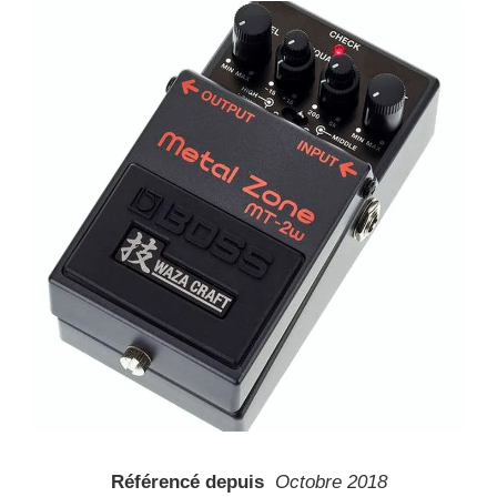
Référencé depuis
Octobre 2018