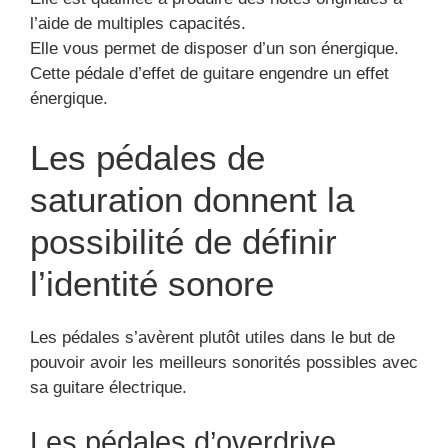
l’aide de multiples capacités.
Elle vous permet de disposer d’un son énergique.
Cette pédale d’effet de guitare engendre un effet
énergique.
Les pédales de
saturation donnent la
possibilité de définir
l’identité sonore
Les pédales s’avèrent plutôt utiles dans le but de
pouvoir avoir les meilleurs sonorités possibles avec
sa guitare électrique.
Les pédales d’overdrive