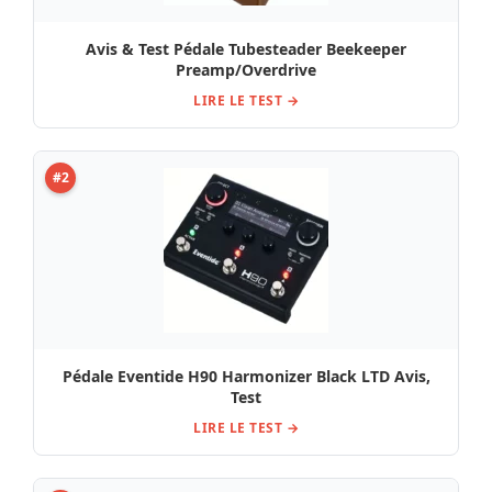
Avis & Test Pédale Tubesteader Beekeeper
Preamp/Overdrive
LIRE LE TEST →
#2
Pédale Eventide H90 Harmonizer Black LTD Avis,
Test
LIRE LE TEST →