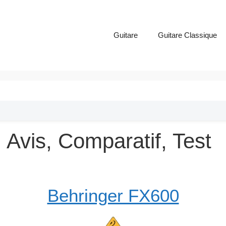
Guitare
Guitare Classique
 Avis, Comparatif, Test
Behringer FX600