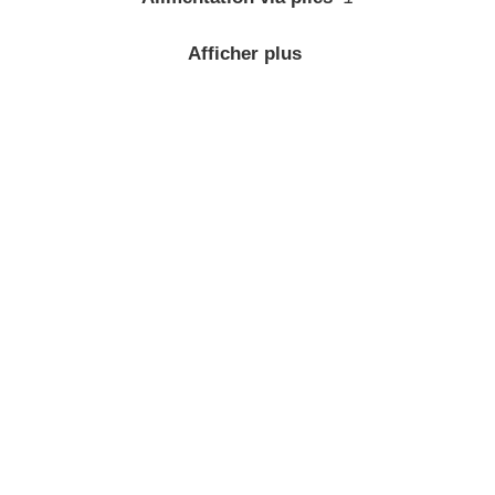
Afficher plus