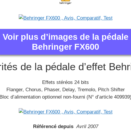
Voir plus d’images de la pédale
Behringer FX600
rités de la pédale d’effet Beh
Effets stéréos 24 bits
Flanger, Chorus, Phaser, Delay, Tremolo, Pitch Shifter
Bloc d’alimentation optionnel non-fourni (N° d’article 409939
Référencé depuis
Avril 2007