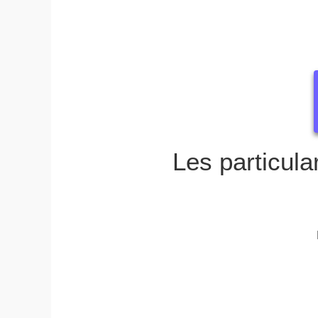
Les particula