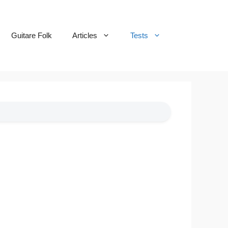
Guitare Folk
Articles
Tests