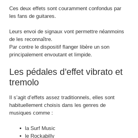
Ces deux effets sont couramment confondus par
les fans de guitares.
Leurs envoi de signaux vont permettre néanmoins
de les reconnaître.
Par contre le dispositif flanger libère un son
principalement envoutant et limpide.
Les pédales d’effet vibrato et
tremolo
Il s’agit d’effets assez traditionnels, elles sont
habituellement choisis dans les genres de
musiques comme :
la Surf Music
le Rockabilly