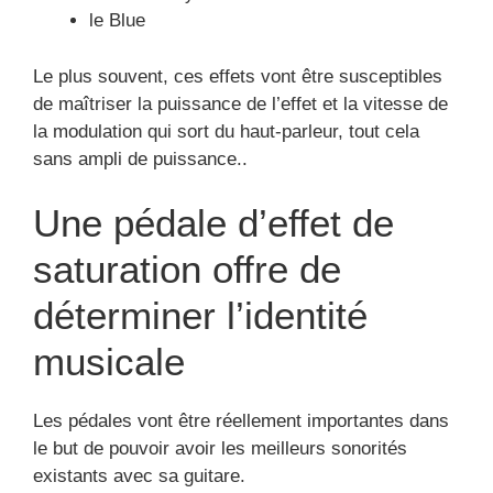
le Blue
Le plus souvent, ces effets vont être susceptibles
de maîtriser la puissance de l’effet et la vitesse de
la modulation qui sort du haut-parleur, tout cela
sans ampli de puissance..
Une pédale d’effet de
saturation offre de
déterminer l’identité
musicale
Les pédales vont être réellement importantes dans
le but de pouvoir avoir les meilleurs sonorités
existants avec sa guitare.