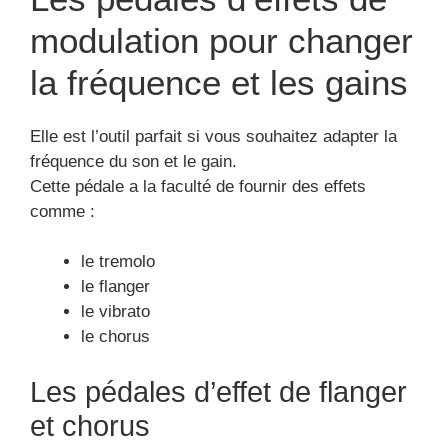
modulation pour changer
la fréquence et les gains
Elle est l’outil parfait si vous souhaitez adapter la
fréquence du son et le gain.
Cette pédale a la faculté de fournir des effets
comme :
le tremolo
le flanger
le vibrato
le chorus
Les pédales d’effet de flanger
et chorus