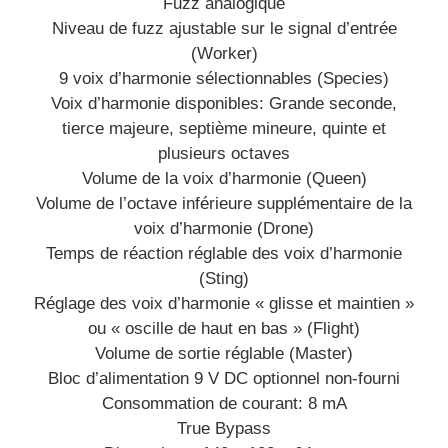
Fuzz analogique
Niveau de fuzz ajustable sur le signal d’entrée
(Worker)
9 voix d’harmonie sélectionnables (Species)
Voix d’harmonie disponibles: Grande seconde,
tierce majeure, septième mineure, quinte et
plusieurs octaves
Volume de la voix d’harmonie (Queen)
Volume de l’octave inférieure supplémentaire de la
voix d’harmonie (Drone)
Temps de réaction réglable des voix d’harmonie
(Sting)
Réglage des voix d’harmonie « glisse et maintien »
ou « oscille de haut en bas » (Flight)
Volume de sortie réglable (Master)
Bloc d’alimentation 9 V DC optionnel non-fourni
Consommation de courant: 8 mA
True Bypass