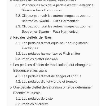
Voir tous les avis de la pédale d’effet Beetronics
Swarm – Fuzz Harmonizer
Cliquez pour voir les autres images ou zoomer
Beetronics Swarm – Fuzz Harmonizer
Cliquez pour voir les autres images ou zoomer
Beetronics Swarm – Fuzz Harmonizer
Pédales d’effets de filtres
Les pédales d’effet équaliseur pour guitares
électriques
Les pédales harmonizer et Pitch shifter
Pédales d’effet Wahwah
Les pédales d’effets de modulation pour changer la
fréquence et les gains
Les pédales d’effet de flanger et chorus
Les pédales d’effet vibrato et tremolo
Une pédale d’effet de saturation offre de déterminer
l’identité musicale
Les pédales de disto
Pédales overdrive