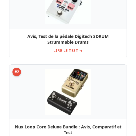
Avis, Test de la pédale Digitech SDRUM
Strummable Drums
LIRE LE TEST →
#2
Nux Loop Core Deluxe Bundle : Avis, Comparatif et
Test