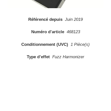
Référencé depuis
Juin 2019
Numéro d’article
468123
Conditionnement (UVC)
1 Pièce(s)
Type d’effet
Fuzz Harmonizer