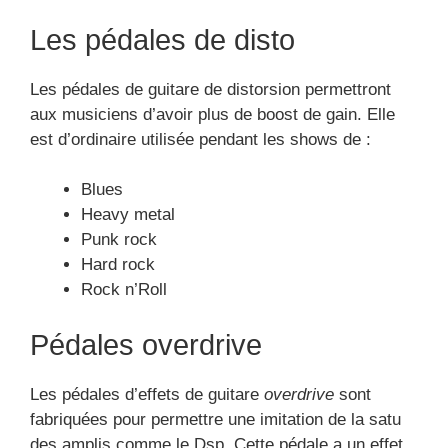
Les pédales de disto
Les pédales de guitare de distorsion permettront
aux musiciens d’avoir plus de boost de gain. Elle
est d’ordinaire utilisée pendant les shows de :
Blues
Heavy metal
Punk rock
Hard rock
Rock n’Roll
Pédales overdrive
Les pédales d’effets de guitare
overdrive
sont
fabriquées pour permettre une imitation de la satu
des amplis comme le Dsp. Cette pédale a un effet