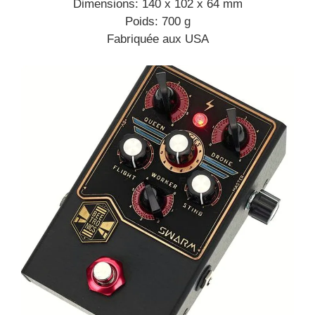
Dimensions: 140 x 102 x 64 mm
Poids: 700 g
Fabriquée aux USA