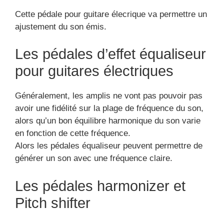
Cette pédale pour guitare élecrique va permettre un
ajustement du son émis.
Les pédales d’effet équaliseur
pour guitares électriques
Généralement, les amplis ne vont pas pouvoir pas
avoir une fidélité sur la plage de fréquence du son,
alors qu’un bon équilibre harmonique du son varie
en fonction de cette fréquence.
Alors les pédales équaliseur peuvent permettre de
générer un son avec une fréquence claire.
Les pédales harmonizer et
Pitch shifter