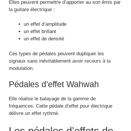
Elles peuvent permettre d’apporter au son émis par
la guitare électrique :
un effet d’amplitude
un effet brillant
un effet de densité
Ces types de pédales peuvent dupliquer les
signaux sans inévitablement avoir recours à la
modulation.
Pédales d’effet Wahwah
Elle réalise le balayage de la gamme de
fréquences. Cette pédale d’effet pour électrique
délivre un effet rythmé.
Les pédales d’effets de