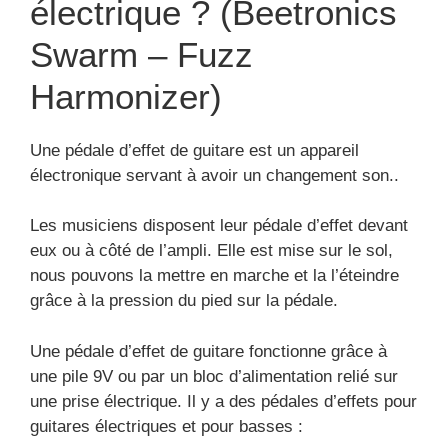
électrique ? (Beetronics
Swarm – Fuzz
Harmonizer)
Une pédale d’effet de guitare est un appareil
électronique servant à avoir un changement son..
Les musiciens disposent leur pédale d’effet devant
eux ou à côté de l’ampli. Elle est mise sur le sol,
nous pouvons la mettre en marche et la l’éteindre
grâce à la pression du pied sur la pédale.
Une pédale d’effet de guitare fonctionne grâce à
une pile 9V ou par un bloc d’alimentation relié sur
une prise électrique. Il y a des pédales d’effets pour
guitares électriques et pour basses :