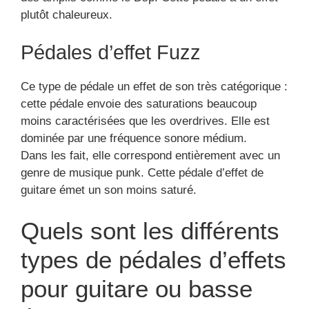
plutôt chaleureux.
Pédales d’effet Fuzz
Ce type de pédale un effet de son très catégorique :
cette pédale envoie des saturations beaucoup
moins caractérisées que les overdrives. Elle est
dominée par une fréquence sonore médium.
Dans les fait, elle correspond entièrement avec un
genre de musique punk. Cette pédale d’effet de
guitare émet un son moins saturé.
Quels sont les différents
types de pédales d’effets
pour guitare ou basse