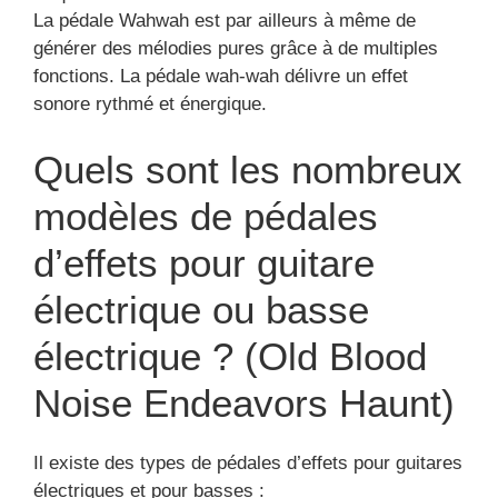
La pédale Wahwah est par ailleurs à même de
générer des mélodies pures grâce à de multiples
fonctions. La pédale wah-wah délivre un effet
sonore rythmé et énergique.
Quels sont les nombreux
modèles de pédales
d’effets pour guitare
électrique ou basse
électrique ? (Old Blood
Noise Endeavors Haunt)
Il existe des types de pédales d’effets pour guitares
électriques et pour basses :