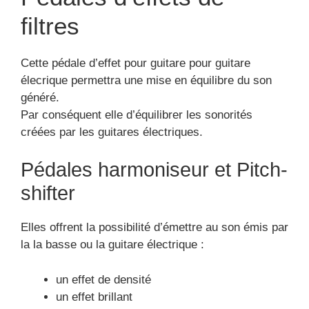
filtres
Cette pédale d’effet pour guitare pour guitare
élecrique permettra une mise en équilibre du son
généré.
Par conséquent elle d’équilibrer les sonorités
créées par les guitares électriques.
Pédales harmoniseur et Pitch-
shifter
Elles offrent la possibilité d’émettre au son émis par
la la basse ou la guitare électrique :
un effet de densité
un effet brillant