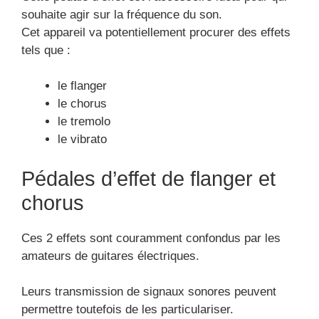
souhaite agir sur la fréquence du son.
Cet appareil va potentiellement procurer des effets
tels que :
le flanger
le chorus
le tremolo
le vibrato
Pédales d’effet de flanger et
chorus
Ces 2 effets sont couramment confondus par les
amateurs de guitares électriques.
Leurs transmission de signaux sonores peuvent
permettre toutefois de les particulariser.