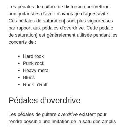
Les pédales de guitare de distorsion permettront
aux guitaristes d’avoir d’avantage d’agressivité.
Ces pédales de saturation] sont plus vigoureuses
par rapport aux pédales d’overdrive. Cette pédale
de saturation] est généralement utilisée pendant les
concerts de :
Hard rock
Punk rock
Heavy metal
Blues
Rock n’Roll
Pédales d’overdrive
Les pédales de guitare
overdrive
existent pour
rendre possible une imitation de la satu des amplis