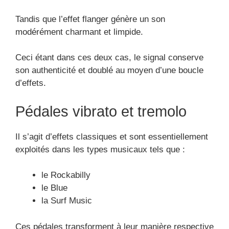
Tandis que l’effet flanger génère un son
modérément charmant et limpide.
Ceci étant dans ces deux cas, le signal conserve
son authenticité et doublé au moyen d’une boucle
d’effets.
Pédales vibrato et tremolo
Il s’agit d’effets classiques et sont essentiellement
exploités dans les types musicaux tels que :
le Rockabilly
le Blue
la Surf Music
Ces pédales transforment à leur manière respective