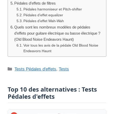
Pédales d’effets de filtres
Pédales harmoniseur et Pitch-shifter
Pédales d’effet equalizer
Pédales d’effet Wah-Wah
Quels sont les nombreux modèles de pédales
d’effets pour guitare électrique ou basse électrique ?
(Old Blood Noise Endeavors Haunt)
Voir tous les avis de la pédale Old Blood Noise
Endeavors Haunt
Catégories
Tests Pédales d'effets
,
Tests
Top 10 des alternatives : Tests
Pédales d'effets