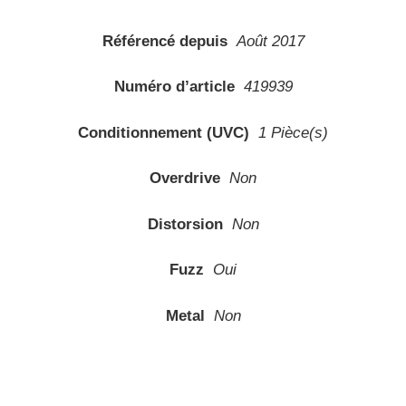
Référencé depuis
Août 2017
Numéro d’article
419939
Conditionnement (UVC)
1 Pièce(s)
Overdrive
Non
Distorsion
Non
Fuzz
Oui
Metal
Non