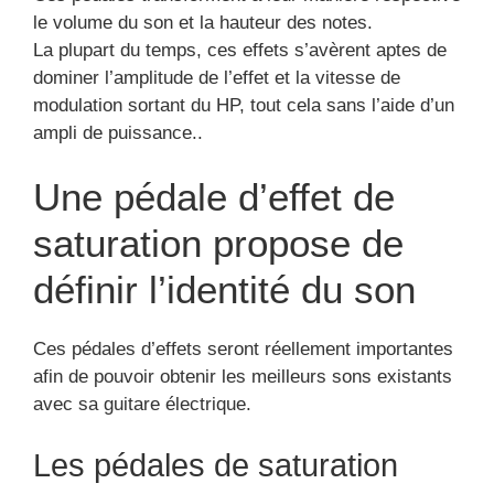
le volume du son et la hauteur des notes.
La plupart du temps, ces effets s’avèrent aptes de
dominer l’amplitude de l’effet et la vitesse de
modulation sortant du HP, tout cela sans l’aide d’un
ampli de puissance..
Une pédale d’effet de
saturation propose de
définir l’identité du son
Ces pédales d’effets seront réellement importantes
afin de pouvoir obtenir les meilleurs sons existants
avec sa guitare électrique.
Les pédales de saturation