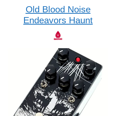
Old Blood Noise
Endeavors Haunt