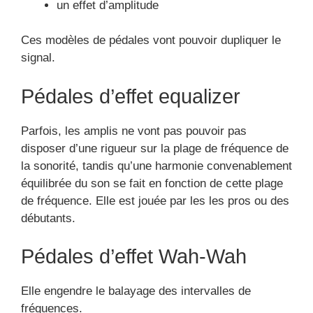
un effet d’amplitude
Ces modèles de pédales vont pouvoir dupliquer le
signal.
Pédales d’effet equalizer
Parfois, les amplis ne vont pas pouvoir pas
disposer d’une rigueur sur la plage de fréquence de
la sonorité, tandis qu’une harmonie convenablement
équilibrée du son se fait en fonction de cette plage
de fréquence. Elle est jouée par les les pros ou des
débutants.
Pédales d’effet Wah-Wah
Elle engendre le balayage des intervalles de
fréquences.