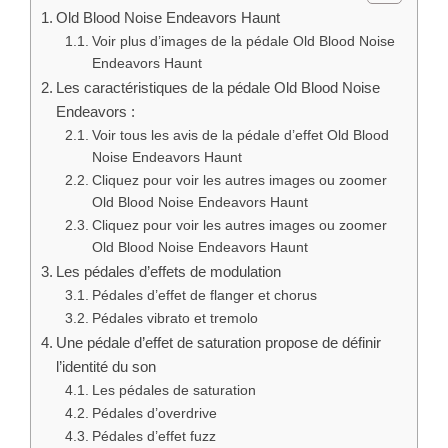
Old Blood Noise Endeavors Haunt
Voir plus d’images de la pédale Old Blood Noise
Endeavors Haunt
Les caractéristiques de la pédale Old Blood Noise
Endeavors :
Voir tous les avis de la pédale d’effet Old Blood
Noise Endeavors Haunt
Cliquez pour voir les autres images ou zoomer
Old Blood Noise Endeavors Haunt
Cliquez pour voir les autres images ou zoomer
Old Blood Noise Endeavors Haunt
Les pédales d’effets de modulation
Pédales d’effet de flanger et chorus
Pédales vibrato et tremolo
Une pédale d’effet de saturation propose de définir
l’identité du son
Les pédales de saturation
Pédales d’overdrive
Pédales d’effet fuzz