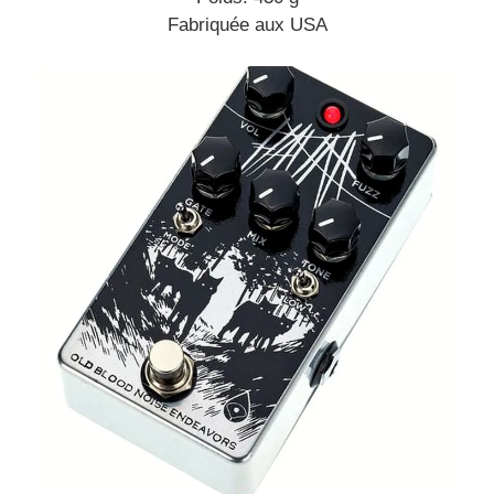
Fabriquée aux USA