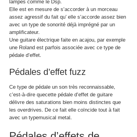
lampes comme le Dsp.
Elle est en mesure de s’accorder à un morceau
assez agressif du fait qu’ elle s’accorde assez bien
avec un type de sonorité déjà imprégné par un
amplificateur.
Une guitare électrique faite en acajou, par exemple
une Roland est parfois associée avec ce type de
pédale d’effet.
Pédales d’effet fuzz
Ce type de pédale un son très reconnaissable,
c’est-à-dire quecette pédale d’effet de guitare
délivre des saturations bien moins distinctes que
les overdrives. De ce fait elle coïncide tout à fait
avec un typemusical metal.
Pédales d’effets de