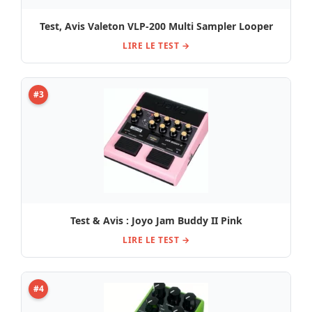
Test, Avis Valeton VLP-200 Multi Sampler Looper
LIRE LE TEST →
#3
Test & Avis : Joyo Jam Buddy II Pink
LIRE LE TEST →
#4