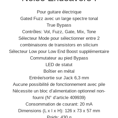
Pour guitare électrique
Gated Fuzz avec un large spectre tonal
True Bypass
Contrôles: Vol, Fuzz, Gate, Mix, Tone
Sélecteur Mode pour sélectionner entre 2
combinaisons de transistors en silicium
Sélecteur Low pour Low End Boost supplémentaire
Commutateur au pied Bypass
LED de statut
Boîtier en métal
Entrée/sortie sur Jack 6,3 mm
Aucune possibilité de fonctionnement avec pile
Nécessite un bloc d’alimentation optionnel non-
fourni (N° d’article 409939)
Consommation de courant: 20 mA
Dimensions (L x l x H): 126 x 73 x 57 mm
Poids: 430 g