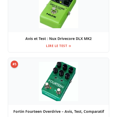
Avis et Test : Nux Drivecore DLX MK2
LIRE LE TEST →
#5
Fortin Fourteen Overdrive – Avis, Test, Comparatif