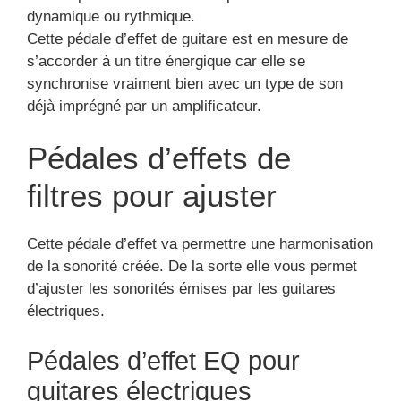
dynamique ou rythmique.
Cette pédale d’effet de guitare est en mesure de
s’accorder à un titre énergique car elle se
synchronise vraiment bien avec un type de son
déjà imprégné par un amplificateur.
Pédales d’effets de
filtres pour ajuster
Cette pédale d’effet va permettre une harmonisation
de la sonorité créée. De la sorte elle vous permet
d’ajuster les sonorités émises par les guitares
électriques.
Pédales d’effet EQ pour
guitares électriques