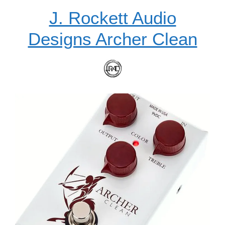
J. Rockett Audio
Designs Archer Clean