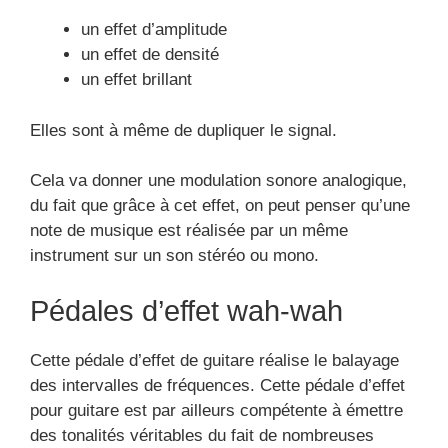
un effet d’amplitude
un effet de densité
un effet brillant
Elles sont à même de dupliquer le signal.
Cela va donner une modulation sonore analogique,
du fait que grâce à cet effet, on peut penser qu’une
note de musique est réalisée par un même
instrument sur un son stéréo ou mono.
Pédales d’effet wah-wah
Cette pédale d’effet de guitare réalise le balayage
des intervalles de fréquences. Cette pédale d’effet
pour guitare est par ailleurs compétente à émettre
des tonalités véritables du fait de nombreuses