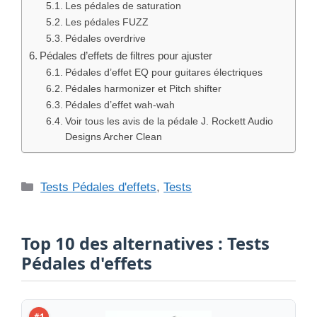
Les pédales de saturation
Les pédales FUZZ
Pédales overdrive
Pédales d’effets de filtres pour ajuster
Pédales d’effet EQ pour guitares électriques
Pédales harmonizer et Pitch shifter
Pédales d’effet wah-wah
Voir tous les avis de la pédale J. Rockett Audio
Designs Archer Clean
Catégories
Tests Pédales d'effets
,
Tests
Top 10 des alternatives : Tests
Pédales d'effets
#1