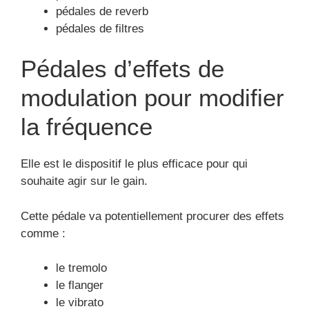
pédales de reverb
pédales de filtres
Pédales d’effets de
modulation pour modifier
la fréquence
Elle est le dispositif le plus efficace pour qui
souhaite agir sur le gain.
Cette pédale va potentiellement procurer des effets
comme :
le tremolo
le flanger
le vibrato