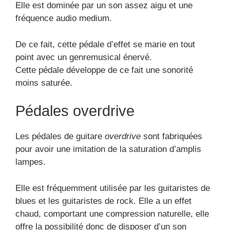
Elle est dominée par un son assez aigu et une
fréquence audio medium.
De ce fait, cette pédale d’effet se marie en tout
point avec un genremusical énervé.
Cette pédale développe de ce fait une sonorité
moins saturée.
Pédales overdrive
Les pédales de guitare
overdrive
sont fabriquées
pour avoir une imitation de la saturation d’amplis
lampes.
Elle est fréquemment utilisée par les guitaristes de
blues et les guitaristes de rock. Elle a un effet
chaud, comportant une compression naturelle, elle
offre la possibilité donc de disposer d’un son