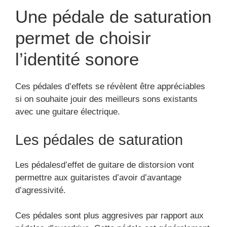
Une pédale de saturation
permet de choisir
l’identité sonore
Ces pédales d’effets se révèlent être appréciables
si on souhaite jouir des meilleurs sons existants
avec une guitare électrique.
Les pédales de saturation
Les pédalesd’effet de guitare de distorsion vont
permettre aux guitaristes d’avoir d’avantage
d’agressivité.
Ces pédales sont plus aggresives par rapport aux