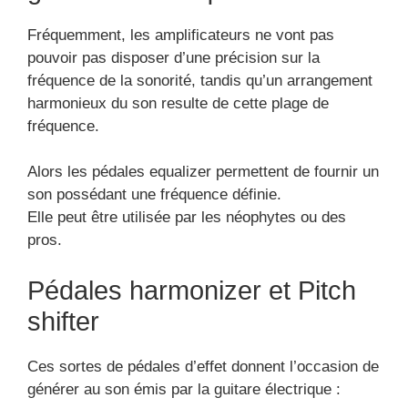
Fréquemment, les amplificateurs ne vont pas
pouvoir pas disposer d’une précision sur la
fréquence de la sonorité, tandis qu’un arrangement
harmonieux du son resulte de cette plage de
fréquence.
Alors les pédales equalizer permettent de fournir un
son possédant une fréquence définie.
Elle peut être utilisée par les néophytes ou des
pros.
Pédales harmonizer et Pitch
shifter
Ces sortes de pédales d’effet donnent l’occasion de
générer au son émis par la guitare électrique :