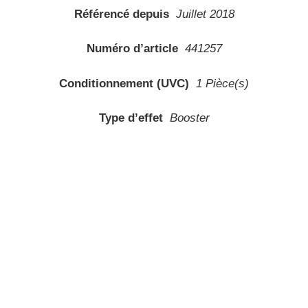
Référencé depuis
Juillet 2018
Numéro d’article
441257
Conditionnement (UVC)
1 Pièce(s)
Type d’effet
Booster