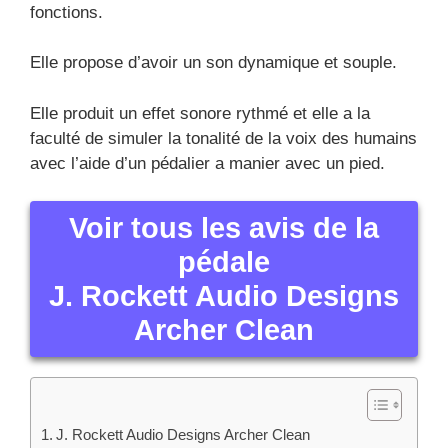
fonctions.
Elle propose d’avoir un son dynamique et souple.
Elle produit un effet sonore rythmé et elle a la
faculté de simuler la tonalité de la voix des humains
avec l’aide d’un pédalier a manier avec un pied.
Voir tous les avis de la
pédale
J. Rockett Audio Designs
Archer Clean
J. Rockett Audio Designs Archer Clean