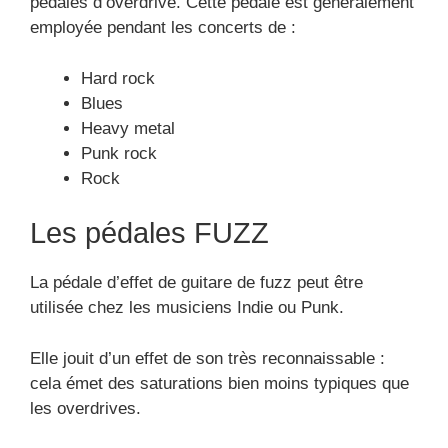
pédales d’overdrive. Cette pédale est généralement
employée pendant les concerts de :
Hard rock
Blues
Heavy metal
Punk rock
Rock
Les pédales FUZZ
La pédale d’effet de guitare de fuzz peut être
utilisée chez les musiciens Indie ou Punk.
Elle jouit d’un effet de son très reconnaissable :
cela émet des saturations bien moins typiques que
les overdrives.