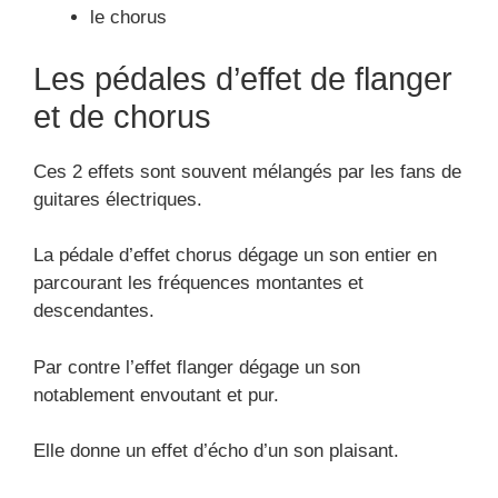
le chorus
Les pédales d’effet de flanger
et de chorus
Ces 2 effets sont souvent mélangés par les fans de
guitares électriques.
La pédale d’effet chorus dégage un son entier en
parcourant les fréquences montantes et
descendantes.
Par contre l’effet flanger dégage un son
notablement envoutant et pur.
Elle donne un effet d’écho d’un son plaisant.