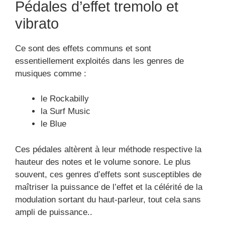
Pédales d’effet tremolo et
vibrato
Ce sont des effets communs et sont
essentiellement exploités dans les genres de
musiques comme :
le Rockabilly
la Surf Music
le Blue
Ces pédales altèrent à leur méthode respective la
hauteur des notes et le volume sonore. Le plus
souvent, ces genres d’effets sont susceptibles de
maîtriser la puissance de l’effet et la célérité de la
modulation sortant du haut-parleur, tout cela sans
ampli de puissance..