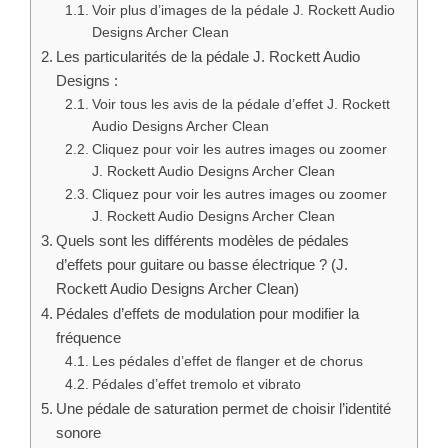
Voir plus d’images de la pédale J. Rockett Audio
Designs Archer Clean
Les particularités de la pédale J. Rockett Audio
Designs :
Voir tous les avis de la pédale d’effet J. Rockett
Audio Designs Archer Clean
Cliquez pour voir les autres images ou zoomer
J. Rockett Audio Designs Archer Clean
Cliquez pour voir les autres images ou zoomer
J. Rockett Audio Designs Archer Clean
Quels sont les différents modèles de pédales
d’effets pour guitare ou basse électrique ? (J.
Rockett Audio Designs Archer Clean)
Pédales d’effets de modulation pour modifier la
fréquence
Les pédales d’effet de flanger et de chorus
Pédales d’effet tremolo et vibrato
Une pédale de saturation permet de choisir l’identité
sonore