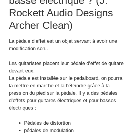
basse électrique ? (J.
Rockett Audio Designs
Archer Clean)
La pédale d’effet est un objet servant à avoir une
modification son..
Les guitaristes placent leur pédale d’effet de guitare
devant eux.
La pédale est installée sur le pedalboard, on pourra
la mettre en marche et la l’éteindre grâce à la
pression du pied sur la pédale. Il y a des pédales
d’effets pour guitares électriques et pour basses
électriques :
Pédales de distortion
pédales de modulation