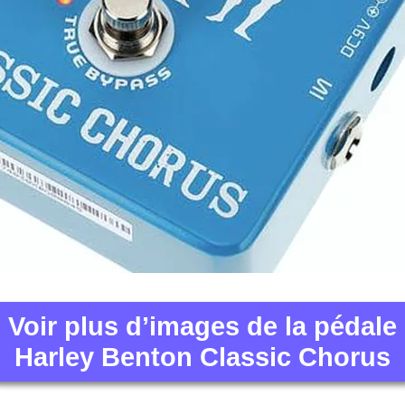
Voir plus d’images de la pédale
Harley Benton Classic Chorus