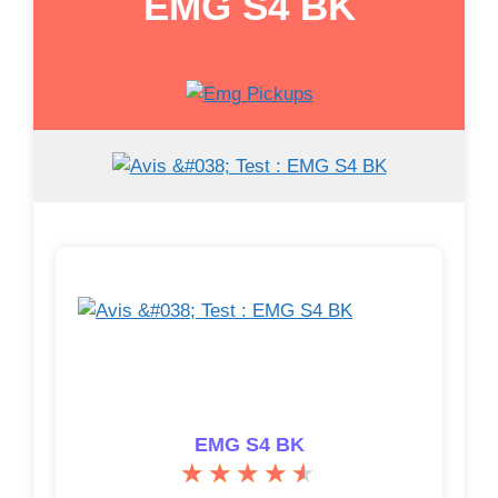
EMG S4 BK
EMG S4 BK