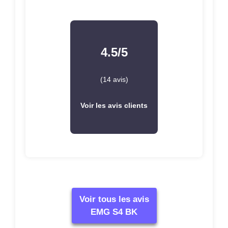
4.5/5
(14 avis)
Voir les avis clients
Voir tous les avis
EMG S4 BK