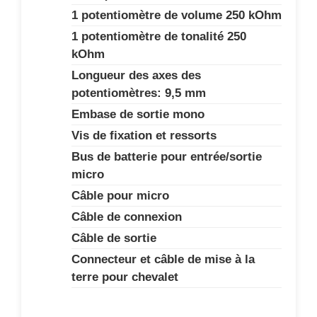
1 potentiomètre de volume 250 kOhm
1 potentiomètre de tonalité 250
kOhm
Longueur des axes des
potentiomètres: 9,5 mm
Embase de sortie mono
Vis de fixation et ressorts
Bus de batterie pour entrée/sortie
micro
Câble pour micro
Câble de connexion
Câble de sortie
Connecteur et câble de mise à la
terre pour chevalet