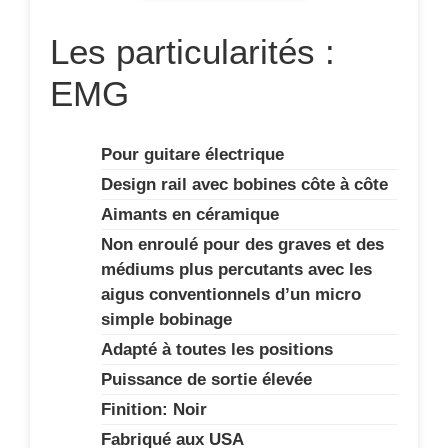
Les particularités :
EMG
Pour guitare électrique
Design rail avec bobines côte à côte
Aimants en céramique
Non enroulé pour des graves et des
médiums plus percutants avec les
aigus conventionnels d’un micro
simple bobinage
Adapté à toutes les positions
Puissance de sortie élevée
Finition: Noir
Fabriqué aux USA