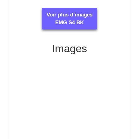
Voir plus d’images
EMG S4 BK
Images