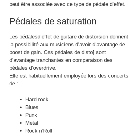
peut être associée avec ce type de pédale d’effet.
Pédales de saturation
Les pédalesd’effet de guitare de distorsion donnent
la possibilité aux musiciens d’avoir d’avantage de
boost de gain. Ces pédales de disto] sont
d’avantage tranchantes en comparaison des
pédales d’overdrive.
Elle est habituellement employée lors des concerts
de :
Hard rock
Blues
Punk
Metal
Rock n’Roll