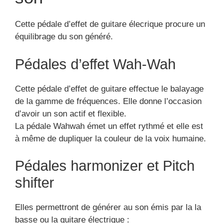
Cette pédale d’effet de guitare élecrique procure un
équilibrage du son généré.
Pédales d’effet Wah-Wah
Cette pédale d’effet de guitare effectue le balayage
de la gamme de fréquences. Elle donne l’occasion
d’avoir un son actif et flexible.
La pédale Wahwah émet un effet rythmé et elle est
à même de dupliquer la couleur de la voix humaine.
Pédales harmonizer et Pitch
shifter
Elles permettront de générer au son émis par la la
basse ou la guitare électrique :