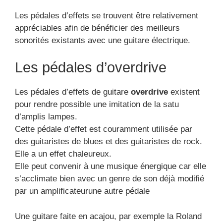
Les pédales d’effets se trouvent être relativement
appréciables afin de bénéficier des meilleurs
sonorités existants avec une guitare électrique.
Les pédales d’overdrive
Les pédales d’effets de guitare
overdrive
existent
pour rendre possible une imitation de la satu
d’amplis lampes.
Cette pédale d’effet est couramment utilisée par
des guitaristes de blues et des guitaristes de rock.
Elle a un effet chaleureux.
Elle peut convenir à une musique énergique car elle
s’acclimate bien avec un genre de son déjà modifié
par un amplificateurune autre pédale
Une guitare faite en acajou, par exemple la Roland