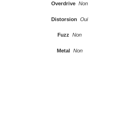
Overdrive
Non
Distorsion
Oui
Fuzz
Non
Metal
Non