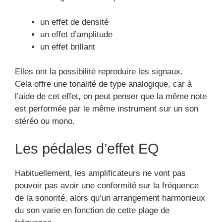
un effet de densité
un effet d’amplitude
un effet brillant
Elles ont la possibilité reproduire les signaux.
Cela offre une tonalité de type analogique, car à
l’aide de cet effet, on peut penser que la même note
est performée par le même instrument sur un son
stéréo ou mono.
Les pédales d’effet EQ
Habituellement, les amplificateurs ne vont pas
pouvoir pas avoir une conformité sur la fréquence
de la sonorité, alors qu’un arrangement harmonieux
du son varie en fonction de cette plage de