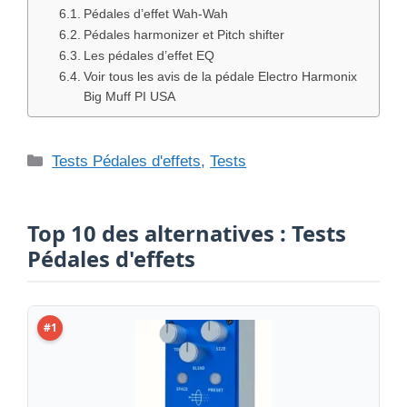
Pédales d’effet Wah-Wah
Pédales harmonizer et Pitch shifter
Les pédales d’effet EQ
Voir tous les avis de la pédale Electro Harmonix
Big Muff PI USA
Catégories
Tests Pédales d'effets
,
Tests
Top 10 des alternatives : Tests
Pédales d'effets
#1