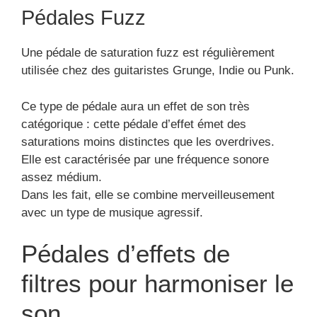
Pédales Fuzz
Une pédale de saturation fuzz est régulièrement
utilisée chez des guitaristes Grunge, Indie ou Punk.
Ce type de pédale aura un effet de son très
catégorique : cette pédale d’effet émet des
saturations moins distinctes que les overdrives.
Elle est caractérisée par une fréquence sonore
assez médium.
Dans les fait, elle se combine merveilleusement
avec un type de musique agressif.
Pédales d’effets de
filtres pour harmoniser le
son