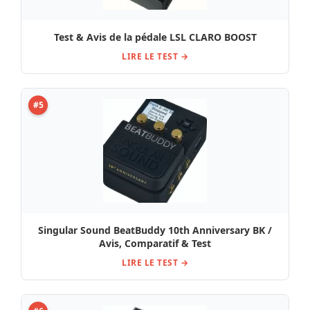
Test & Avis de la pédale LSL CLARO BOOST
LIRE LE TEST →
#5
Singular Sound BeatBuddy 10th Anniversary BK /
Avis, Comparatif & Test
LIRE LE TEST →