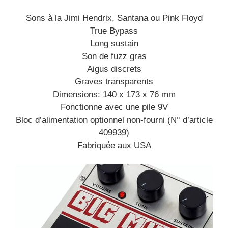
Sons à la Jimi Hendrix, Santana ou Pink Floyd
True Bypass
Long sustain
Son de fuzz gras
Aigus discrets
Graves transparents
Dimensions: 140 x 173 x 76 mm
Fonctionne avec une pile 9V
Bloc d’alimentation optionnel non-fourni (N° d’article
409939)
Fabriquée aux USA