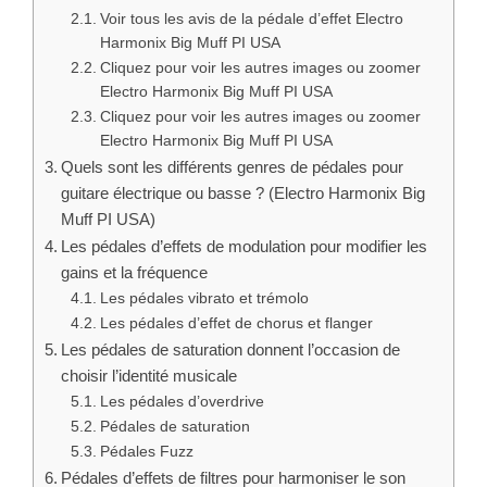
Voir tous les avis de la pédale d’effet Electro
Harmonix Big Muff PI USA
Cliquez pour voir les autres images ou zoomer
Electro Harmonix Big Muff PI USA
Cliquez pour voir les autres images ou zoomer
Electro Harmonix Big Muff PI USA
Quels sont les différents genres de pédales pour
guitare électrique ou basse ? (Electro Harmonix Big
Muff PI USA)
Les pédales d’effets de modulation pour modifier les
gains et la fréquence
Les pédales vibrato et trémolo
Les pédales d’effet de chorus et flanger
Les pédales de saturation donnent l’occasion de
choisir l’identité musicale
Les pédales d’overdrive
Pédales de saturation
Pédales Fuzz
Pédales d’effets de filtres pour harmoniser le son