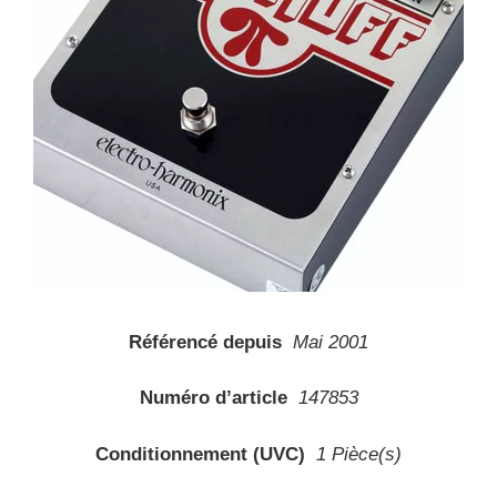
Référencé depuis
Mai 2001
Numéro d’article
147853
Conditionnement (UVC)
1 Pièce(s)