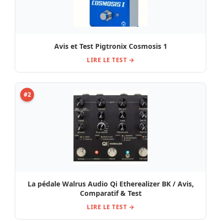
Avis et Test Pigtronix Cosmosis 1
LIRE LE TEST →
#2
La pédale Walrus Audio Qi Etherealizer BK / Avis,
Comparatif & Test
LIRE LE TEST →