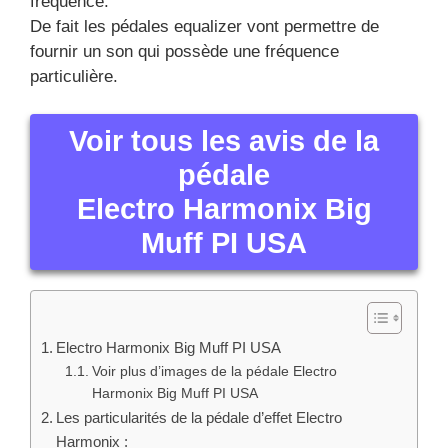
fréquence.
De fait les pédales equalizer vont permettre de
fournir un son qui possède une fréquence
particulière.
Voir tous les avis de la
pédale
Electro Harmonix Big
Muff PI USA
Electro Harmonix Big Muff PI USA
Voir plus d’images de la pédale Electro
Harmonix Big Muff PI USA
Les particularités de la pédale d’effet Electro
Harmonix :