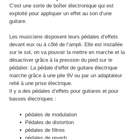
C’est une sorte de boîter électronique qui est
exploité pour appliquer un effet au son d’une
guitare.
Les musiciens disposent leurs pédales d’effets
devant eux ou à côté de l’ampli. Elle est installée
sur le sol, on va pouvoir la mettre en marche et la
désactiver grâce à la pression du pied sur le
pédalier. La pédale d’effet de guitare électrique
marche grâce à une pile 9V ou par un adaptateur
relié à une prise électrique.
Il y a des pédales d’effets pour guitares et pour
basses électriques :
pédales de modulation
Pédales de distortion
pédales de filtres
pédales de reverb