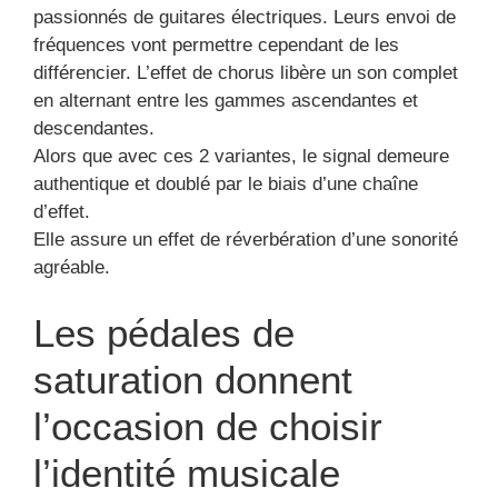
passionnés de guitares électriques. Leurs envoi de
fréquences vont permettre cependant de les
différencier. L’effet de chorus libère un son complet
en alternant entre les gammes ascendantes et
descendantes.
Alors que avec ces 2 variantes, le signal demeure
authentique et doublé par le biais d’une chaîne
d’effet.
Elle assure un effet de réverbération d’une sonorité
agréable.
Les pédales de
saturation donnent
l’occasion de choisir
l’identité musicale