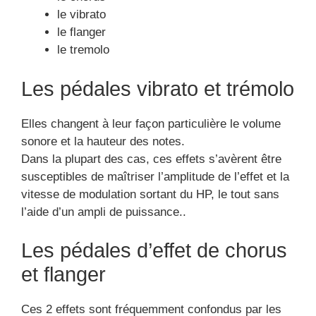
le vibrato
le flanger
le tremolo
Les pédales vibrato et trémolo
Elles changent à leur façon particulière le volume
sonore et la hauteur des notes.
Dans la plupart des cas, ces effets s’avèrent être
susceptibles de maîtriser l’amplitude de l’effet et la
vitesse de modulation sortant du HP, le tout sans
l’aide d’un ampli de puissance..
Les pédales d’effet de chorus
et flanger
Ces 2 effets sont fréquemment confondus par les