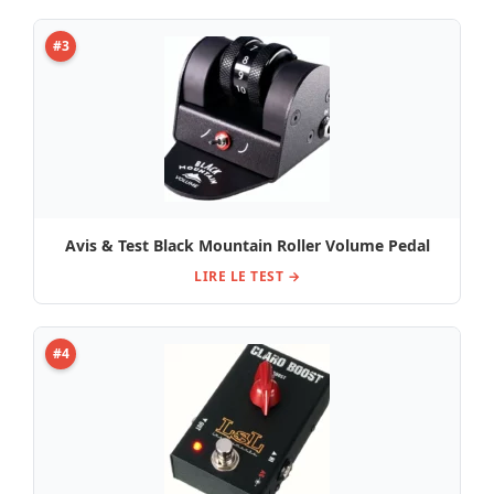
#3
Avis & Test Black Mountain Roller Volume Pedal
LIRE LE TEST →
#4