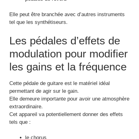
Elle peut être branchée avec d’autres instruments
tel que les synthétiseurs.
Les pédales d’effets de
modulation pour modifier
les gains et la fréquence
Cette pédale de guitare est le matériel idéal
permettant de agir sur le gain.
Elle demeure importante pour avoir une atmosphère
extraordinaire.
Cet appareil va potentiellement donner des effets
tels que :
le chorus