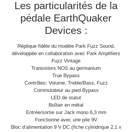
Les particularités de la
pédale EarthQuaker
Devices :
Réplique fidèle du modèle Park Fuzz Sound,
développée en collaboration avec Park Amplifiers
Fuzz Vintage
Transistors NOS au germanium
True Bypass
Contrôles: Volume, Treble/Bass, Fuzz
Commutateur au pied Bypass
LED de statut
Boîtier en métal
Entrée/sortie sur Jack mono 6,3 mm
Fonctionne avec une pile 9V
Bloc d’alimentation 9 V DC (fiche cylindrique 2,1 x