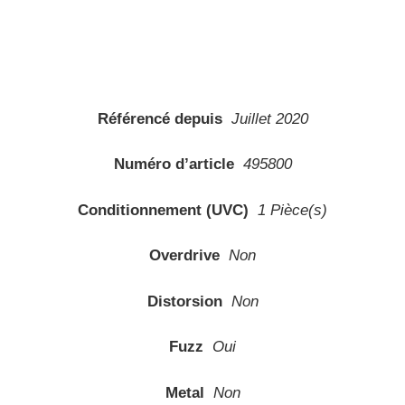
Fuzz
Oui
Metal
Non