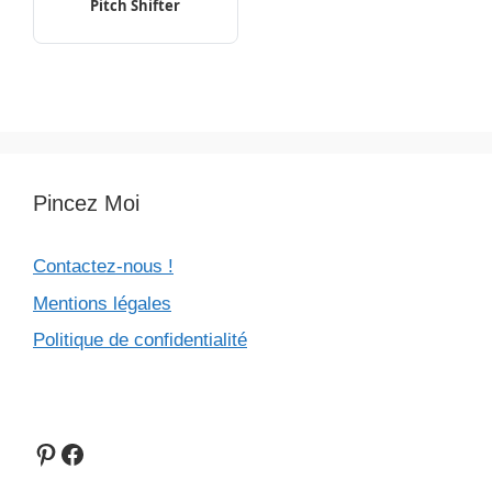
Pitch Shifter
Pincez Moi
Contactez-nous !
Mentions légales
Politique de confidentialité
Pinterest
Facebook