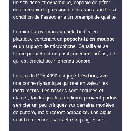
un son riche et dynamique, capable de gérer
des niveaux de pression élevés sans souffle, à
condition de l’associer à un préampli de qualité.
Le micro arrive dans un petit boîtier en
plastique contenant un
popschutz en mousse
et un support de microphone. Sa taille et sa
forme permettent un positionnement précis, ce
qui est crucial pour le rendu sonore.
Le son du DPA 4090 est jugé
très bon
, avec
une bonne dynamique qui met en valeur les
instruments. Les basses sont chaudes et
claires, tandis que les médiums peuvent parfois
sembler un peu critiques sur certains modèles
de guitare, mais restent agréables. Les aigus
sont bien rendus, sans être trop agressifs.