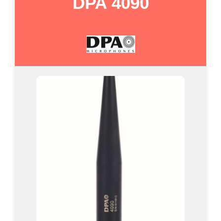
DPA 4090