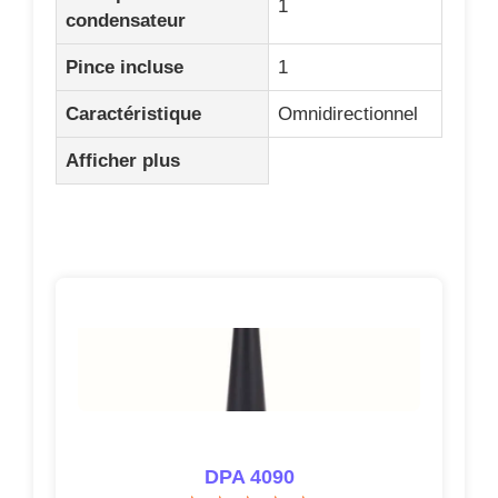
1
condensateur
Pince incluse
1
Caractéristique
Omnidirectionnel
Afficher plus
DPA 4090