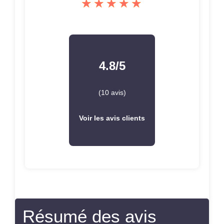
4.8/5
(10 avis)
Voir les avis clients
Résumé des avis