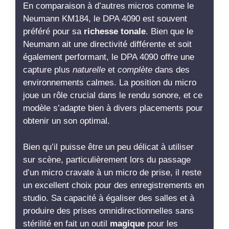
En comparaison à d’autres micros comme le
Neumann KM184, le DPA 4090 est souvent
préféré pour sa
richesse tonale
. Bien que le
Neumann ait une directivité différente et soit
également performant, le DPA 4090 offre une
capture plus
naturelle
et
complète
dans des
environnements calmes. La position du micro
joue un rôle crucial dans le rendu sonore, et ce
modèle s’adapte bien à divers placements pour
obtenir un son optimal.
Bien qu’il puisse être un peu délicat à utiliser
sur scène, particulièrement lors du passage
d’un micro cravate à un micro de prise, il reste
un excellent choix pour des enregistrements en
studio. Sa capacité à égaliser des salles et à
produire des prises omnidirectionnelles sans
stérilité en fait un outil
magique
pour les