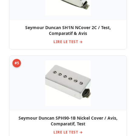
Seymour Duncan SH1N NCover 2C / Test,
Comparatif & Avis
LIRE LE TEST →
#5
Seymour Duncan SPH90-1B Nickel Cover / Avis,
Comparatif, Test
LIRE LE TEST →