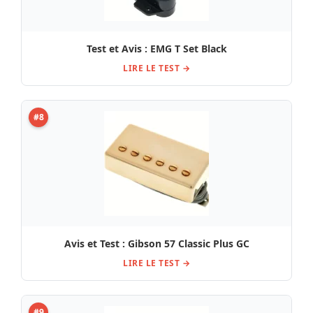
Test et Avis : EMG T Set Black
LIRE LE TEST →
#8
Avis et Test : Gibson 57 Classic Plus GC
LIRE LE TEST →
#9