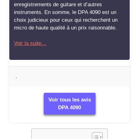
enregistrements de guitare et d’autres
instruments. En somme, le DPA 4090 est un
choix judicieux pour ceux qui recherchent un
micro de haute qualité à un prix raisonnable.
Voir la suite…
.
Voir tous les avis
DPA 4090