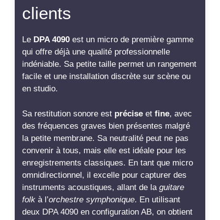
clients
Le
DPA 4090
est un micro de première gamme
qui offre déjà une qualité professionnelle
indéniable. Sa petite taille permet un rangement
facile et une installation discrète sur scène ou
en studio.
Sa restitution sonore est
précise
et
fine
, avec
des fréquences graves bien présentes malgré
la petite membrane. Sa neutralité peut ne pas
convenir à tous, mais elle est idéale pour les
enregistrements classiques. En tant que micro
omnidirectionnel, il excelle pour capturer des
instruments acoustiques, allant de la
guitare
folk
à l’
orchestre symphonique
. En utilisant
deux DPA 4090 en configuration AB, on obtient