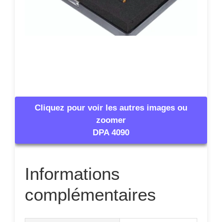
Cliquez pour voir les autres images ou
zoomer
DPA 4090
Informations
complémentaires