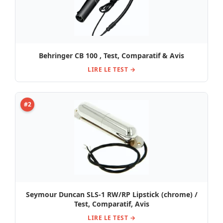
Behringer CB 100 , Test, Comparatif & Avis
LIRE LE TEST →
#2
Seymour Duncan SLS-1 RW/RP Lipstick (chrome) /
Test, Comparatif, Avis
LIRE LE TEST →