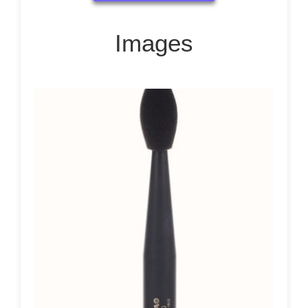
Images