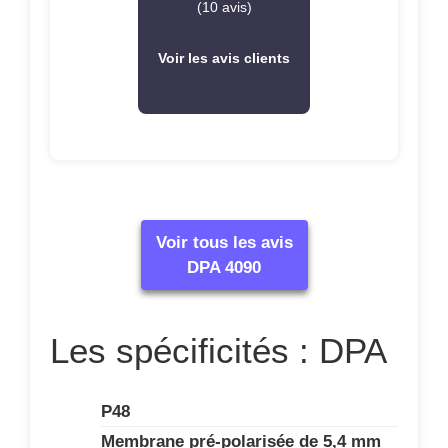
(10 avis)
Voir les avis clients
Voir tous les avis
DPA 4090
Les spécificités : DPA
P48
Membrane pré-polarisée de 5,4 mm