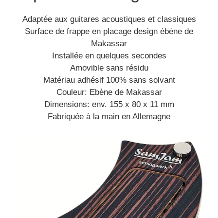
Adaptée aux guitares acoustiques et classiques
Surface de frappe en placage design ébène de
Makassar
Installée en quelques secondes
Amovible sans résidu
Matériau adhésif 100% sans solvant
Couleur: Ebène de Makassar
Dimensions: env. 155 x 80 x 11 mm
Fabriquée à la main en Allemagne