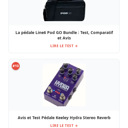
La pédale Line6 Pod GO Bundle : Test, Comparatif
et Avis
LIRE LE TEST →
#10
Avis et Test Pédale Keeley Hydra Stereo Reverb
LIRE LE TEST →