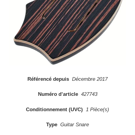
Référencé depuis
Décembre 2017
Numéro d’article
427743
Conditionnement (UVC)
1 Pièce(s)
Type
Guitar Snare