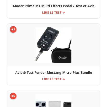
Mooer Prime M1 Multi Effects Pedal / Test et Avis
LIRE LE TEST →
#5
Avis & Test Fender Mustang Micro Plus Bundle
LIRE LE TEST →
#6