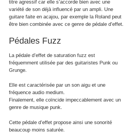
titre agressif car elle s’accorde bien avec une
variété de son déjà influencé par un ampli. Une
guitare faite en acajou, par exemple la Roland peut
être bien combinée avec ce genre de pédale d’effet.
Pédales Fuzz
La pédale d’effet de saturation fuzz est
fréquemment utilisée par des guitaristes Punk ou
Grunge.
Elle est caractérisée par un son aigu et une
fréquence audio medium.
Finalement, elle coïncide impeccablement avec un
genre de musique punk.
Cette pédale d’effet propose ainsi une sonorité
beaucoup moins saturée.