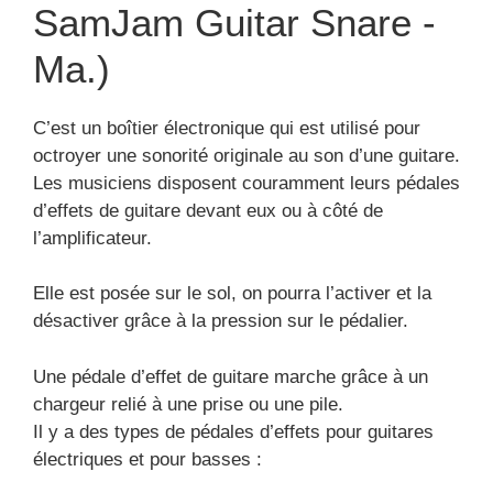
SamJam Guitar Snare -
Ma.)
C’est un boîtier électronique qui est utilisé pour
octroyer une sonorité originale au son d’une guitare.
Les musiciens disposent couramment leurs pédales
d’effets de guitare devant eux ou à côté de
l’amplificateur.
Elle est posée sur le sol, on pourra l’activer et la
désactiver grâce à la pression sur le pédalier.
Une pédale d’effet de guitare marche grâce à un
chargeur relié à une prise ou une pile.
Il y a des types de pédales d’effets pour guitares
électriques et pour basses :