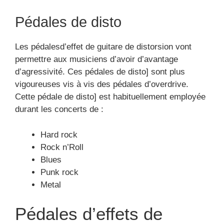
Pédales de disto
Les pédalesd’effet de guitare de distorsion vont
permettre aux musiciens d’avoir d’avantage
d’agressivité. Ces pédales de disto] sont plus
vigoureuses vis à vis des pédales d’overdrive.
Cette pédale de disto] est habituellement employée
durant les concerts de :
Hard rock
Rock n’Roll
Blues
Punk rock
Metal
Pédales d’effets de