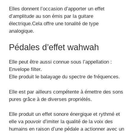
Elles donnent l’occasion d’apporter un effet
d’amplitude au son émis par la guitare
électrique.Cela offre une tonalité de type
analogique.
Pédales d’effet wahwah
Elle peut être aussi connue sous l’appellation :
Envelope filter.
Elle produit le balayage du spectre de fréquences.
Elle est par ailleurs compétente à émettre des sons
pures grâce à de diverses propriétés.
Elle produit un effet sonore énergique et rythmé et
elle va pouvoir d’imiter la qualité de la voix des
humains en raison d’une pédale a actionner avec un