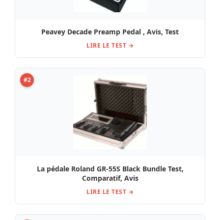
Peavey Decade Preamp Pedal , Avis, Test
LIRE LE TEST →
#2
La pédale Roland GR-55S Black Bundle Test,
Comparatif, Avis
LIRE LE TEST →