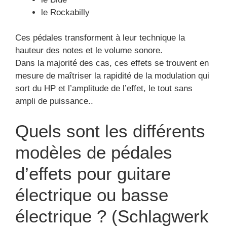
le Rockabilly
Ces pédales transforment à leur technique la
hauteur des notes et le volume sonore.
Dans la majorité des cas, ces effets se trouvent en
mesure de maîtriser la rapidité de la modulation qui
sort du HP et l’amplitude de l’effet, le tout sans
ampli de puissance..
Quels sont les différents
modèles de pédales
d’effets pour guitare
électrique ou basse
électrique ? (Schlagwerk