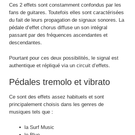
Ces 2 effets sont constamment confondus par les
fans de guitares. Toutefois elles sont caractérisées
du fait de leurs propagation de signaux sonores. La
pédale d’effet chorus diffuse un son intégral
passant par des fréquences ascendantes et
descendantes.
Pourtant pour ces deux possibilités, le signal est
authentique et répliqué via un circuit d’effets.
Pédales tremolo et vibrato
Ce sont des effets assez habituels et sont
principalement choisis dans les genres de
musiques tels que :
la Surf Music
le Blue