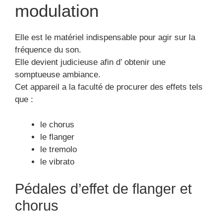
modulation
Elle est le matériel indispensable pour agir sur la
fréquence du son.
Elle devient judicieuse afin d’ obtenir une
somptueuse ambiance.
Cet appareil a la faculté de procurer des effets tels
que :
le chorus
le flanger
le tremolo
le vibrato
Pédales d’effet de flanger et
chorus