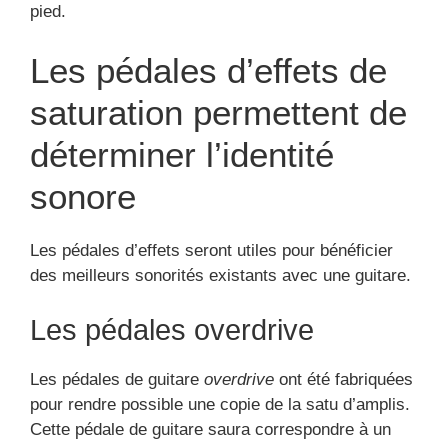
pied.
Les pédales d’effets de
saturation permettent de
déterminer l’identité
sonore
Les pédales d’effets seront utiles pour bénéficier
des meilleurs sonorités existants avec une guitare.
Les pédales overdrive
Les pédales de guitare
overdrive
ont été fabriquées
pour rendre possible une copie de la satu d’amplis.
Cette pédale de guitare saura correspondre à un