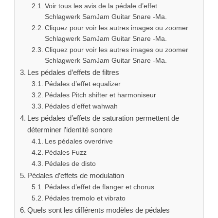
Voir tous les avis de la pédale d’effet
Schlagwerk SamJam Guitar Snare -Ma.
Cliquez pour voir les autres images ou zoomer
Schlagwerk SamJam Guitar Snare -Ma.
Cliquez pour voir les autres images ou zoomer
Schlagwerk SamJam Guitar Snare -Ma.
Les pédales d’effets de filtres
Pédales d’effet equalizer
Pédales Pitch shifter et harmoniseur
Pédales d’effet wahwah
Les pédales d’effets de saturation permettent de
déterminer l’identité sonore
Les pédales overdrive
Pédales Fuzz
Pédales de disto
Pédales d’effets de modulation
Pédales d’effet de flanger et chorus
Pédales tremolo et vibrato
Quels sont les différents modèles de pédales