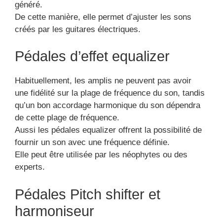
généré.
De cette manière, elle permet d’ajuster les sons
créés par les guitares électriques.
Pédales d’effet equalizer
Habituellement, les amplis ne peuvent pas avoir
une fidélité sur la plage de fréquence du son, tandis
qu’un bon accordage harmonique du son dépendra
de cette plage de fréquence.
Aussi les pédales equalizer offrent la possibilité de
fournir un son avec une fréquence définie.
Elle peut être utilisée par les néophytes ou des
experts.
Pédales Pitch shifter et
harmoniseur