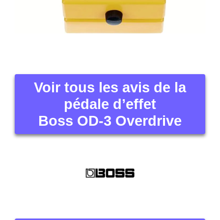
Voir tous les avis de la
pédale d’effet
Boss OD-3 Overdrive