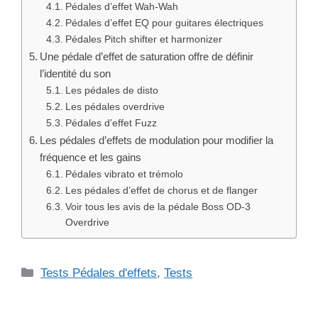
Pédales d’effet Wah-Wah
Pédales d’effet EQ pour guitares électriques
Pédales Pitch shifter et harmonizer
Une pédale d’effet de saturation offre de définir
l’identité du son
Les pédales de disto
Les pédales overdrive
Pédales d’effet Fuzz
Les pédales d’effets de modulation pour modifier la
fréquence et les gains
Pédales vibrato et trémolo
Les pédales d’effet de chorus et de flanger
Voir tous les avis de la pédale Boss OD-3
Overdrive
Catégories
Tests Pédales d'effets
,
Tests