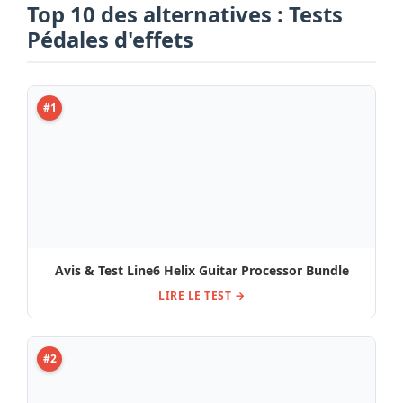
Top 10 des alternatives : Tests
Pédales d'effets
#1
Avis & Test Line6 Helix Guitar Processor Bundle
LIRE LE TEST →
#2