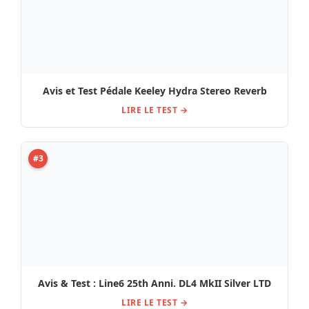
Avis et Test Pédale Keeley Hydra Stereo Reverb
LIRE LE TEST →
#3
Avis & Test : Line6 25th Anni. DL4 MkII Silver LTD
LIRE LE TEST →