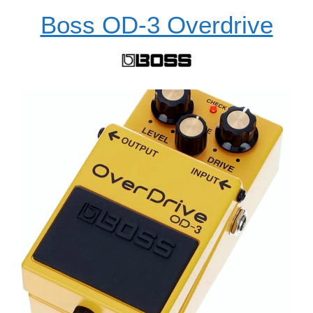
Boss OD-3 Overdrive