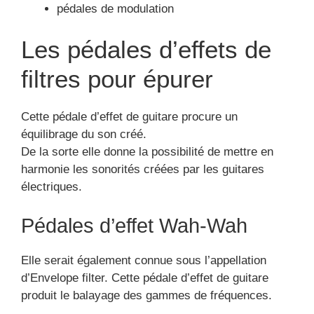
pédales de modulation
Les pédales d’effets de
filtres pour épurer
Cette pédale d’effet de guitare procure un
équilibrage du son créé.
De la sorte elle donne la possibilité de mettre en
harmonie les sonorités créées par les guitares
électriques.
Pédales d’effet Wah-Wah
Elle serait également connue sous l’appellation
d’Envelope filter. Cette pédale d’effet de guitare
produit le balayage des gammes de fréquences.