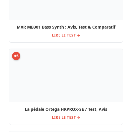
MXR MB301 Bass Synth : Avis, Test & Comparatif
LIRE LE TEST →
#6
La pédale Ortega HKPROX-SE / Test, Avis
LIRE LE TEST →