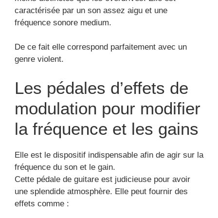
caractérisée par un son assez aigu et une
fréquence sonore medium.
De ce fait elle correspond parfaitement avec un
genre violent.
Les pédales d’effets de
modulation pour modifier
la fréquence et les gains
Elle est le dispositif indispensable afin de agir sur la
fréquence du son et le gain.
Cette pédale de guitare est judicieuse pour avoir
une splendide atmosphère. Elle peut fournir des
effets comme :