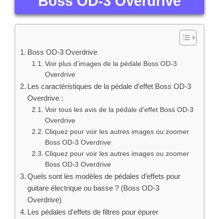
Boss OD-3 Overdrive
Boss OD-3 Overdrive
Voir plus d’images de la pédale Boss OD-3
Overdrive
Les caractéristiques de la pédale d’effet Boss OD-3
Overdrive :
Voir tous les avis de la pédale d’effet Boss OD-3
Overdrive
Cliquez pour voir les autres images ou zoomer
Boss OD-3 Overdrive
Cliquez pour voir les autres images ou zoomer
Boss OD-3 Overdrive
Quels sont les modèles de pédales d’effets pour
guitare électrique ou basse ? (Boss OD-3
Overdrive)
Les pédales d’effets de filtres pour épurer