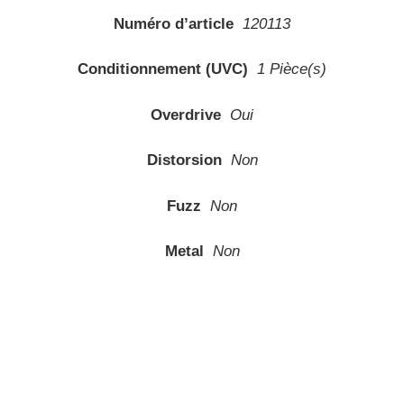
Numéro d’article
120113
Conditionnement (UVC)
1 Pièce(s)
Overdrive
Oui
Distorsion
Non
Fuzz
Non
Metal
Non