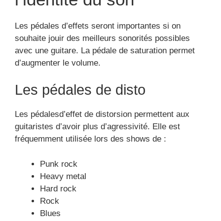
Les pédales d’effets seront importantes si on
souhaite jouir des meilleurs sonorités possibles
avec une guitare. La pédale de saturation permet
d’augmenter le volume.
Les pédales de disto
Les pédalesd’effet de distorsion permettent aux
guitaristes d’avoir plus d’agressivité. Elle est
fréquemment utilisée lors des shows de :
Punk rock
Heavy metal
Hard rock
Rock
Blues