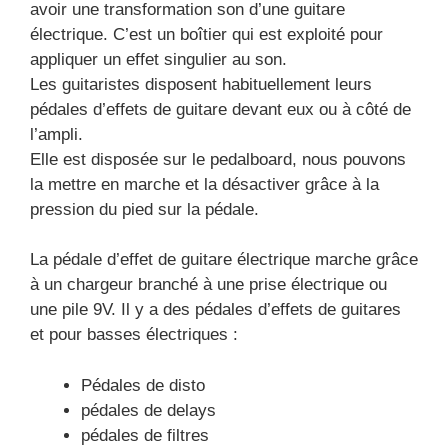
avoir une transformation son d’une guitare
électrique. C’est un boîtier qui est exploité pour
appliquer un effet singulier au son.
Les guitaristes disposent habituellement leurs
pédales d’effets de guitare devant eux ou à côté de
l’ampli.
Elle est disposée sur le pedalboard, nous pouvons
la mettre en marche et la désactiver grâce à la
pression du pied sur la pédale.
La pédale d’effet de guitare électrique marche grâce
à un chargeur branché à une prise électrique ou
une pile 9V. Il y a des pédales d’effets de guitares
et pour basses électriques :
Pédales de disto
pédales de delays
pédales de filtres