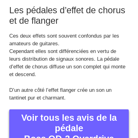
Les pédales d’effet de chorus
et de flanger
Ces deux effets sont souvent confondus par les
amateurs de guitares.
Cependant elles sont différenciées en vertu de
leurs distribution de signaux sonores. La pédale
d’effet de chorus diffuse un son complet qui monte
et descend.
D’un autre côté l’effet flanger crée un son un
tantinet pur et charmant.
Voir tous les avis de la
pédale