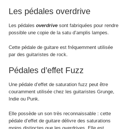
Les pédales overdrive
Les pédales
overdrive
sont fabriquées pour rendre
possible une copie de la satu d’amplis lampes.
Cette pédale de guitare est fréquemment utilisée
par des guitaristes de rock.
Pédales d’effet Fuzz
Une pédale d’effet de saturation fuzz peut être
couramment utilisée chez les guitaristes Grunge,
Indie ou Punk.
Elle possède un son très reconnaissable : cette
pédale d’effet de guitare délivre des saturations
moins distinctes que les overdrives. Elle est