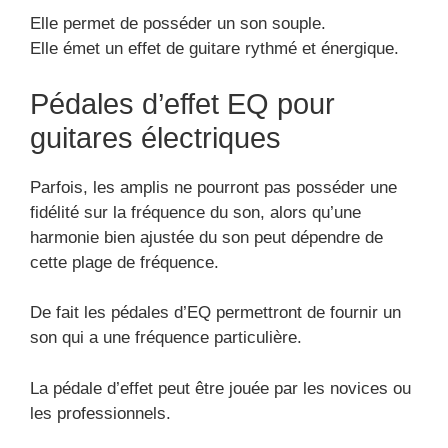
Elle permet de posséder un son souple.
Elle émet un effet de guitare rythmé et énergique.
Pédales d’effet EQ pour
guitares électriques
Parfois, les amplis ne pourront pas posséder une
fidélité sur la fréquence du son, alors qu’une
harmonie bien ajustée du son peut dépendre de
cette plage de fréquence.
De fait les pédales d’EQ permettront de fournir un
son qui a une fréquence particulière.
La pédale d’effet peut être jouée par les novices ou
les professionnels.