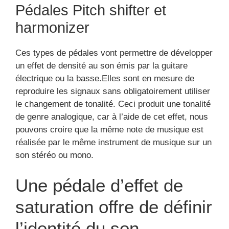
Pédales Pitch shifter et
harmonizer
Ces types de pédales vont permettre de développer
un effet de densité au son émis par la guitare
électrique ou la basse.Elles sont en mesure de
reproduire les signaux sans obligatoirement utiliser
le changement de tonalité. Ceci produit une tonalité
de genre analogique, car à l’aide de cet effet, nous
pouvons croire que la même note de musique est
réalisée par le même instrument de musique sur un
son stéréo ou mono.
Une pédale d’effet de
saturation offre de définir
l’identité du son