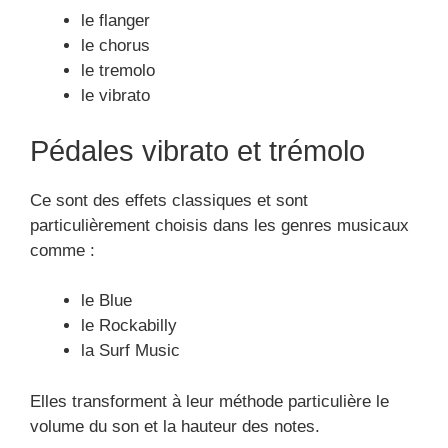
le flanger
le chorus
le tremolo
le vibrato
Pédales vibrato et trémolo
Ce sont des effets classiques et sont
particulièrement choisis dans les genres musicaux
comme :
le Blue
le Rockabilly
la Surf Music
Elles transforment à leur méthode particulière le
volume du son et la hauteur des notes.