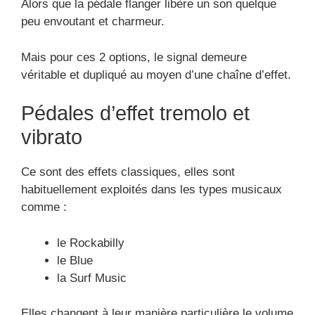
Alors que la pédale flanger libère un son quelque
peu envoutant et charmeur.
Mais pour ces 2 options, le signal demeure
véritable et dupliqué au moyen d’une chaîne d’effet.
Pédales d’effet tremolo et
vibrato
Ce sont des effets classiques, elles sont
habituellement exploités dans les types musicaux
comme :
le Rockabilly
le Blue
la Surf Music
Elles changent à leur manière particulière le volume