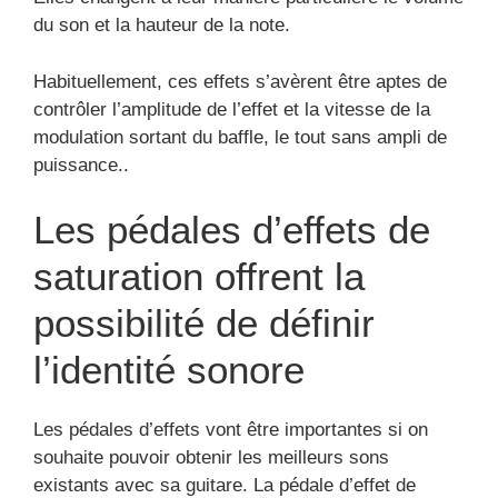
du son et la hauteur de la note.
Habituellement, ces effets s’avèrent être aptes de
contrôler l’amplitude de l’effet et la vitesse de la
modulation sortant du baffle, le tout sans ampli de
puissance..
Les pédales d’effets de
saturation offrent la
possibilité de définir
l’identité sonore
Les pédales d’effets vont être importantes si on
souhaite pouvoir obtenir les meilleurs sons
existants avec sa guitare. La pédale d’effet de