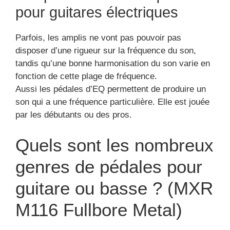
pour guitares électriques
Parfois, les amplis ne vont pas pouvoir pas
disposer d’une rigueur sur la fréquence du son,
tandis qu’une bonne harmonisation du son varie en
fonction de cette plage de fréquence.
Aussi les pédales d’EQ permettent de produire un
son qui a une fréquence particulière. Elle est jouée
par les débutants ou des pros.
Quels sont les nombreux
genres de pédales pour
guitare ou basse ? (MXR
M116 Fullbore Metal)