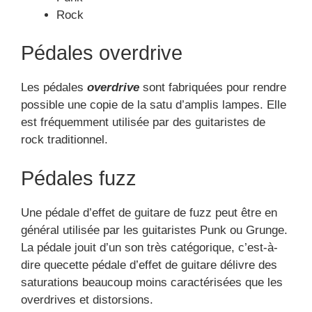
Rock
Pédales overdrive
Les pédales
overdrive
sont fabriquées pour rendre
possible une copie de la satu d’amplis lampes. Elle
est fréquemment utilisée par des guitaristes de
rock traditionnel.
Pédales fuzz
Une pédale d’effet de guitare de fuzz peut être en
général utilisée par les guitaristes Punk ou Grunge.
La pédale jouit d’un son très catégorique, c’est-à-
dire quecette pédale d’effet de guitare délivre des
saturations beaucoup moins caractérisées que les
overdrives et distorsions.