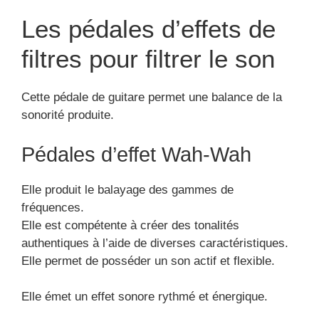
Les pédales d’effets de
filtres pour filtrer le son
Cette pédale de guitare permet une balance de la
sonorité produite.
Pédales d’effet Wah-Wah
Elle produit le balayage des gammes de
fréquences.
Elle est compétente à créer des tonalités
authentiques à l’aide de diverses caractéristiques.
Elle permet de posséder un son actif et flexible.
Elle émet un effet sonore rythmé et énergique.