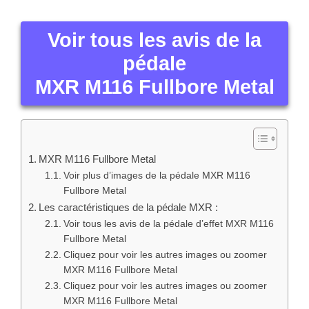
Voir tous les avis de la
pédale
MXR M116 Fullbore Metal
MXR M116 Fullbore Metal
Voir plus d’images de la pédale MXR M116
Fullbore Metal
Les caractéristiques de la pédale MXR :
Voir tous les avis de la pédale d’effet MXR M116
Fullbore Metal
Cliquez pour voir les autres images ou zoomer
MXR M116 Fullbore Metal
Cliquez pour voir les autres images ou zoomer
MXR M116 Fullbore Metal