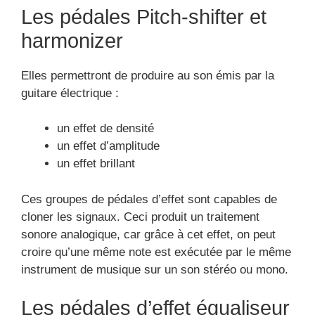
Les pédales Pitch-shifter et
harmonizer
Elles permettront de produire au son émis par la
guitare électrique :
un effet de densité
un effet d’amplitude
un effet brillant
Ces groupes de pédales d’effet sont capables de
cloner les signaux. Ceci produit un traitement
sonore analogique, car grâce à cet effet, on peut
croire qu’une même note est exécutée par le même
instrument de musique sur un son stéréo ou mono.
Les pédales d’effet équaliseur