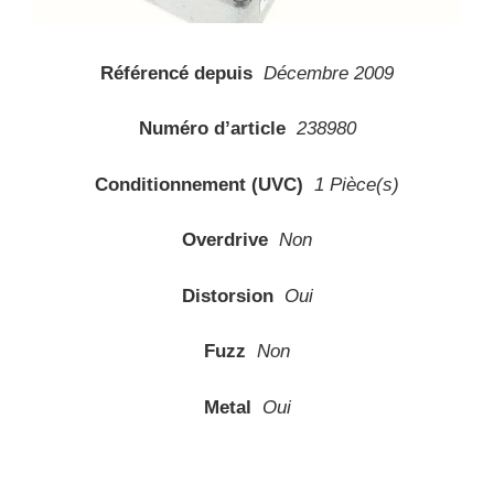
Référencé depuis
Décembre 2009
Numéro d’article
238980
Conditionnement (UVC)
1 Pièce(s)
Overdrive
Non
Distorsion
Oui
Fuzz
Non
Metal
Oui