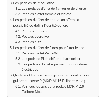
Les pédales de modulation
Les pédales d’effet de flanger et de chorus
Pédales d’effet tremolo et vibrato
Les pédales d’effets de saturation offrent la
possibilité de définir l’identité sonore
Pédales de disto
Pédales overdrive
Pédales fuzz
Les pédales d’effets de filtres pour filtrer le son
Pédales d’effet Wah-Wah
Les pédales Pitch-shifter et harmonizer
Les pédales d’effet équaliseur pour guitares
électriques
Quels sont les nombreux genres de pédales pour
guitare ou basse ? (MXR M116 Fullbore Metal)
Voir tous les avis de la pédale MXR M116
Fullbore Metal