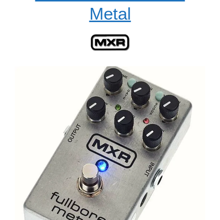
Metal