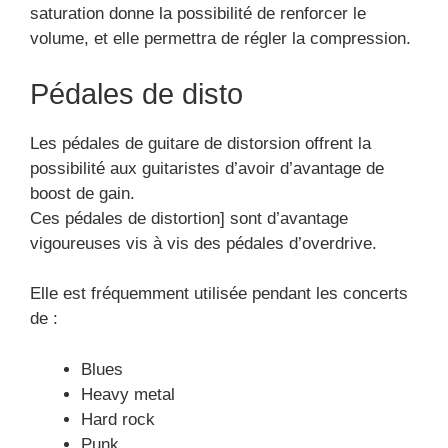
saturation donne la possibilité de renforcer le
volume, et elle permettra de régler la compression.
Pédales de disto
Les pédales de guitare de distorsion offrent la
possibilité aux guitaristes d’avoir d’avantage de
boost de gain.
Ces pédales de distortion] sont d’avantage
vigoureuses vis à vis des pédales d’overdrive.
Elle est fréquemment utilisée pendant les concerts
de :
Blues
Heavy metal
Hard rock
Punk