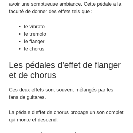
avoir une somptueuse ambiance. Cette pédale a la
faculté de donner des effets tels que :
le vibrato
le tremolo
le flanger
le chorus
Les pédales d’effet de flanger
et de chorus
Ces deux effets sont souvent mélangés par les
fans de guitares.
La pédale d’effet de chorus propage un son complet
qui monte et descend.