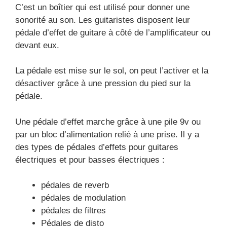
C’est un boîtier qui est utilisé pour donner une
sonorité au son. Les guitaristes disposent leur
pédale d’effet de guitare à côté de l’amplificateur ou
devant eux.
La pédale est mise sur le sol, on peut l’activer et la
désactiver grâce à une pression du pied sur la
pédale.
Une pédale d’effet marche grâce à une pile 9v ou
par un bloc d’alimentation relié à une prise. Il y a
des types de pédales d’effets pour guitares
électriques et pour basses électriques :
pédales de reverb
pédales de modulation
pédales de filtres
Pédales de disto