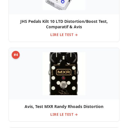
JHS Pedals Kilt 10 LTD Distortion/Boost Test,
Comparatif & Avis
LIRE LE TEST →
#4
Avis, Test MXR Randy Rhoads Distortion
LIRE LE TEST →