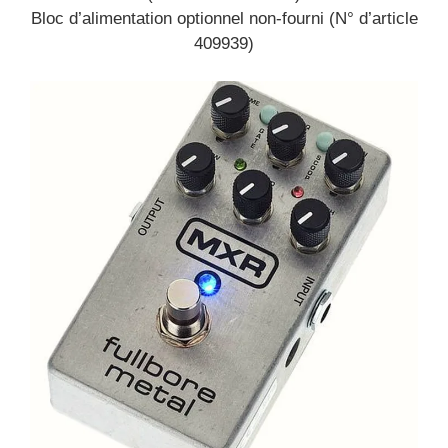
Bloc d’alimentation optionnel non-fourni (N° d’article
409939)