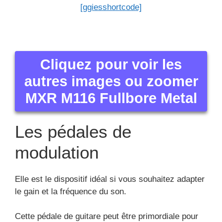
[ggiesshortcode]
Cliquez pour voir les
autres images ou zoomer
MXR M116 Fullbore Metal
Les pédales de
modulation
Elle est le dispositif idéal si vous souhaitez adapter
le gain et la fréquence du son.
Cette pédale de guitare peut être primordiale pour