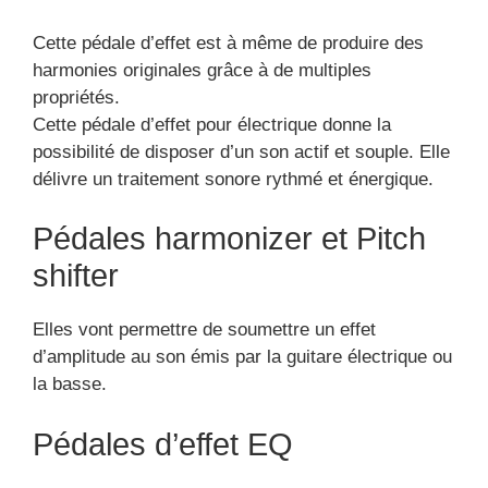
Cette pédale d’effet est à même de produire des
harmonies originales grâce à de multiples
propriétés.
Cette pédale d’effet pour électrique donne la
possibilité de disposer d’un son actif et souple. Elle
délivre un traitement sonore rythmé et énergique.
Pédales harmonizer et Pitch
shifter
Elles vont permettre de soumettre un effet
d’amplitude au son émis par la guitare électrique ou
la basse.
Pédales d’effet EQ