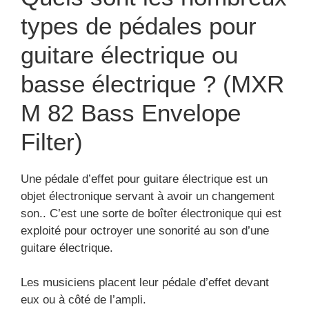
types de pédales pour
guitare électrique ou
basse électrique ? (MXR
M 82 Bass Envelope
Filter)
Une pédale d’effet pour guitare électrique est un
objet électronique servant à avoir un changement
son.. C’est une sorte de boîter électronique qui est
exploité pour octroyer une sonorité au son d’une
guitare électrique.
Les musiciens placent leur pédale d’effet devant
eux ou à côté de l’ampli.