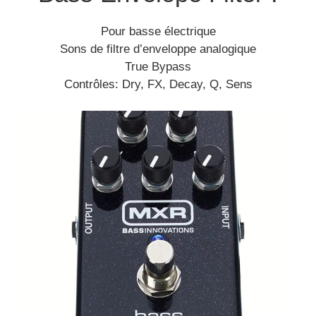
Pour basse électrique
Sons de filtre d’enveloppe analogique
True Bypass
Contrôles: Dry, FX, Decay, Q, Sens