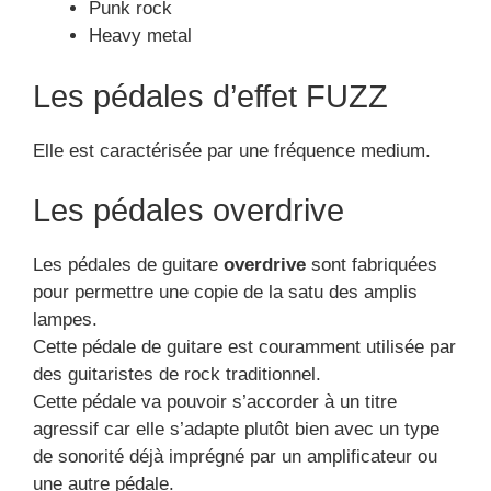
Punk rock
Heavy metal
Les pédales d’effet FUZZ
Elle est caractérisée par une fréquence medium.
Les pédales overdrive
Les pédales de guitare
overdrive
sont fabriquées
pour permettre une copie de la satu des amplis
lampes.
Cette pédale de guitare est couramment utilisée par
des guitaristes de rock traditionnel.
Cette pédale va pouvoir s’accorder à un titre
agressif car elle s’adapte plutôt bien avec un type
de sonorité déjà imprégné par un amplificateur ou
une autre pédale.