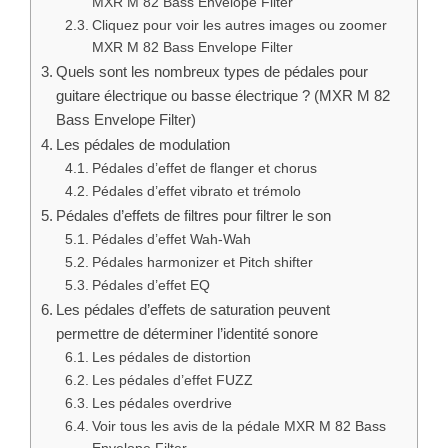
MXR M 82 Bass Envelope Filter
Cliquez pour voir les autres images ou zoomer
MXR M 82 Bass Envelope Filter
Quels sont les nombreux types de pédales pour
guitare électrique ou basse électrique ? (MXR M 82
Bass Envelope Filter)
Les pédales de modulation
Pédales d’effet de flanger et chorus
Pédales d’effet vibrato et trémolo
Pédales d’effets de filtres pour filtrer le son
Pédales d’effet Wah-Wah
Pédales harmonizer et Pitch shifter
Pédales d’effet EQ
Les pédales d’effets de saturation peuvent
permettre de déterminer l’identité sonore
Les pédales de distortion
Les pédales d’effet FUZZ
Les pédales overdrive
Voir tous les avis de la pédale MXR M 82 Bass