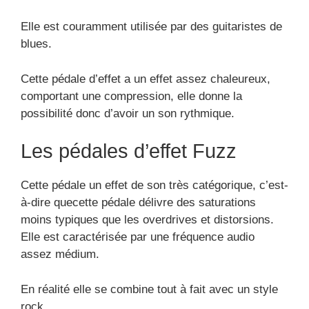
Elle est couramment utilisée par des guitaristes de
blues.
Cette pédale d’effet a un effet assez chaleureux,
comportant une compression, elle donne la
possibilité donc d’avoir un son rythmique.
Les pédales d’effet Fuzz
Cette pédale un effet de son très catégorique, c’est-
à-dire quecette pédale délivre des saturations
moins typiques que les overdrives et distorsions.
Elle est caractérisée par une fréquence audio
assez médium.
En réalité elle se combine tout à fait avec un style
rock.