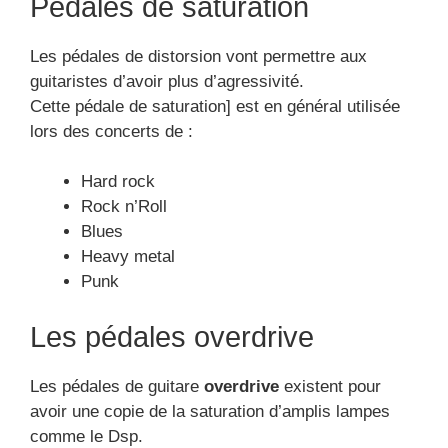
Pédales de saturation
Les pédales de distorsion vont permettre aux
guitaristes d’avoir plus d’agressivité.
Cette pédale de saturation] est en général utilisée
lors des concerts de :
Hard rock
Rock n’Roll
Blues
Heavy metal
Punk
Les pédales overdrive
Les pédales de guitare
overdrive
existent pour
avoir une copie de la saturation d’amplis lampes
comme le Dsp.