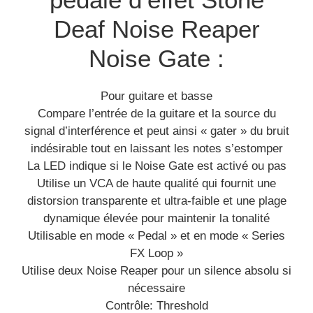
Deaf Noise Reaper
Noise Gate :
Pour guitare et basse
Compare l’entrée de la guitare et la source du
signal d’interférence et peut ainsi « gater » du bruit
indésirable tout en laissant les notes s’estomper
La LED indique si le Noise Gate est activé ou pas
Utilise un VCA de haute qualité qui fournit une
distorsion transparente et ultra-faible et une plage
dynamique élevée pour maintenir la tonalité
Utilisable en mode « Pedal » et en mode « Series
FX Loop »
Utilise deux Noise Reaper pour un silence absolu si
nécessaire
Contrôle: Threshold