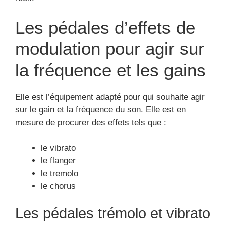
Les pédales d’effets de
modulation pour agir sur
la fréquence et les gains
Elle est l’équipement adapté pour qui souhaite agir
sur le gain et la fréquence du son. Elle est en
mesure de procurer des effets tels que :
le vibrato
le flanger
le tremolo
le chorus
Les pédales trémolo et vibrato