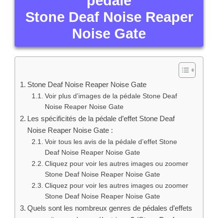
pédale
Stone Deaf Noise Reaper
Noise Gate
Stone Deaf Noise Reaper Noise Gate
Voir plus d’images de la pédale Stone Deaf
Noise Reaper Noise Gate
Les spécificités de la pédale d’effet Stone Deaf
Noise Reaper Noise Gate :
Voir tous les avis de la pédale d’effet Stone
Deaf Noise Reaper Noise Gate
Cliquez pour voir les autres images ou zoomer
Stone Deaf Noise Reaper Noise Gate
Cliquez pour voir les autres images ou zoomer
Stone Deaf Noise Reaper Noise Gate
Quels sont les nombreux genres de pédales d’effets