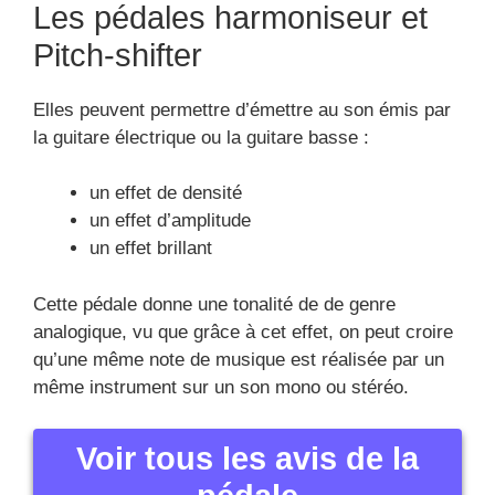
Les pédales harmoniseur et
Pitch-shifter
Elles peuvent permettre d’émettre au son émis par
la guitare électrique ou la guitare basse :
un effet de densité
un effet d’amplitude
un effet brillant
Cette pédale donne une tonalité de de genre
analogique, vu que grâce à cet effet, on peut croire
qu’une même note de musique est réalisée par un
même instrument sur un son mono ou stéréo.
Voir tous les avis de la