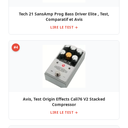
Tech 21 SansAmp Prog Bass Driver Elite , Test,
Comparatif et Avis
LIRE LE TEST →
#4
Avis, Test Origin Effects Cali76 V2 Stacked
Compressor
LIRE LE TEST →