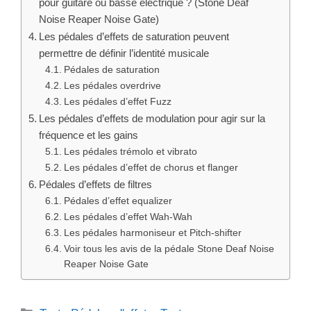
pour guitare ou basse électrique ? (Stone Deaf
Noise Reaper Noise Gate)
Les pédales d’effets de saturation peuvent
permettre de définir l’identité musicale
Pédales de saturation
Les pédales overdrive
Les pédales d’effet Fuzz
Les pédales d’effets de modulation pour agir sur la
fréquence et les gains
Les pédales trémolo et vibrato
Les pédales d’effet de chorus et flanger
Pédales d’effets de filtres
Pédales d’effet equalizer
Les pédales d’effet Wah-Wah
Les pédales harmoniseur et Pitch-shifter
Voir tous les avis de la pédale Stone Deaf Noise
Reaper Noise Gate