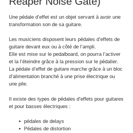
Reaper Noise Gate)
Une pédale d’effet est un objet servant à avoir une
transformation son de sa guitare.
Les musiciens disposent leurs pédales d’effets de
guitare devant eux ou à côté de l’ampli.
Elle est mise sur le pedalboard, on pourra l’activer
et la l’éteindre grâce à la pression sur le pédalier.
La pédale d’effet de guitare marche grâce à un bloc
d’alimentation branché à une prise électrique ou
une pile.
Il existe des types de pédales d’effets pour guitares
et pour basses électriques :
pédales de delays
Pédales de distortion