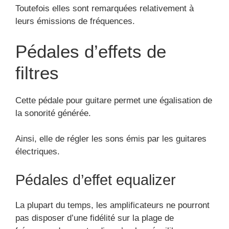
Toutefois elles sont remarquées relativement à
leurs émissions de fréquences.
Pédales d’effets de
filtres
Cette pédale pour guitare permet une égalisation de
la sonorité générée.
Ainsi, elle de régler les sons émis par les guitares
électriques.
Pédales d’effet equalizer
La plupart du temps, les amplificateurs ne pourront
pas disposer d’une fidélité sur la plage de