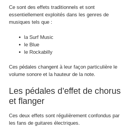
Ce sont des effets traditionnels et sont
essentiellement exploités dans les genres de
musiques tels que :
la Surf Music
le Blue
le Rockabilly
Ces pédales changent à leur façon particulière le
volume sonore et la hauteur de la note.
Les pédales d’effet de chorus
et flanger
Ces deux effets sont régulièrement confondus par
les fans de guitares électriques.