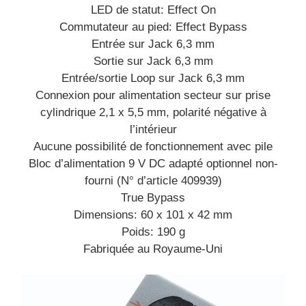
LED de statut: Effect On
Commutateur au pied: Effect Bypass
Entrée sur Jack 6,3 mm
Sortie sur Jack 6,3 mm
Entrée/sortie Loop sur Jack 6,3 mm
Connexion pour alimentation secteur sur prise
cylindrique 2,1 x 5,5 mm, polarité négative à
l’intérieur
Aucune possibilité de fonctionnement avec pile
Bloc d’alimentation 9 V DC adapté optionnel non-
fourni (N° d’article 409939)
True Bypass
Dimensions: 60 x 101 x 42 mm
Poids: 190 g
Fabriquée au Royaume-Uni