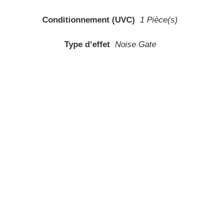
Conditionnement (UVC)
1 Pièce(s)
Type d’effet
Noise Gate