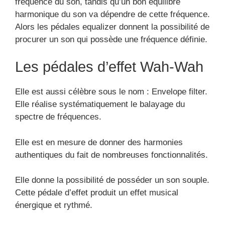
fréquence du son, tandis qu’un bon équilibre
harmonique du son va dépendre de cette fréquence.
Alors les pédales equalizer donnent la possibilité de
procurer un son qui possède une fréquence définie.
Les pédales d’effet Wah-Wah
Elle est aussi célèbre sous le nom : Envelope filter.
Elle réalise systématiquement le balayage du
spectre de fréquences.
Elle est en mesure de donner des harmonies
authentiques du fait de nombreuses fonctionnalités.
Elle donne la possibilité de posséder un son souple.
Cette pédale d’effet produit un effet musical
énergique et rythmé.