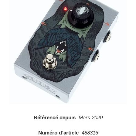
Référencé depuis
Mars 2020
Numéro d’article
488315