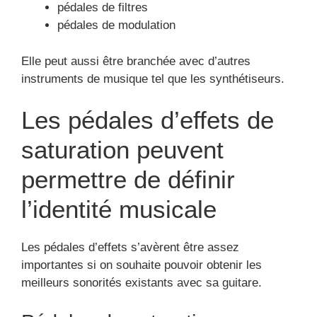
pédales de filtres
pédales de modulation
Elle peut aussi être branchée avec d’autres
instruments de musique tel que les synthétiseurs.
Les pédales d’effets de
saturation peuvent
permettre de définir
l’identité musicale
Les pédales d’effets s’avèrent être assez
importantes si on souhaite pouvoir obtenir les
meilleurs sonorités existants avec sa guitare.