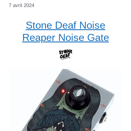
7 avril 2024
Stone Deaf Noise
Reaper Noise Gate