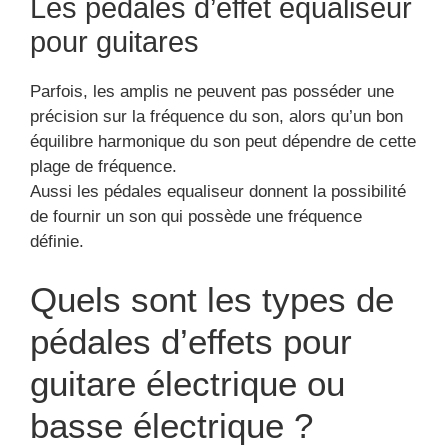
Les pédales d’effet équaliseur
pour guitares
Parfois, les amplis ne peuvent pas posséder une
précision sur la fréquence du son, alors qu’un bon
équilibre harmonique du son peut dépendre de cette
plage de fréquence.
Aussi les pédales equaliseur donnent la possibilité
de fournir un son qui possède une fréquence
définie.
Quels sont les types de
pédales d’effets pour
guitare électrique ou
basse électrique ?