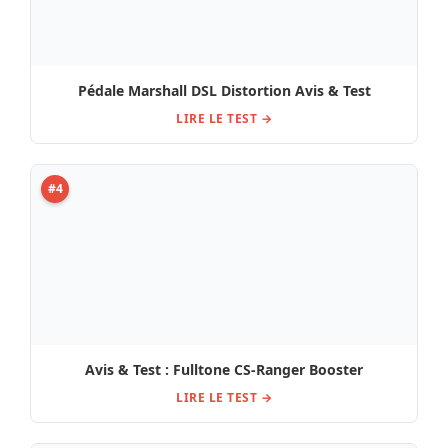
Pédale Marshall DSL Distortion Avis & Test
LIRE LE TEST →
#4
Avis & Test : Fulltone CS-Ranger Booster
LIRE LE TEST →