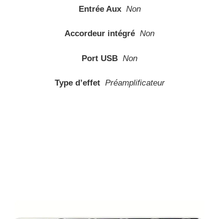
Entrée Aux
Non
Accordeur intégré
Non
Port USB
Non
Type d’effet
Préamplificateur