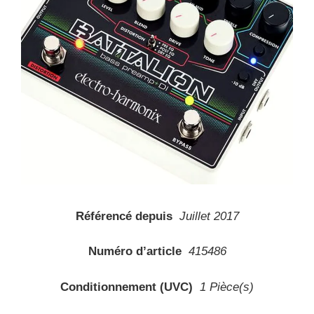
Référencé depuis
Juillet 2017
Numéro d’article
415486
Conditionnement (UVC)
1 Pièce(s)