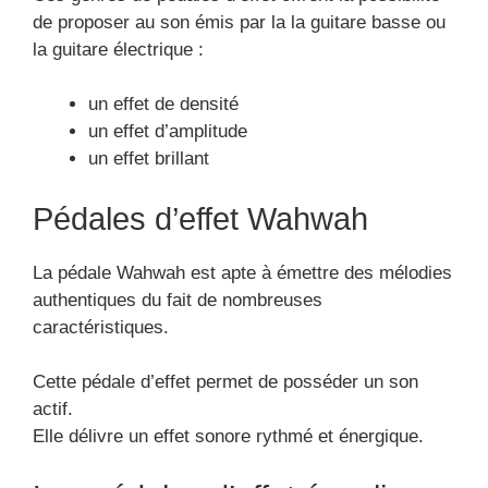
de proposer au son émis par la la guitare basse ou
la guitare électrique :
un effet de densité
un effet d’amplitude
un effet brillant
Pédales d’effet Wahwah
La pédale Wahwah est apte à émettre des mélodies
authentiques du fait de nombreuses
caractéristiques.
Cette pédale d’effet permet de posséder un son
actif.
Elle délivre un effet sonore rythmé et énergique.