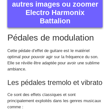
autres images ou zoomer
Electro Harmonix
Battalion
Pédales de modulation
Cette pédale d’effet de guitare est le matériel
optimal pour pouvoir agir sur la fréquence du son.
Elle se révèle être adaptée pour avoir une sublime
ambiance.
Les pédales tremolo et vibrato
Ce sont des effets classiques et sont
principalement exploités dans les genres musicaux
comme :