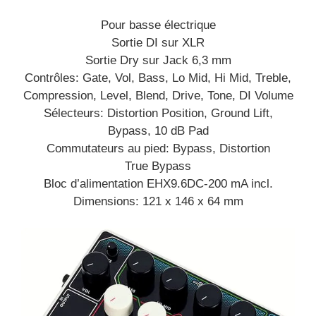
Pour basse électrique
Sortie DI sur XLR
Sortie Dry sur Jack 6,3 mm
Contrôles: Gate, Vol, Bass, Lo Mid, Hi Mid, Treble,
Compression, Level, Blend, Drive, Tone, DI Volume
Sélecteurs: Distortion Position, Ground Lift,
Bypass, 10 dB Pad
Commutateurs au pied: Bypass, Distortion
True Bypass
Bloc d’alimentation EHX9.6DC-200 mA incl.
Dimensions: 121 x 146 x 64 mm