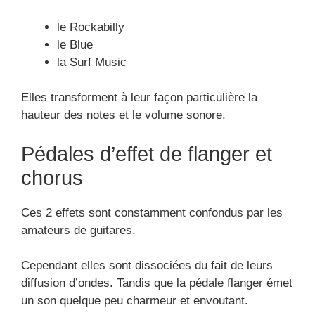
le Rockabilly
le Blue
la Surf Music
Elles transforment à leur façon particulière la
hauteur des notes et le volume sonore.
Pédales d’effet de flanger et
chorus
Ces 2 effets sont constamment confondus par les
amateurs de guitares.
Cependant elles sont dissociées du fait de leurs
diffusion d’ondes. Tandis que la pédale flanger émet
un son quelque peu charmeur et envoutant.