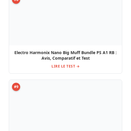
Electro Harmonix Nano Big Muff Bundle PS A1 RB :
Avis, Comparatif et Test
LIRE LE TEST →
#9