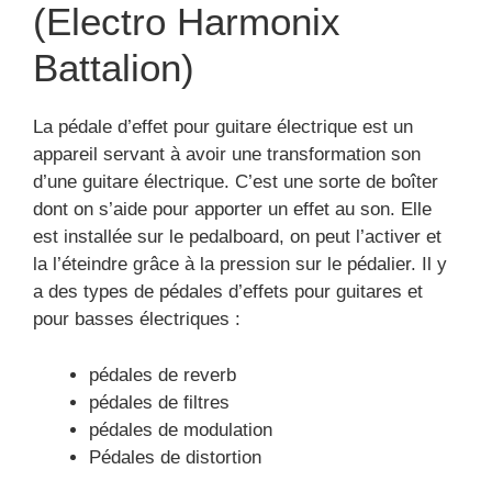
(Electro Harmonix
Battalion)
La pédale d’effet pour guitare électrique est un
appareil servant à avoir une transformation son
d’une guitare électrique. C’est une sorte de boîter
dont on s’aide pour apporter un effet au son. Elle
est installée sur le pedalboard, on peut l’activer et
la l’éteindre grâce à la pression sur le pédalier. Il y
a des types de pédales d’effets pour guitares et
pour basses électriques :
pédales de reverb
pédales de filtres
pédales de modulation
Pédales de distortion