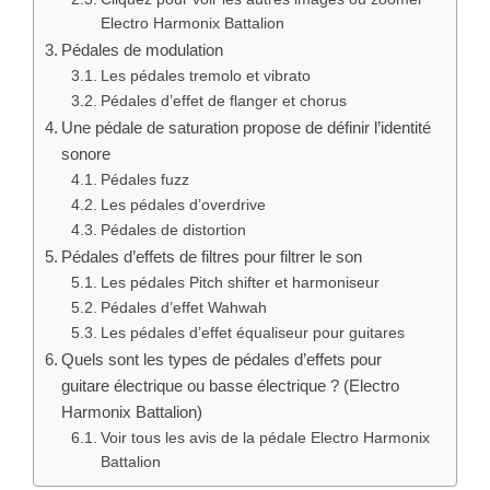
Electro Harmonix Battalion
Pédales de modulation
Les pédales tremolo et vibrato
Pédales d’effet de flanger et chorus
Une pédale de saturation propose de définir l’identité
sonore
Pédales fuzz
Les pédales d’overdrive
Pédales de distortion
Pédales d’effets de filtres pour filtrer le son
Les pédales Pitch shifter et harmoniseur
Pédales d’effet Wahwah
Les pédales d’effet équaliseur pour guitares
Quels sont les types de pédales d’effets pour
guitare électrique ou basse électrique ? (Electro
Harmonix Battalion)
Voir tous les avis de la pédale Electro Harmonix
Battalion