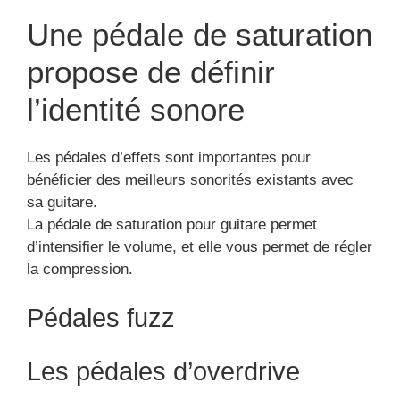
Une pédale de saturation
propose de définir
l’identité sonore
Les pédales d’effets sont importantes pour
bénéficier des meilleurs sonorités existants avec
sa guitare.
La pédale de saturation pour guitare permet
d’intensifier le volume, et elle vous permet de régler
la compression.
Pédales fuzz
Les pédales d’overdrive