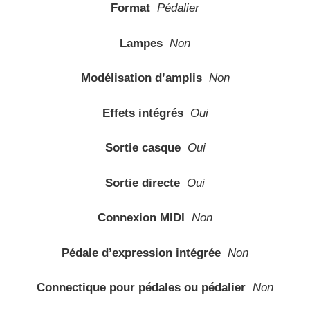
Format
Pédalier
Lampes
Non
Modélisation d’amplis
Non
Effets intégrés
Oui
Sortie casque
Oui
Sortie directe
Oui
Connexion MIDI
Non
Pédale d’expression intégrée
Non
Connectique pour pédales ou pédalier
Non