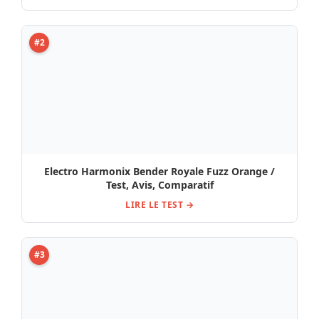
#2
Electro Harmonix Bender Royale Fuzz Orange /
Test, Avis, Comparatif
LIRE LE TEST →
#3