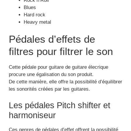
Rock n’Roll
Blues
Hard rock
Heavy metal
Pédales d’effets de
filtres pour filtrer le son
Cette pédale pour guitare de guitare élecrique
procure une égalisation du son produit.
De cette manière, elle offre la possibilité d’équilibrer
les sonorités créées par les guitares.
Les pédales Pitch shifter et
harmoniseur
Ces genres de pédales d’effet offrent la possibilité