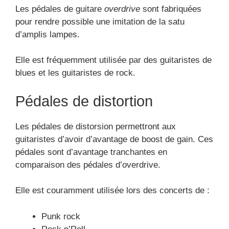
Les pédales de guitare
overdrive
sont fabriquées
pour rendre possible une imitation de la satu
d’amplis lampes.
Elle est fréquemment utilisée par des guitaristes de
blues et les guitaristes de rock.
Pédales de distortion
Les pédales de distorsion permettront aux
guitaristes d’avoir d’avantage de boost de gain. Ces
pédales sont d’avantage tranchantes en
comparaison des pédales d’overdrive.
Elle est couramment utilisée lors des concerts de :
Punk rock