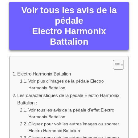
Voir tous les avis de la
pédale
Electro Harmonix
Battalion
Electro Harmonix Battalion
Voir plus d’images de la pédale Electro
Harmonix Battalion
Les caractéristiques de la pédale Electro Harmonix
Battalion :
Voir tous les avis de la pédale d’effet Electro
Harmonix Battalion
Cliquez pour voir les autres images ou zoomer
Electro Harmonix Battalion
Cliquez pour voir les autres images ou zoomer