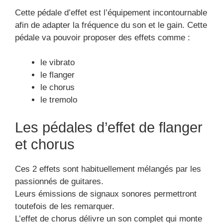
Cette pédale d’effet est l’équipement incontournable
afin de adapter la fréquence du son et le gain. Cette
pédale va pouvoir proposer des effets comme :
le vibrato
le flanger
le chorus
le tremolo
Les pédales d’effet de flanger
et chorus
Ces 2 effets sont habituellement mélangés par les
passionnés de guitares.
Leurs émissions de signaux sonores permettront
toutefois de les remarquer.