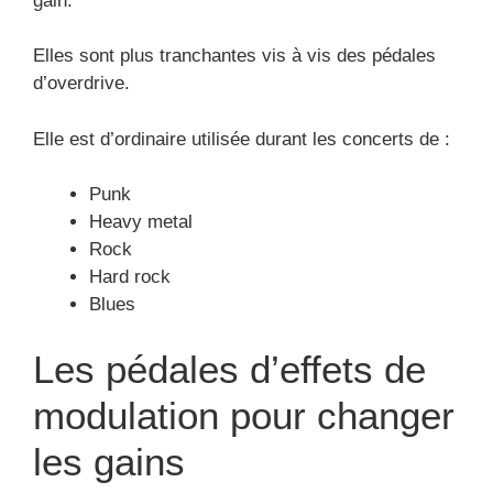
gain.
Elles sont plus tranchantes vis à vis des pédales
d’overdrive.
Elle est d’ordinaire utilisée durant les concerts de :
Punk
Heavy metal
Rock
Hard rock
Blues
Les pédales d’effets de
modulation pour changer
les gains