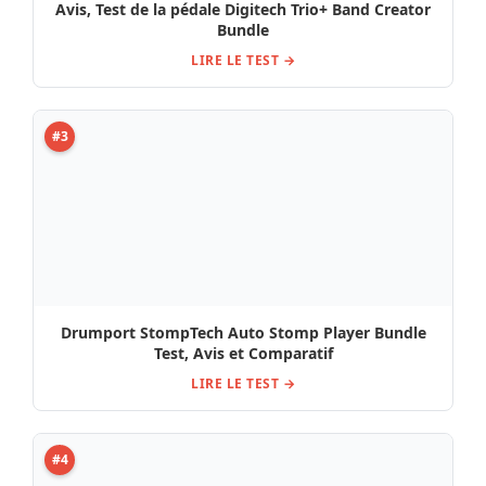
Avis, Test de la pédale Digitech Trio+ Band Creator
Bundle
LIRE LE TEST →
#3
Drumport StompTech Auto Stomp Player Bundle
Test, Avis et Comparatif
LIRE LE TEST →
#4