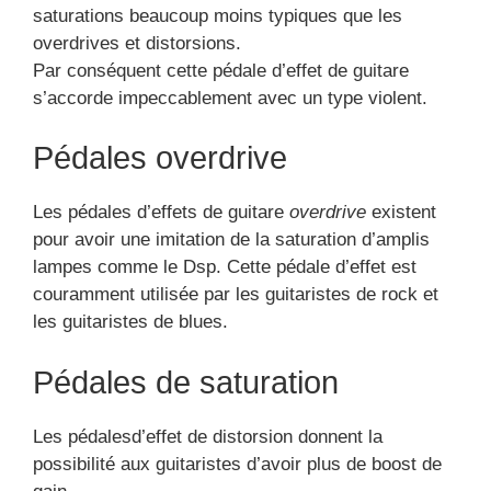
catégorique, c’est-à-dire quecela envoie des
saturations beaucoup moins typiques que les
overdrives et distorsions.
Par conséquent cette pédale d’effet de guitare
s’accorde impeccablement avec un type violent.
Pédales overdrive
Les pédales d’effets de guitare
overdrive
existent
pour avoir une imitation de la saturation d’amplis
lampes comme le Dsp. Cette pédale d’effet est
couramment utilisée par les guitaristes de rock et
les guitaristes de blues.
Pédales de saturation
Les pédalesd’effet de distorsion donnent la
possibilité aux guitaristes d’avoir plus de boost de