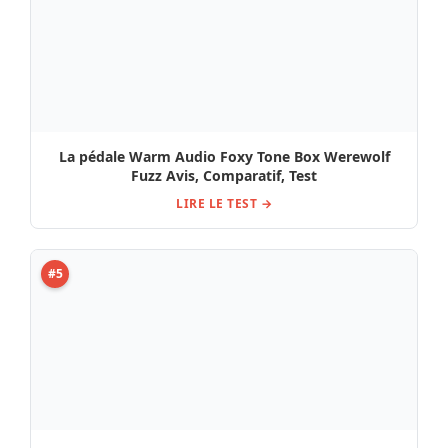
La pédale Warm Audio Foxy Tone Box Werewolf
Fuzz Avis, Comparatif, Test
LIRE LE TEST →
#5