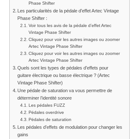
Voir plus d’images de la pédale Artec Vintage
Phase Shifter
Les particularités de la pédale d’effet Artec Vintage
Phase Shifter :
Voir tous les avis de la pédale d’effet Artec
Vintage Phase Shifter
Cliquez pour voir les autres images ou zoomer
Artec Vintage Phase Shifter
Cliquez pour voir les autres images ou zoomer
Artec Vintage Phase Shifter
Quels sont les types de pédales d’effets pour
guitare électrique ou basse électrique ? (Artec
Vintage Phase Shifter)
Une pédale de saturation va vous permettre de
déterminer l’identité sonore
Les pédales FUZZ
Pédales overdrive
Pédales de saturation
Les pédales d’effets de modulation pour changer les