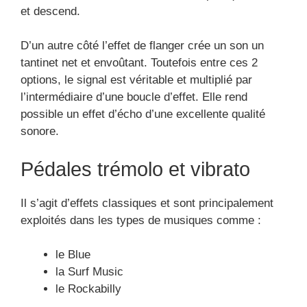
L’effet de chorus délivre un son complet qui monte
et descend.
D’un autre côté l’effet de flanger crée un son un
tantinet net et envoûtant. Toutefois entre ces 2
options, le signal est véritable et multiplié par
l’intermédiaire d’une boucle d’effet. Elle rend
possible un effet d’écho d’une excellente qualité
sonore.
Pédales trémolo et vibrato
Il s’agit d’effets classiques et sont principalement
exploités dans les types de musiques comme :
le Blue
la Surf Music
le Rockabilly