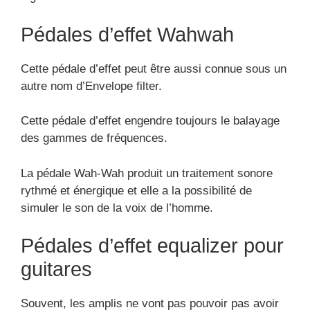
signaux.
Pédales d’effet Wahwah
Cette pédale d’effet peut être aussi connue sous un
autre nom d’Envelope filter.
Cette pédale d’effet engendre toujours le balayage
des gammes de fréquences.
La pédale Wah-Wah produit un traitement sonore
rythmé et énergique et elle a la possibilité de
simuler le son de la voix de l’homme.
Pédales d’effet equalizer pour
guitares