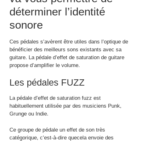
va vous permettre de
déterminer l’identité
sonore
Ces pédales s’avèrent être utiles dans l’optique de
bénéficier des meilleurs sons existants avec sa
guitare. La pédale d’effet de saturation de guitare
propose d’amplifier le volume.
Les pédales FUZZ
La pédale d’effet de saturation fuzz est
habituellement utilisée par des musiciens Punk,
Grunge ou Indie.
Ce groupe de pédale un effet de son très