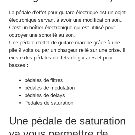
Vintage Phase Shifter)
La pédale d’effet pour guitare électrique est un objet
électronique servant à avoir une modification son..
C’est un boîtier électronique qui est utilisé pour
octroyer une sonorité au son.
Une pédale d’effet de guitare marche grâce à une
pile 9 volts ou par un chargeur relié sur une prise. Il
existe des pédales d’effets de guitares et pour
basses :
pédales de filtres
pédales de modulation
pédales de delays
Pédales de saturation
Une pédale de saturation