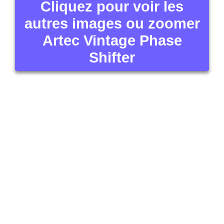
Cliquez pour voir les
autres images ou zoomer
Artec Vintage Phase
Shifter