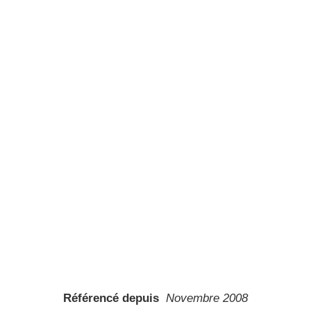
Référencé depuis
Novembre 2008