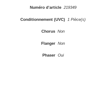
Numéro d’article
219349
Conditionnement (UVC)
1 Pièce(s)
Chorus
Non
Flanger
Non
Phaser
Oui