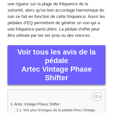
Souvent, les amplis ne vont pas pouvoir pas avoir
une rigueur sur la plage de fréquence de la
sonorité, alors qu’un bon accordage harmonique du
son se fait en fonction de cette fréquence. Aussi les
pédales d’EQ permettent de générer un son qui a
une fréquence particulière. La pédale d’effet peut
être utilisée par les les pros ou des novices.
Voir tous les avis de la
pédale
Artec Vintage Phase
Shifter
Artec Vintage Phase Shifter