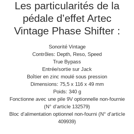
Les particularités de la
pédale d’effet Artec
Vintage Phase Shifter :
Sonorité Vintage
Contrôles: Depth, Reso, Speed
True Bypass
Entrée/sortie sur Jack
Boîtier en zinc moulé sous pression
Dimensions: 75,5 x 116 x 49 mm
Poids: 340 g
Fonctionne avec une pile 9V optionnelle non-fournie
(N° d’article 132579)
Bloc d’alimentation optionnel non-fourni (N° d’article
409939)