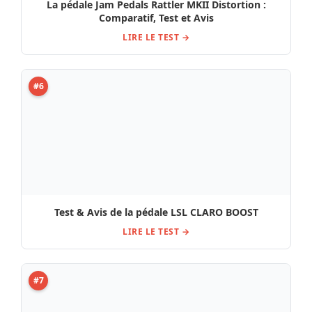
La pédale Jam Pedals Rattler MKII Distortion :
Comparatif, Test et Avis
LIRE LE TEST →
#6
Test & Avis de la pédale LSL CLARO BOOST
LIRE LE TEST →
#7