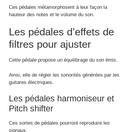
Ces pédales métamorphosent à leur façon la
hauteur des notes et le volume du son.
Les pédales d’effets de
filtres pour ajuster
Cette pédale propose un équilibrage du son émis.
Ainsi, elle de régler les sonorités générées par les
guitares électriques.
Les pédales harmoniseur et
Pitch shifter
Ces sortes de pédales pourront reproduire les