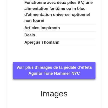
Fonctionne avec deux piles 9 V, une
alimentation fantôme ou in bloc
d’alimentation universel optionnel
non fourni
Articles inspirants
Deals
Aperçus Thomann
Voir plus d’images de la pédale d’effets
Aguilar Tone Hammer NYC
Images