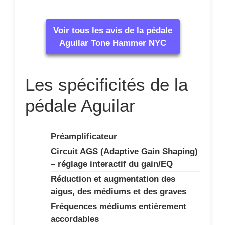
Voir tous les avis de la pédale
Aguilar Tone Hammer NYC
Les spécificités de la
pédale Aguilar
Préamplificateur
Circuit AGS (Adaptive Gain Shaping)
– réglage interactif du gain/EQ
Réduction et augmentation des
aigus, des médiums et des graves
Fréquences médiums entièrement
accordables