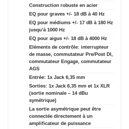
Construction robuste en acier
EQ pour graves +/- 18 dB à 40 Hz
EQ pour médiums +/- 17 dB à 180 Hz
jusqu’à 1000 Hz
EQ pour aigus +/- 18 dB à 4000 Hz
Eléments de contrôle: interrupteur
de masse, commutateur Pre/Post DI,
commutateur Engage, commutateur
AGS
Entrée: 1x Jack 6,35 mm
Sorties: 1x Jack 6,35 mm et 1x XLR
(sortie nominale – 14 dBu
symétrique)
La sortie asymétrique peut être
connectée directement à un
amplificateur de puissance