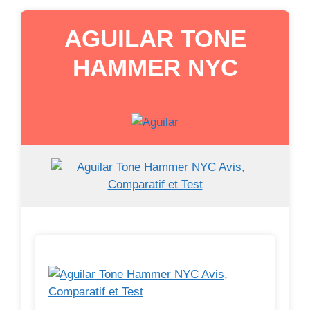
AGUILAR TONE
HAMMER NYC